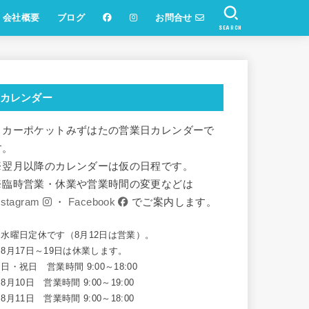
会社概要
ブログ
お問合せ
SEARCH
カレンダー
リカーポケットみずはたの営業日カレンダーで
す。
※翌月以降のカレンダーは仮の日程です。
※臨時営業・休業や営業時間の変更などは
nstagram
・
Facebook
でご案内します。
※水曜日定休です（8月12日は営業）。
8月17日～19日は休業します。
日・祝日 営業時間 9:00～18:00
8月10日 営業時間 9:00～19:00
8月11日 営業時間 9:00～18:00