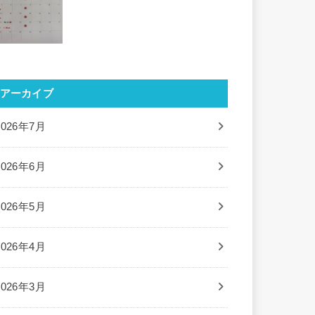
アーカイブ
2026年7月
2026年6月
2026年5月
2026年4月
2026年3月