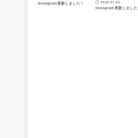
2026.07.06
Instagram更新しました！
Instagram更新しまし