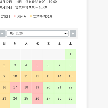
8月12日～14日 営業時間 9:00～19:00
8月15日 営業時間 9:00～18:00
■
■
営業日
お休み
営業時間変更
日
月
火
水
木
金
土
1
2
3
4
5
6
7
8
9
10
11
12
13
14
15
16
17
18
19
20
21
22
23
24
25
26
27
28
29