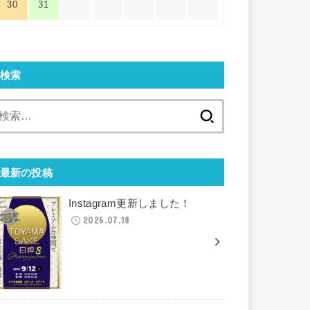
30
31
検索
検
索:
最新の投稿
Instagram更新しました！
2026.07.18