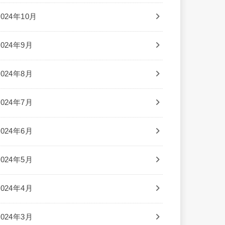
2024年10月
2024年9月
2024年8月
2024年7月
2024年6月
2024年5月
2024年4月
2024年3月