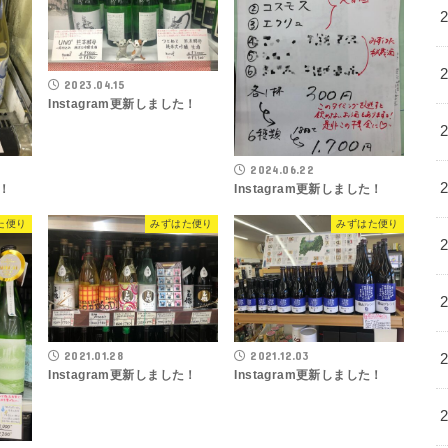
2023.04.15
Instagram更新しました！
2024.06.22
た！
Instagram更新しました！
た便り
みずはた便り
みずはた便り
2021.01.28
2021.12.03
Instagram更新しました！
Instagram更新しました！