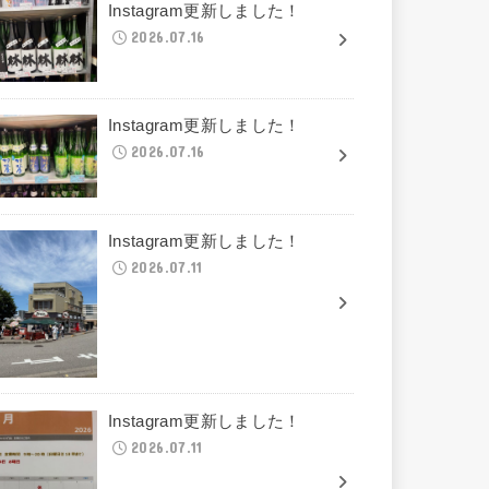
Instagram更新しました！
2026.07.16
Instagram更新しました！
2026.07.16
Instagram更新しました！
2026.07.11
Instagram更新しました！
2026.07.11