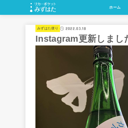
ホーム
2022.03.18
みずはた便り
Instagram更新しま