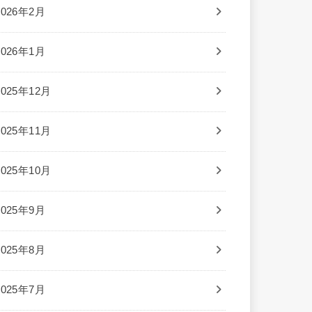
2026年2月
2026年1月
2025年12月
2025年11月
2025年10月
2025年9月
2025年8月
2025年7月