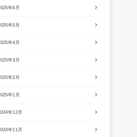
2025年6月
2025年5月
2025年4月
2025年3月
2025年2月
2025年1月
2024年12月
2024年11月