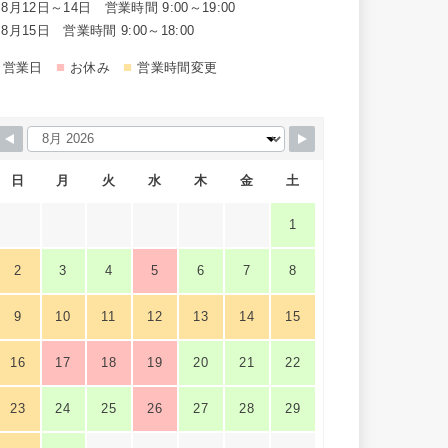
8月12日～14日 営業時間 9:00～19:00
8月15日 営業時間 9:00～18:00
■
■
営業日
お休み
営業時間変更
日
月
火
水
木
金
土
1
2
3
4
5
6
7
8
9
10
11
12
13
14
15
16
17
18
19
20
21
22
23
24
25
26
27
28
29