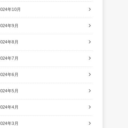
2024年10月
2024年9月
2024年8月
2024年7月
2024年6月
2024年5月
2024年4月
2024年3月