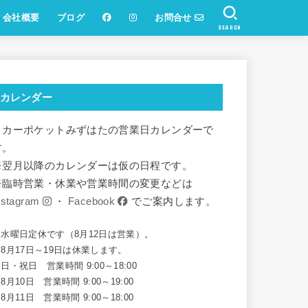
会社概要
ブログ
お問合せ
SEARCH
カレンダー
リカーポケットみずはたの営業日カレンダーで
す。
※翌月以降のカレンダーは仮の日程です。
※臨時営業・休業や営業時間の変更などは
nstagram
・
Facebook
でご案内します。
※水曜日定休です（8月12日は営業）。
8月17日～19日は休業します。
日・祝日 営業時間 9:00～18:00
8月10日 営業時間 9:00～19:00
8月11日 営業時間 9:00～18:00