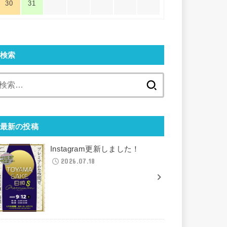
30
31
検索
検
索:
最新の投稿
Instagram更新しました！
2026.07.18