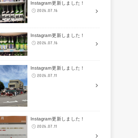
Instagram更新しました！
2026.07.16
Instagram更新しました！
2026.07.16
Instagram更新しました！
2026.07.11
Instagram更新しました！
2026.07.11