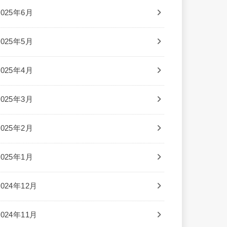
2025年6月
2025年5月
2025年4月
2025年3月
2025年2月
2025年1月
2024年12月
2024年11月