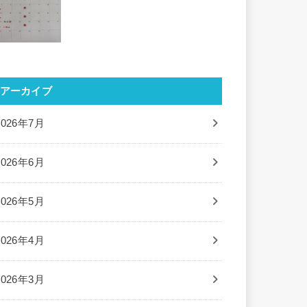
アーカイブ
2026年7月
2026年6月
2026年5月
2026年4月
2026年3月