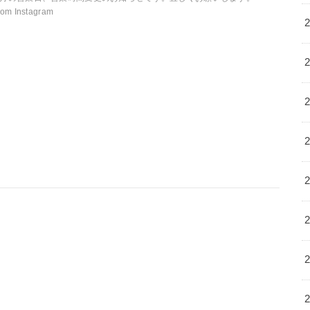
rom Instagram