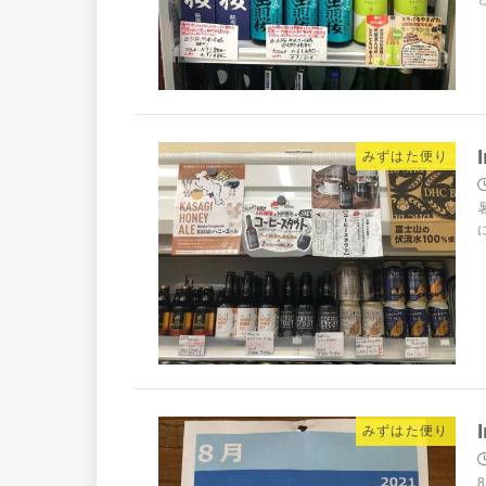
みずはた便り
みずはた便り