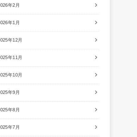
2026年2月
2026年1月
2025年12月
2025年11月
2025年10月
2025年9月
2025年8月
2025年7月