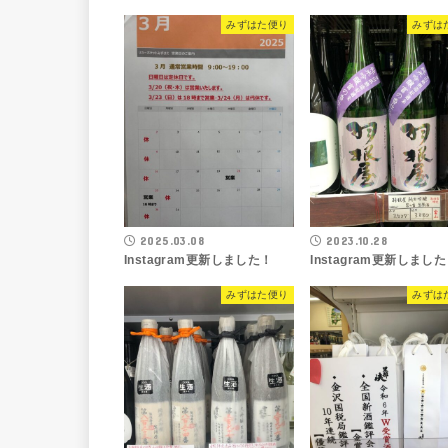
みずはた便り
みずは
2025.03.08
2023.10.28
Instagram更新しました！
Instagram更新しまし
みずはた便り
みずは