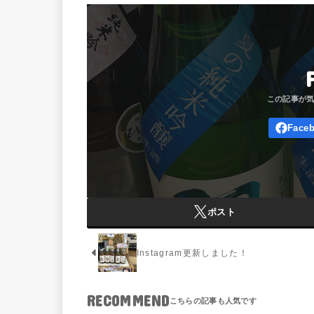
ポスト
Instagram更新しました！
RECOMMEND