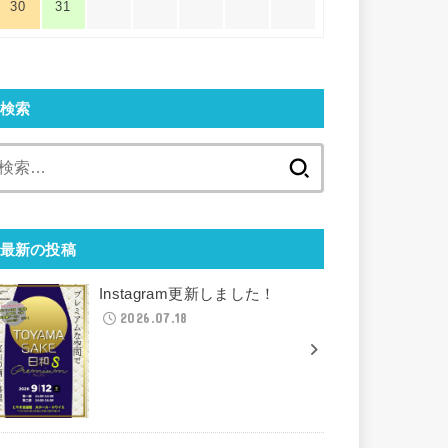
30
31
検索
検
索:
最新の投稿
Instagram更新しました！
2026.07.18