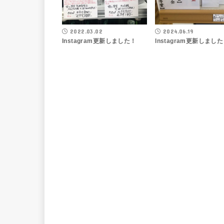
2022.03.02
2024.06.19
Instagram更新しました！
Instagram更新しまし