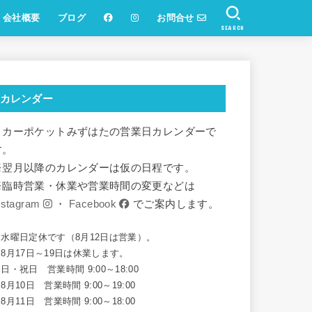
会社概要
ブログ
お問合せ
SEARCH
カレンダー
リカーポケットみずはたの営業日カレンダーで
す。
※翌月以降のカレンダーは仮の日程です。
※臨時営業・休業や営業時間の変更などは
nstagram
・
Facebook
でご案内します。
※水曜日定休です（8月12日は営業）。
8月17日～19日は休業します。
日・祝日 営業時間 9:00～18:00
8月10日 営業時間 9:00～19:00
8月11日 営業時間 9:00～18:00