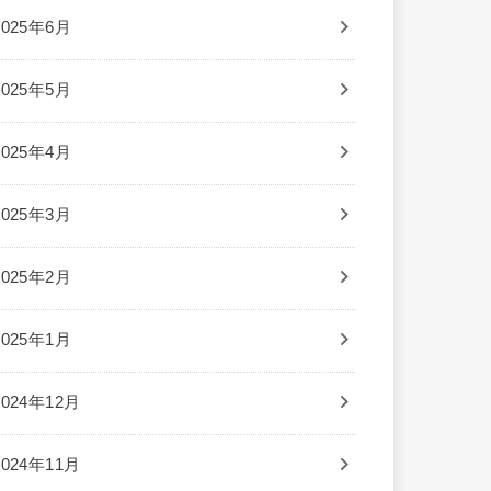
2025年6月
2025年5月
2025年4月
2025年3月
2025年2月
2025年1月
2024年12月
2024年11月