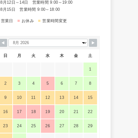
8月12日～14日 営業時間 9:00～19:00
8月15日 営業時間 9:00～18:00
■
■
営業日
お休み
営業時間変更
日
月
火
水
木
金
土
1
2
3
4
5
6
7
8
9
10
11
12
13
14
15
16
17
18
19
20
21
22
23
24
25
26
27
28
29