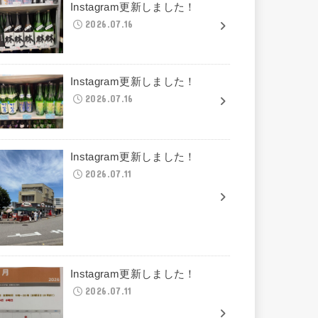
Instagram更新しました！
2026.07.16
Instagram更新しました！
2026.07.16
Instagram更新しました！
2026.07.11
Instagram更新しました！
2026.07.11