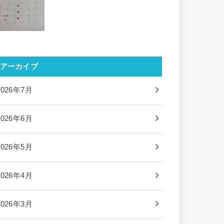
アーカイブ
2026年7月
2026年6月
2026年5月
2026年4月
2026年3月