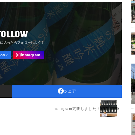
FOLLOW
シェア
Instagram更新しました！