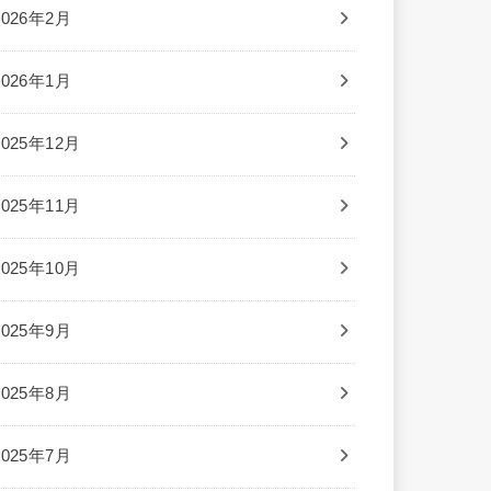
2026年2月
2026年1月
2025年12月
2025年11月
2025年10月
2025年9月
2025年8月
2025年7月