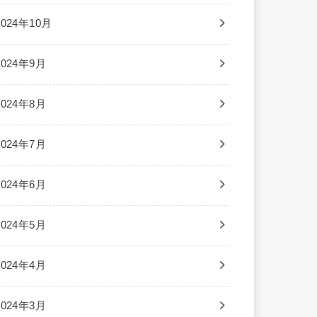
2024年10月
2024年9月
2024年8月
2024年7月
2024年6月
2024年5月
2024年4月
2024年3月