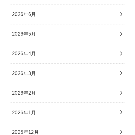
2026年6月
2026年5月
2026年4月
2026年3月
2026年2月
2026年1月
2025年12月