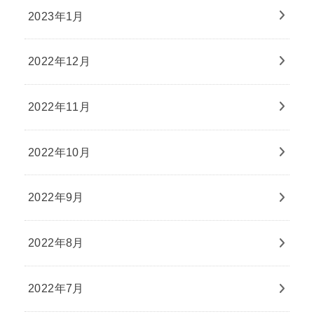
2023年1月
2022年12月
2022年11月
2022年10月
2022年9月
2022年8月
2022年7月