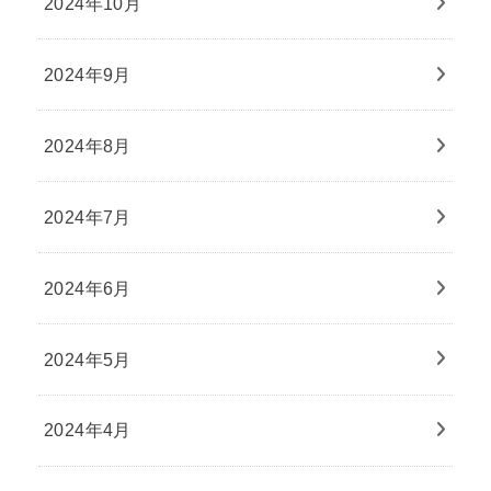
2024年10月
2024年9月
2024年8月
2024年7月
2024年6月
2024年5月
2024年4月