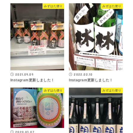
みずはた便り
みずはた便り
2021.09.09
2022.02.10
Instagram更新しました！
Instagram更新しました！
みずはた便り
みずはた便り
2020.03.07