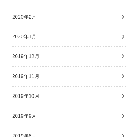
2020年2月
2020年1月
2019年12月
2019年11月
2019年10月
2019年9月
2019年8月