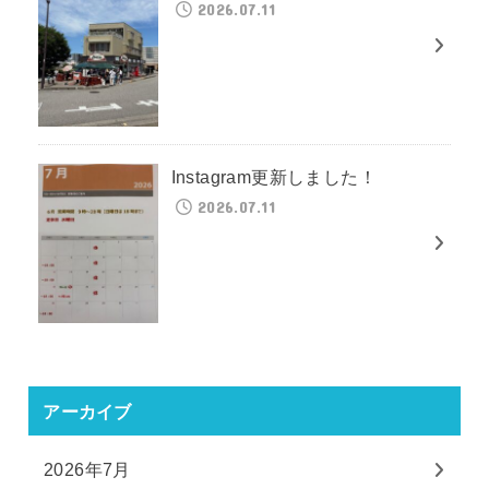
2026.07.11
Instagram更新しました！
2026.07.11
アーカイブ
2026年7月