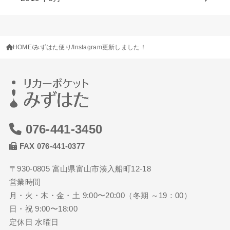
HOME
みずはた便り
Instagram更新しました！
076-441-3450
FAX 076-441-0377
〒930-0805 富山県富山市湊入船町12-18
営業時間
月・火・木・金・土 9:00〜20:00（冬期 ～19：00）
日・祝 9:00〜18:00
定休日 水曜日