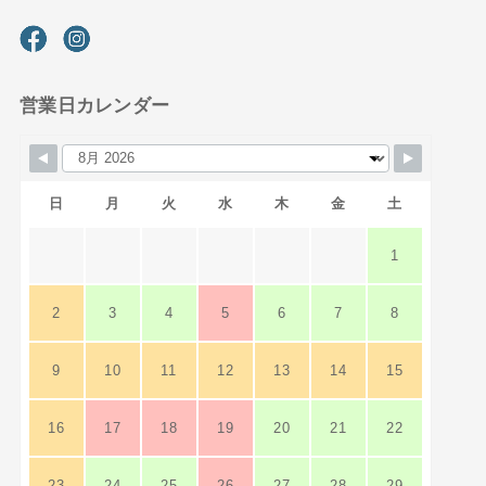
営業日カレンダー
日
月
火
水
木
金
土
1
2
3
4
5
6
7
8
9
10
11
12
13
14
15
16
17
18
19
20
21
22
23
24
25
26
27
28
29