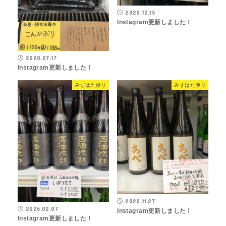
2020.12.15
Instagram更新しました！
2020.07.17
Instagram更新しました！
みずはた便り
みずはた便り
2020.11.27
2026.02.07
Instagram更新しました！
Instagram更新しました！