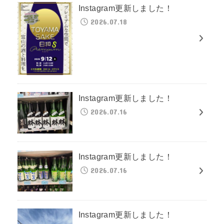
Instagram更新しました！
2026.07.18
Instagram更新しました！
2026.07.16
Instagram更新しました！
2026.07.16
Instagram更新しました！