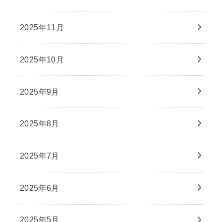
2025年11月
2025年10月
2025年9月
2025年8月
2025年7月
2025年6月
2025年5月