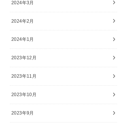
2024年3月
2024年2月
2024年1月
2023年12月
2023年11月
2023年10月
2023年9月