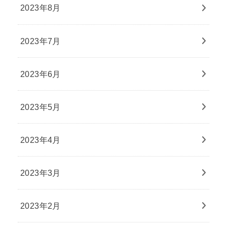
2023年8月
2023年7月
2023年6月
2023年5月
2023年4月
2023年3月
2023年2月