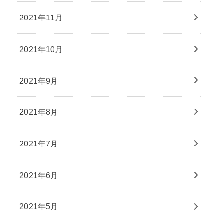
2021年11月
2021年10月
2021年9月
2021年8月
2021年7月
2021年6月
2021年5月