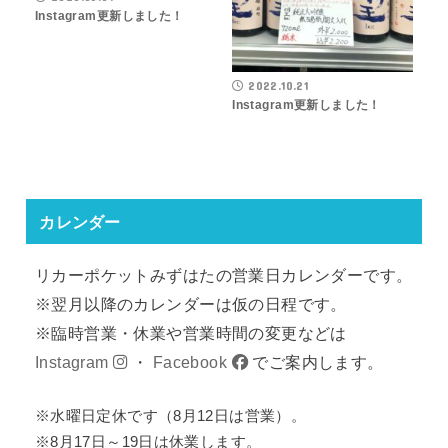
Instagram更新しました！
2022.10.21
Instagram更新しました！
カレンダー
リカーポケットみずはたの営業日カレンダーです。
※翌月以降のカレンダーは仮の日程です。
※臨時営業・休業や営業時間の変更などは
Instagram
・
Facebook
でご案内します。
※水曜日定休です（8月12日は営業）。
※8月17日～19日は休業します。