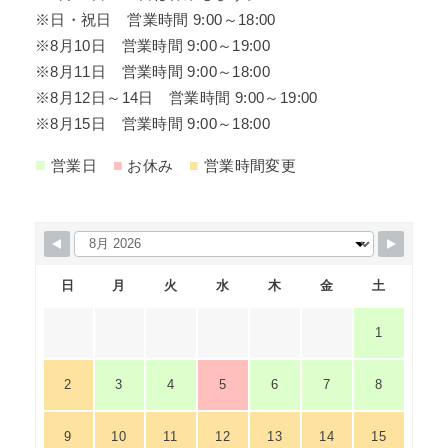
※日・祝日 営業時間 9:00～18:00
※8月10日 営業時間 9:00～19:00
※8月11日 営業時間 9:00～18:00
※8月12日～14日 営業時間 9:00～19:00
※8月15日 営業時間 9:00～18:00
■
■
■
営業日
お休み
営業時間変更
日
月
火
水
木
金
土
1
2
3
4
5
6
7
8
9
10
11
12
13
14
15