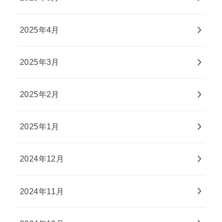
2025年4月
2025年3月
2025年2月
2025年1月
2024年12月
2024年11月