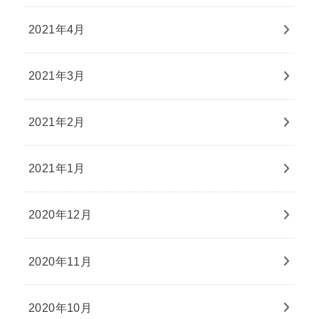
2021年4月
2021年3月
2021年2月
2021年1月
2020年12月
2020年11月
2020年10月