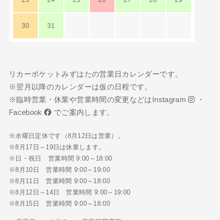
30
31
リカーポケットみずはたの営業日カレンダーです。
※翌月以降のカレンダーは仮の日程です。
※臨時営業・休業や営業時間の変更などは
Instagram
・
Facebook
でご案内します。
※水曜日定休です（8月12日は営業）。
※8月17日～19日は休業します。
※日・祝日 営業時間 9:00～18:00
※8月10日 営業時間 9:00～19:00
※8月11日 営業時間 9:00～18:00
※8月12日～14日 営業時間 9:00～19:00
※8月15日 営業時間 9:00～18:00