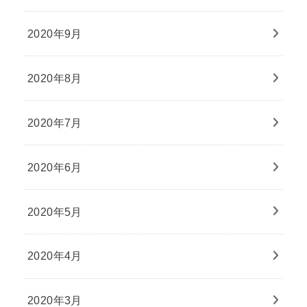
2020年9月
2020年8月
2020年7月
2020年6月
2020年5月
2020年4月
2020年3月