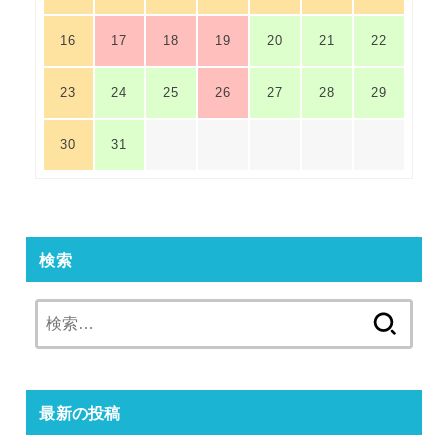
16
17
18
19
20
21
22
23
24
25
26
27
28
29
30
31
検索
検
索:
最新の投稿