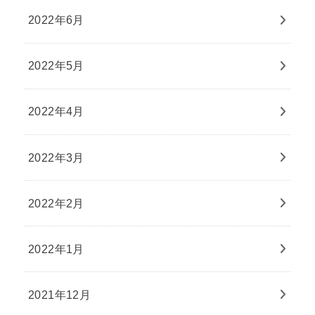
2022年6月
2022年5月
2022年4月
2022年3月
2022年2月
2022年1月
2021年12月