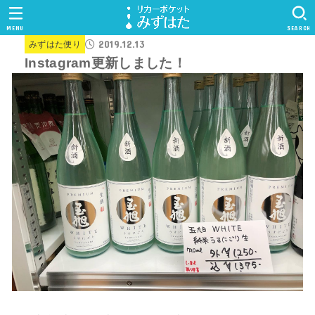
MENU
SEARCH
2019.12.13
みずはた便り
Instagram更新しました！