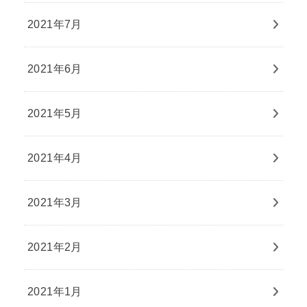
2021年7月
2021年6月
2021年5月
2021年4月
2021年3月
2021年2月
2021年1月