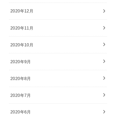
2020年12月
2020年11月
2020年10月
2020年9月
2020年8月
2020年7月
2020年6月