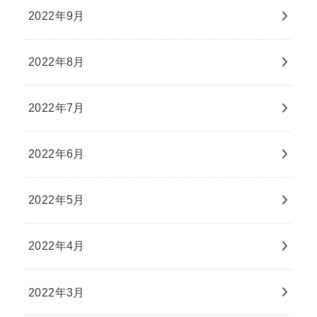
2022年9月
2022年8月
2022年7月
2022年6月
2022年5月
2022年4月
2022年3月