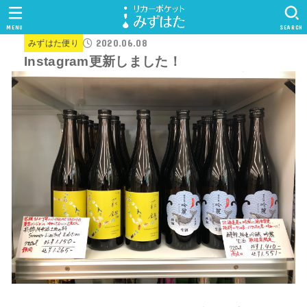
MENU
SEARCH
2020.06.08
みずはた便り
Instagram更新しました！