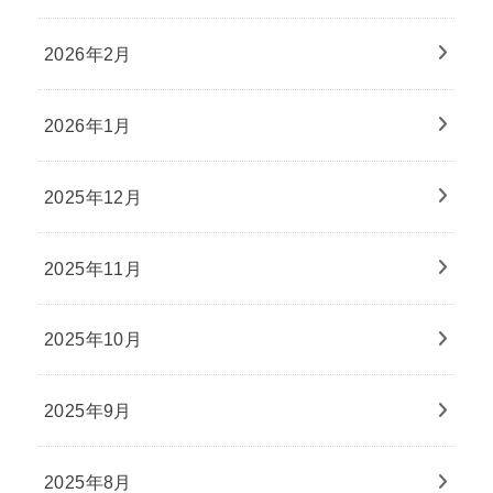
2026年2月
2026年1月
2025年12月
2025年11月
2025年10月
2025年9月
2025年8月