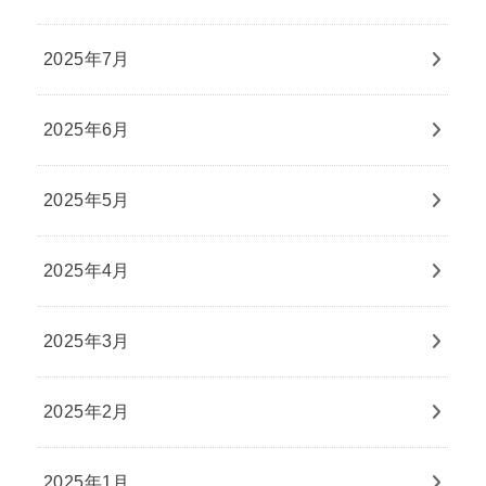
2025年7月
2025年6月
2025年5月
2025年4月
2025年3月
2025年2月
2025年1月