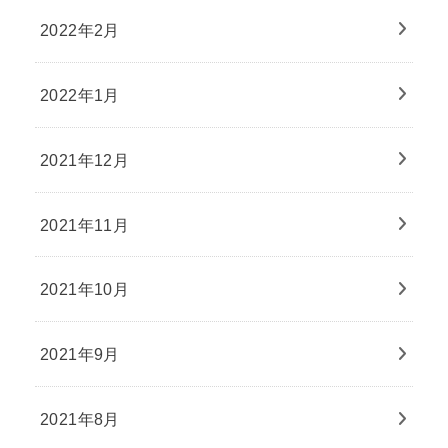
2022年2月
2022年1月
2021年12月
2021年11月
2021年10月
2021年9月
2021年8月