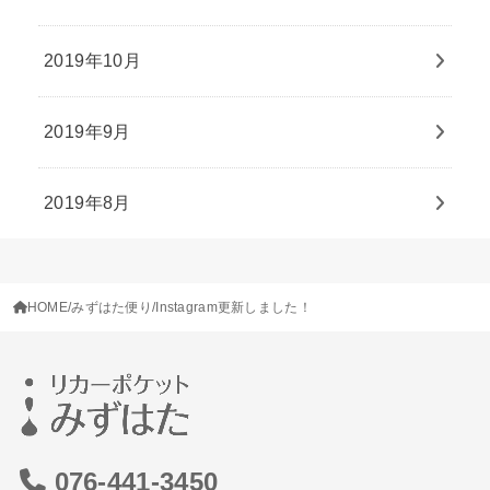
2019年10月
2019年9月
2019年8月
HOME
みずはた便り
Instagram更新しました！
076-441-3450