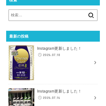
検
索:
最新の投稿
Instagram更新しました！
2026.07.18
Instagram更新しました！
2026.07.16