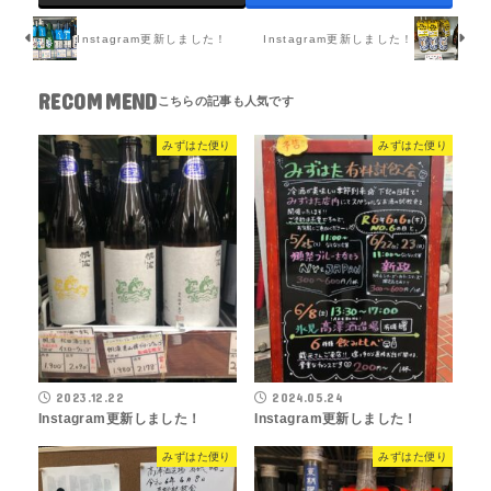
Instagram更新しました！
Instagram更新しました！
RECOMMEND
みずはた便り
みずはた便り
2023.12.22
2024.05.24
Instagram更新しました！
Instagram更新しました！
みずはた便り
みずはた便り