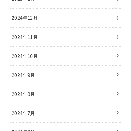
2024年12月
2024年11月
2024年10月
2024年9月
2024年8月
2024年7月