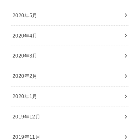
2020年5月
2020年4月
2020年3月
2020年2月
2020年1月
2019年12月
2019年11月