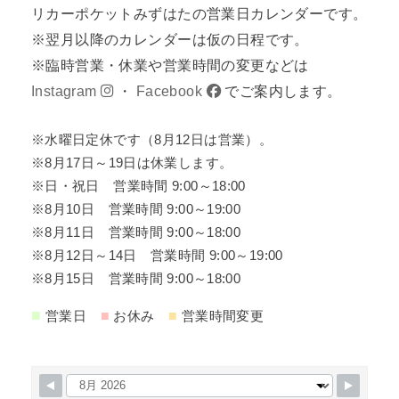
リカーポケットみずはたの営業日カレンダーです。
※翌月以降のカレンダーは仮の日程です。
※臨時営業・休業や営業時間の変更などは
Instagram
・
Facebook
でご案内します。
※水曜日定休です（8月12日は営業）。
※8月17日～19日は休業します。
※日・祝日 営業時間 9:00～18:00
※8月10日 営業時間 9:00～19:00
※8月11日 営業時間 9:00～18:00
※8月12日～14日 営業時間 9:00～19:00
※8月15日 営業時間 9:00～18:00
■
■
■
営業日
お休み
営業時間変更