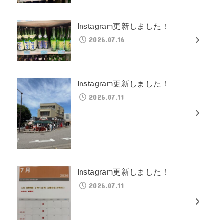
Instagram更新しました！
2026.07.16
Instagram更新しました！
2026.07.11
Instagram更新しました！
2026.07.11