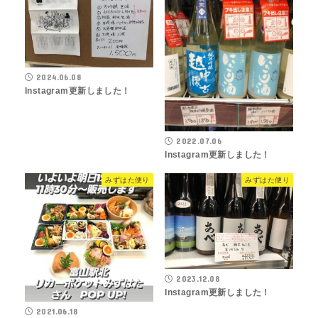
2024.06.08
Instagram更新しました！
2022.07.06
Instagram更新しました！
みずはた便り
みずはた便り
2023.12.08
Instagram更新しました！
2021.06.18