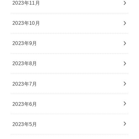
2023年11月
2023年10月
2023年9月
2023年8月
2023年7月
2023年6月
2023年5月