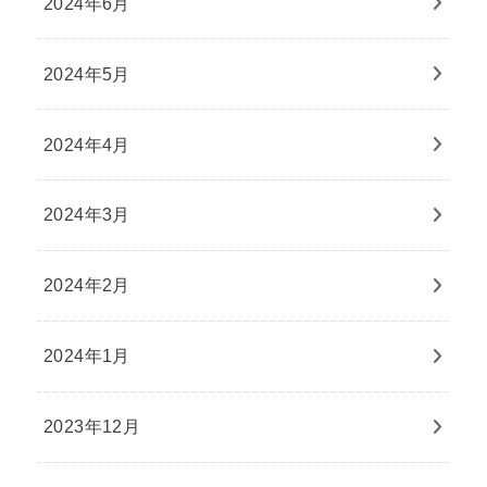
2024年6月
2024年5月
2024年4月
2024年3月
2024年2月
2024年1月
2023年12月