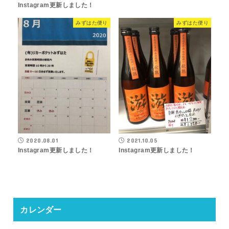
Instagram更新しました！
みずはた便り
みずはた便り
2020.08.01
2021.10.05
Instagram更新しました！
Instagram更新しました！
カレンダー