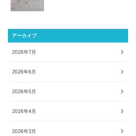
アーカイブ
2026年7月
2026年6月
2026年5月
2026年4月
2026年3月