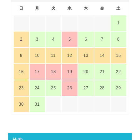
日
月
火
水
木
金
土
1
2
3
4
5
6
7
8
9
10
11
12
13
14
15
16
17
18
19
20
21
22
23
24
25
26
27
28
29
30
31
検索