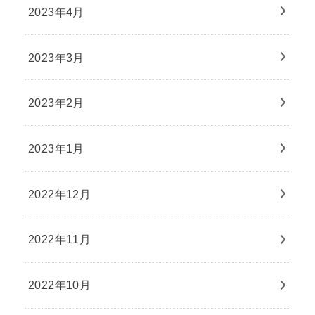
2023年4月
2023年3月
2023年2月
2023年1月
2022年12月
2022年11月
2022年10月