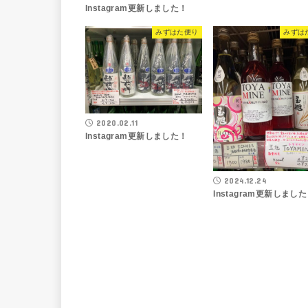
Instagram更新しました！
みずはた便り
みずは
2020.02.11
Instagram更新しました！
2024.12.24
Instagram更新しまし