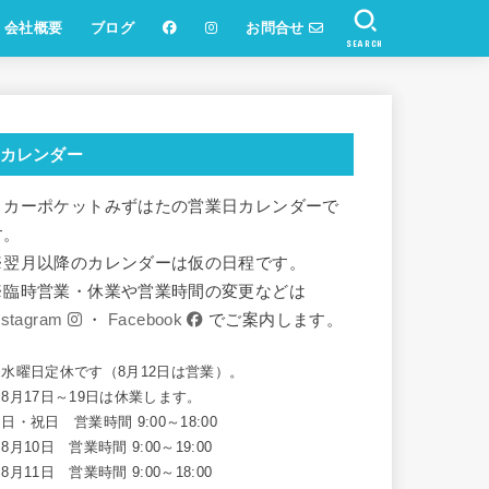
会社概要
ブログ
お問合せ
SEARCH
カレンダー
リカーポケットみずはたの営業日カレンダーで
す。
※翌月以降のカレンダーは仮の日程です。
※臨時営業・休業や営業時間の変更などは
nstagram
・
Facebook
でご案内します。
※水曜日定休です（8月12日は営業）。
8月17日～19日は休業します。
日・祝日 営業時間 9:00～18:00
8月10日 営業時間 9:00～19:00
8月11日 営業時間 9:00～18:00