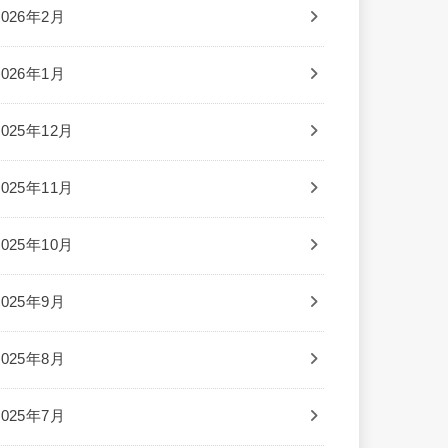
2026年2月
2026年1月
2025年12月
2025年11月
2025年10月
2025年9月
2025年8月
2025年7月