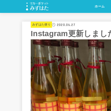
ホーム
2020.06.27
みずはた便り
Instagram更新しま