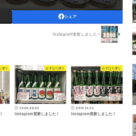
シェア
Instagram更新しました！
た便り
みずはた便り
みずはた便り
2020.08.05
2019.12.24
た！
Instagram更新しました！
Instagram更新しました！