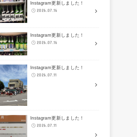
Instagram更新しました！
2026.07.16
Instagram更新しました！
2026.07.16
Instagram更新しました！
2026.07.11
Instagram更新しました！
2026.07.11