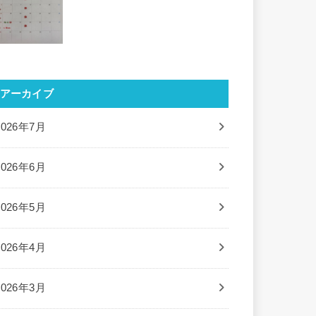
アーカイブ
2026年7月
2026年6月
2026年5月
2026年4月
2026年3月