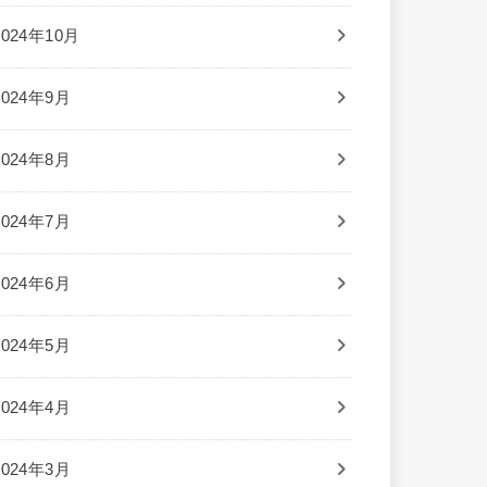
2024年10月
2024年9月
2024年8月
2024年7月
2024年6月
2024年5月
2024年4月
2024年3月