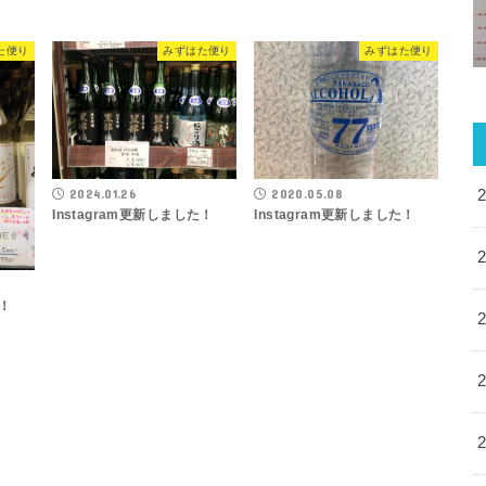
た便り
みずはた便り
みずはた便り
2024.01.26
2020.05.08
Instagram更新しました！
Instagram更新しました！
た！