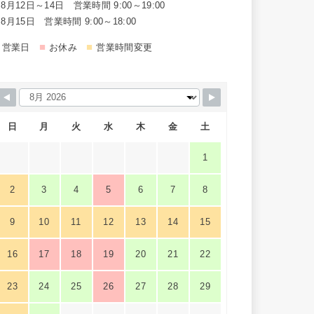
8月12日～14日 営業時間 9:00～19:00
8月15日 営業時間 9:00～18:00
■
■
営業日
お休み
営業時間変更
日
月
火
水
木
金
土
1
2
3
4
5
6
7
8
9
10
11
12
13
14
15
16
17
18
19
20
21
22
23
24
25
26
27
28
29