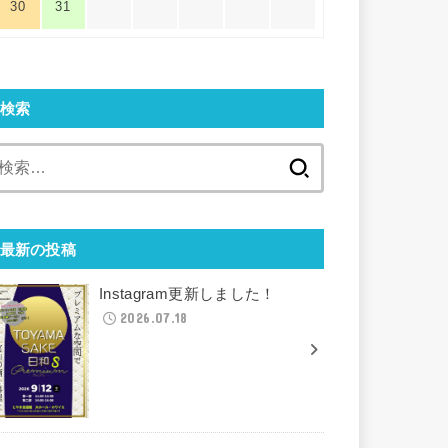
30
31
検索
検
索:
最新の投稿
Instagram更新しました！
2026.07.18