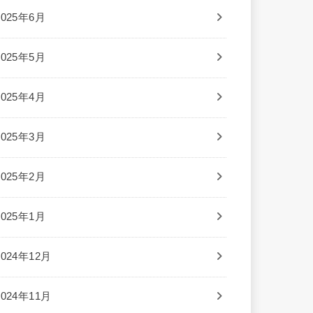
2025年6月
2025年5月
2025年4月
2025年3月
2025年2月
2025年1月
2024年12月
2024年11月