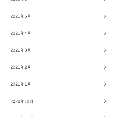
2021年5月
2021年4月
2021年3月
2021年2月
2021年1月
2020年12月