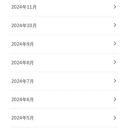
2024年11月
2024年10月
2024年9月
2024年8月
2024年7月
2024年6月
2024年5月