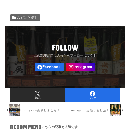
みずはた便り
FOLLOW
ポスト
シェア
Instagram更新しました！
Instagram更新しました！
RECOMMEND