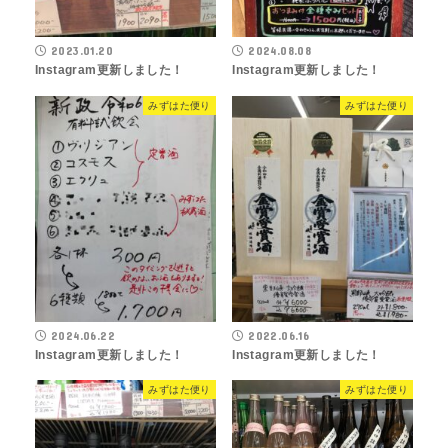
2023.01.20
2024.08.08
Instagram更新しました！
Instagram更新しました！
みずはた便り
みずはた便り
2024.06.22
2022.06.16
Instagram更新しました！
Instagram更新しました！
みずはた便り
みずはた便り