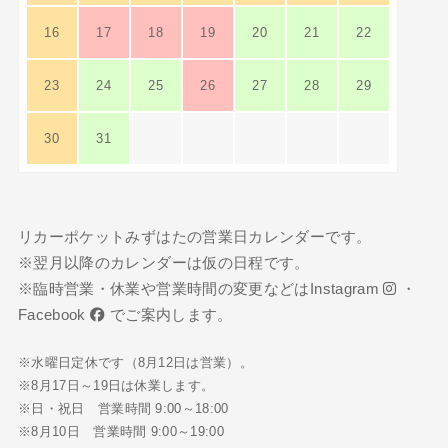
16
17
18
19
20
21
22
23
24
25
26
27
28
29
30
31
リカーポケットみずはたの営業日カレンダーです。
※翌月以降のカレンダーは仮の日程です。
※臨時営業・休業や営業時間の変更などは
Instagram
・
Facebook
でご案内します。
※水曜日定休です（8月12日は営業）。
※8月17日～19日は休業します。
※日・祝日 営業時間 9:00～18:00
※8月10日 営業時間 9:00～19:00