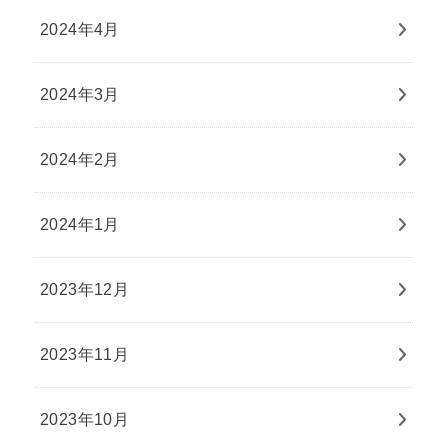
2024年4月
2024年3月
2024年2月
2024年1月
2023年12月
2023年11月
2023年10月