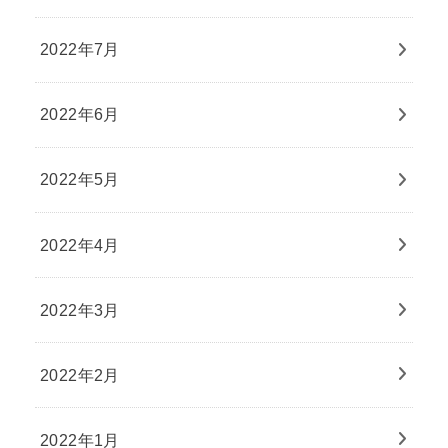
2022年7月
2022年6月
2022年5月
2022年4月
2022年3月
2022年2月
2022年1月