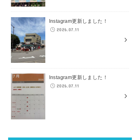
Instagram更新しました！
2026.07.11
Instagram更新しました！
2026.07.11