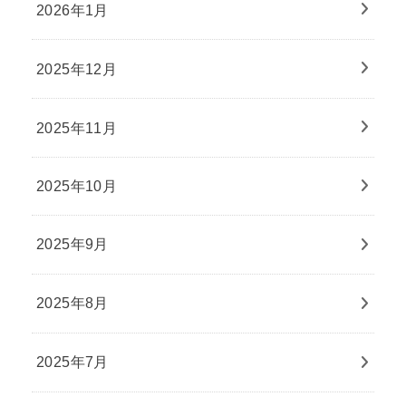
2026年1月
2025年12月
2025年11月
2025年10月
2025年9月
2025年8月
2025年7月