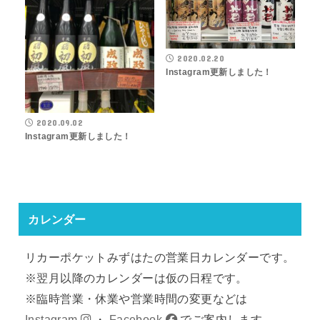
2020.02.20
Instagram更新しました！
2020.09.02
Instagram更新しました！
カレンダー
リカーポケットみずはたの営業日カレンダーです。
※翌月以降のカレンダーは仮の日程です。
※臨時営業・休業や営業時間の変更などは
Instagram
・
Facebook
でご案内します。