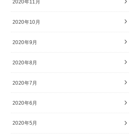
2020年11月
2020年10月
2020年9月
2020年8月
2020年7月
2020年6月
2020年5月