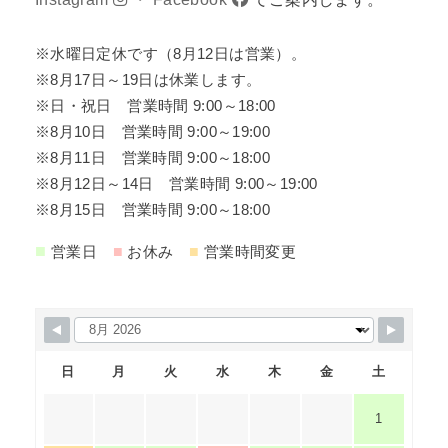
※水曜日定休です（8月12日は営業）。
※8月17日～19日は休業します。
※日・祝日 営業時間 9:00～18:00
※8月10日 営業時間 9:00～19:00
※8月11日 営業時間 9:00～18:00
※8月12日～14日 営業時間 9:00～19:00
※8月15日 営業時間 9:00～18:00
■
■
■
営業日
お休み
営業時間変更
日
月
火
水
木
金
土
1