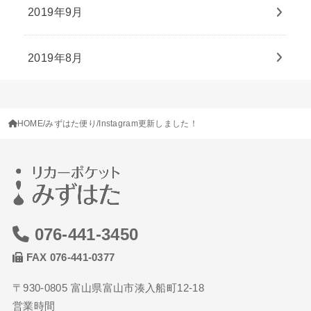
2019年9月
2019年8月
HOME
みずはた便り
Instagram更新しました！
076-441-3450
FAX 076-441-0377
〒930-0805 富山県富山市湊入船町12-18
営業時間