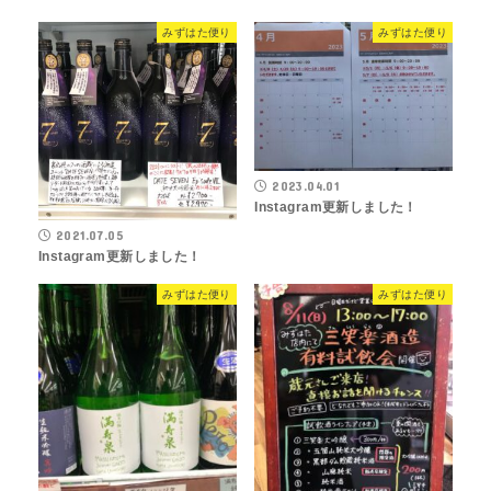
みずはた便り
みずはた便り
2023.04.01
Instagram更新しました！
2021.07.05
Instagram更新しました！
みずはた便り
みずはた便り