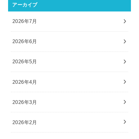
アーカイブ
2026年7月
2026年6月
2026年5月
2026年4月
2026年3月
2026年2月