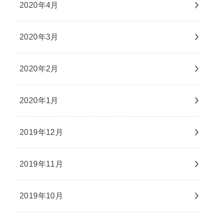
2020年4月
2020年3月
2020年2月
2020年1月
2019年12月
2019年11月
2019年10月