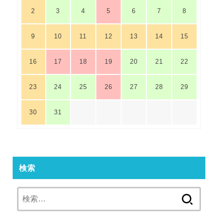
2
3
4
5
6
7
8
9
10
11
12
13
14
15
16
17
18
19
20
21
22
23
24
25
26
27
28
29
30
31
検索
検
索: