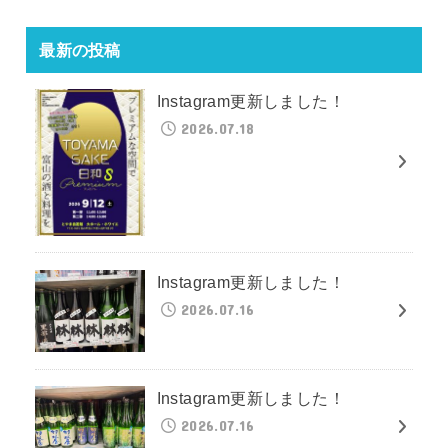
最新の投稿
Instagram更新しました！
2026.07.18
Instagram更新しました！
2026.07.16
Instagram更新しました！
2026.07.16