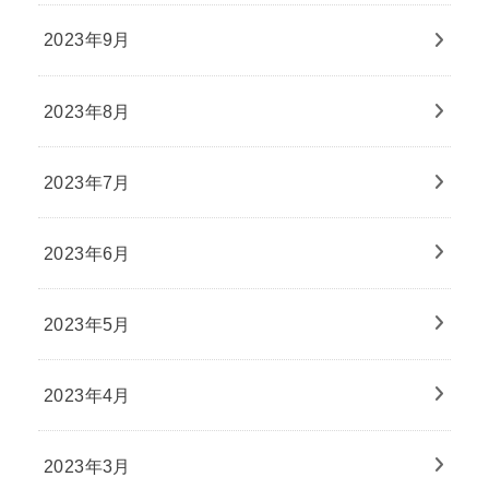
2023年9月
2023年8月
2023年7月
2023年6月
2023年5月
2023年4月
2023年3月