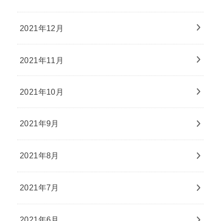
2021年12月
2021年11月
2021年10月
2021年9月
2021年8月
2021年7月
2021年6月