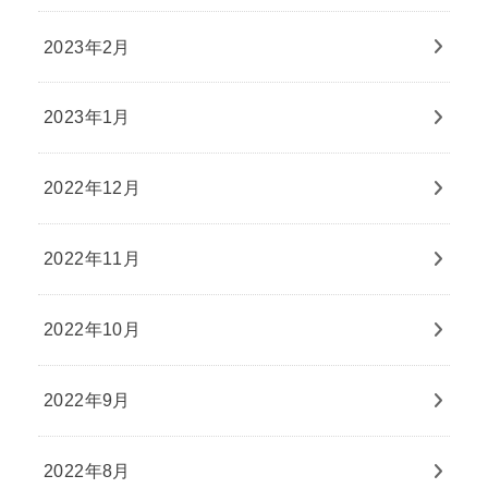
2023年2月
2023年1月
2022年12月
2022年11月
2022年10月
2022年9月
2022年8月