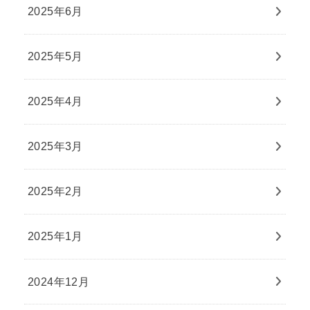
2025年6月
2025年5月
2025年4月
2025年3月
2025年2月
2025年1月
2024年12月