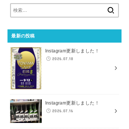
検
索:
最新の投稿
Instagram更新しました！
2026.07.18
Instagram更新しました！
2026.07.16