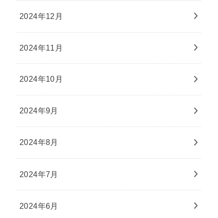
2024年12月
2024年11月
2024年10月
2024年9月
2024年8月
2024年7月
2024年6月