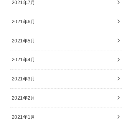
2021年7月
2021年6月
2021年5月
2021年4月
2021年3月
2021年2月
2021年1月