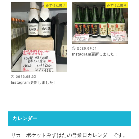
みずはた便り
みずはた便り
2020.09.01
Instagram更新しました！
2022.05.23
Instagram更新しました！
カレンダー
リカーポケットみずはたの営業日カレンダーです。