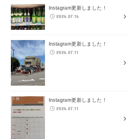
Instagram更新しました！
2026.07.16
Instagram更新しました！
2026.07.11
Instagram更新しました！
2026.07.11