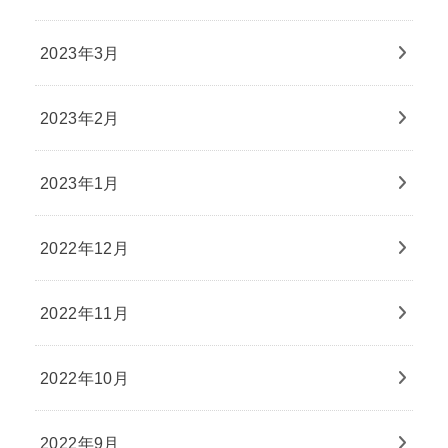
2023年3月
2023年2月
2023年1月
2022年12月
2022年11月
2022年10月
2022年9月