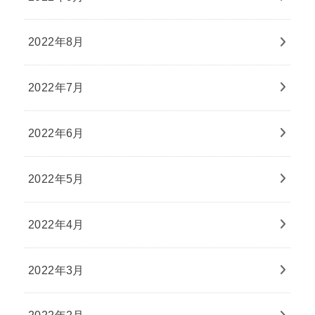
2022年8月
2022年7月
2022年6月
2022年5月
2022年4月
2022年3月