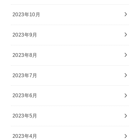
2023年10月
2023年9月
2023年8月
2023年7月
2023年6月
2023年5月
2023年4月