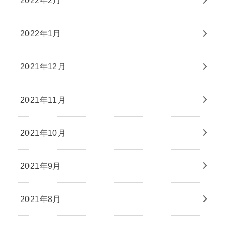
2022年2月
2022年1月
2021年12月
2021年11月
2021年10月
2021年9月
2021年8月