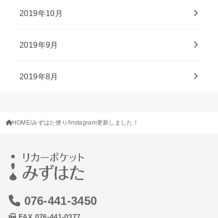
2019年10月
2019年9月
2019年8月
HOME
みずはた便り
Instagram更新しました！
076-441-3450
FAX 076-441-0377