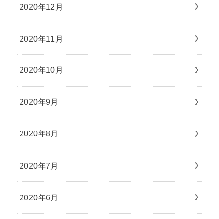
2020年12月
2020年11月
2020年10月
2020年9月
2020年8月
2020年7月
2020年6月