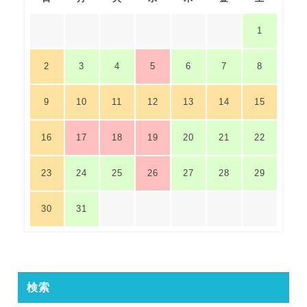
1
2
3
4
5
6
7
8
9
10
11
12
13
14
15
16
17
18
19
20
21
22
23
24
25
26
27
28
29
30
31
検索