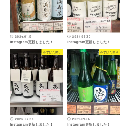
2024.01.13
2024.05.30
Instagram更新しました！
Instagram更新しました！
みずはた便り
みずはた便り
2025.04.26
2021.09.06
Instagram更新しました！
Instagram更新しました！