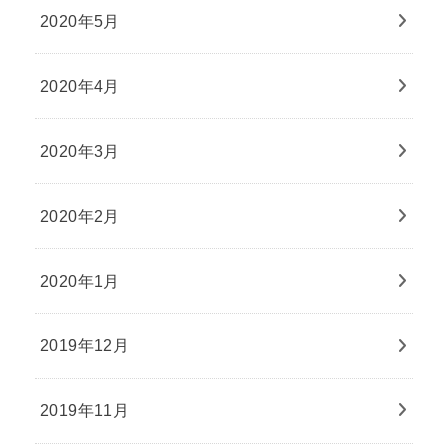
2020年5月
2020年4月
2020年3月
2020年2月
2020年1月
2019年12月
2019年11月