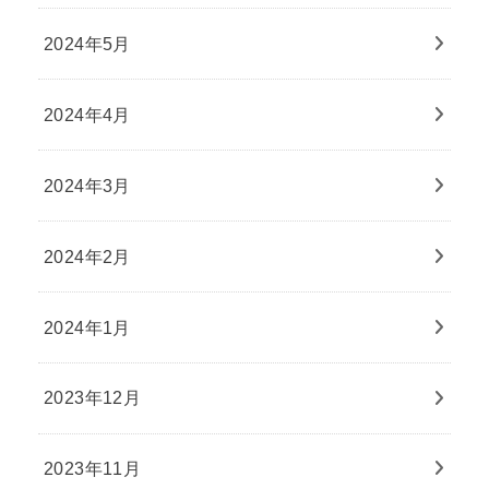
2024年5月
2024年4月
2024年3月
2024年2月
2024年1月
2023年12月
2023年11月