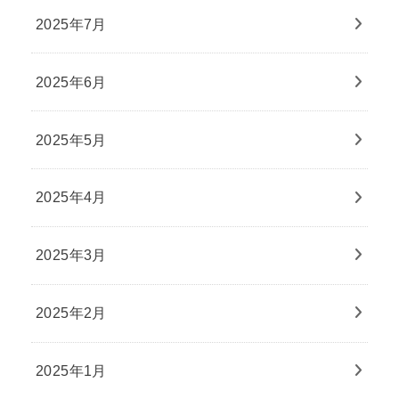
2025年7月
2025年6月
2025年5月
2025年4月
2025年3月
2025年2月
2025年1月