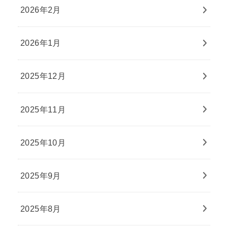
2026年2月
2026年1月
2025年12月
2025年11月
2025年10月
2025年9月
2025年8月