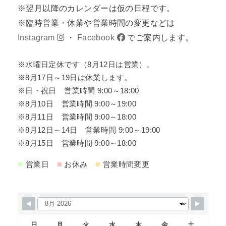
※翌月以降のカレンダーは仮の日程です。
※臨時営業・休業や営業時間の変更などは
Instagram
・
Facebook
でご案内します。
※水曜日定休です（8月12日は営業）。
※8月17日～19日は休業します。
※日・祝日 営業時間 9:00～18:00
※8月10日 営業時間 9:00～19:00
※8月11日 営業時間 9:00～18:00
※8月12日～14日 営業時間 9:00～19:00
※8月15日 営業時間 9:00～18:00
■
■
■
営業日
お休み
営業時間変更
日
月
火
水
木
金
土