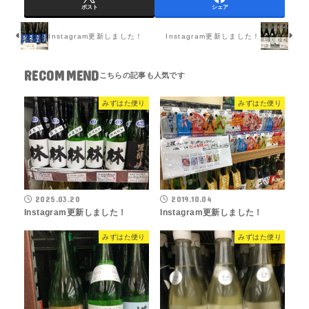
ポスト
シェア
Instagram更新しました！
Instagram更新しました！
RECOMMEND
みずはた便り
みずはた便り
2025.03.20
2019.10.04
Instagram更新しました！
Instagram更新しました！
みずはた便り
みずはた便り