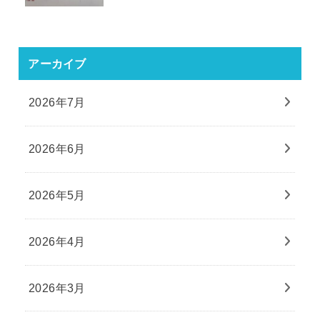
アーカイブ
2026年7月
2026年6月
2026年5月
2026年4月
2026年3月