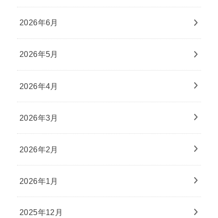
2026年6月
2026年5月
2026年4月
2026年3月
2026年2月
2026年1月
2025年12月