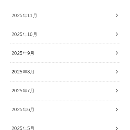
2025年11月
2025年10月
2025年9月
2025年8月
2025年7月
2025年6月
2025年5月