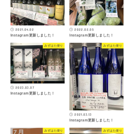
2021.04.02
2022.02.05
Instagram更新しました！
Instagram更新しました！
みずはた便り
みずはた便り
2023.03.07
Instagram更新しました！
2021.03.13
Instagram更新しました！
みずはた便り
みずはた便り