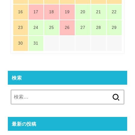
16
17
18
19
20
21
22
23
24
25
26
27
28
29
30
31
検索
検
索:
最新の投稿