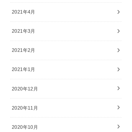
2021年4月
2021年3月
2021年2月
2021年1月
2020年12月
2020年11月
2020年10月