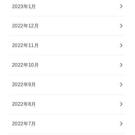
2023年1月
2022年12月
2022年11月
2022年10月
2022年9月
2022年8月
2022年7月