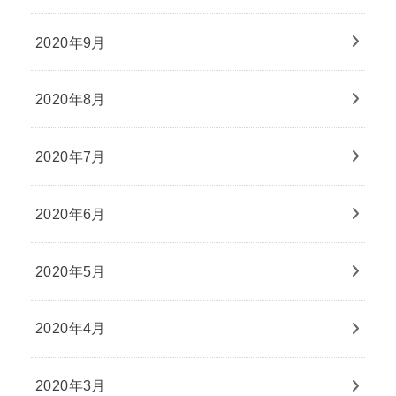
2020年9月
2020年8月
2020年7月
2020年6月
2020年5月
2020年4月
2020年3月