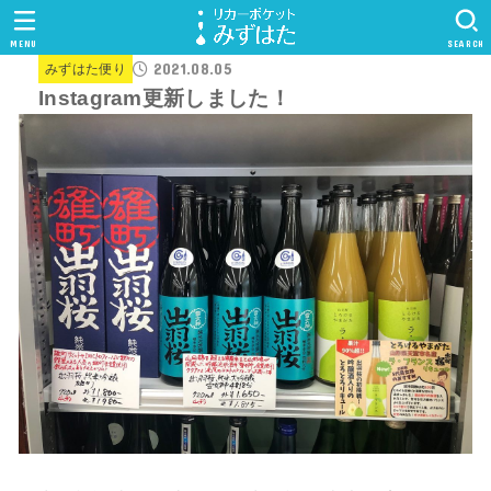
MENU
SEARCH
2021.08.05
みずはた便り
Instagram更新しました！