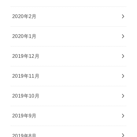
2020年2月
2020年1月
2019年12月
2019年11月
2019年10月
2019年9月
2019年8月