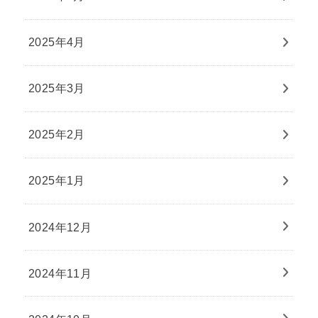
2025年4月
2025年3月
2025年2月
2025年1月
2024年12月
2024年11月