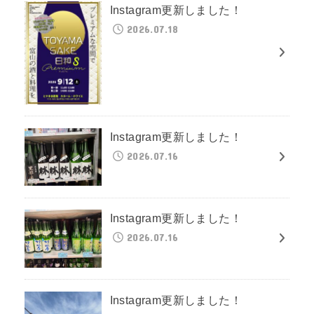
Instagram更新しました！
2026.07.18
Instagram更新しました！
2026.07.16
Instagram更新しました！
2026.07.16
Instagram更新しました！