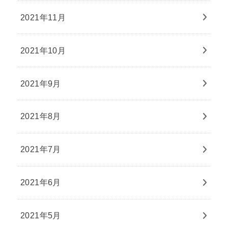
2021年11月
2021年10月
2021年9月
2021年8月
2021年7月
2021年6月
2021年5月