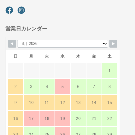
営業日カレンダー
日
月
火
水
木
金
土
1
2
3
4
5
6
7
8
9
10
11
12
13
14
15
16
17
18
19
20
21
22
23
24
25
26
27
28
29