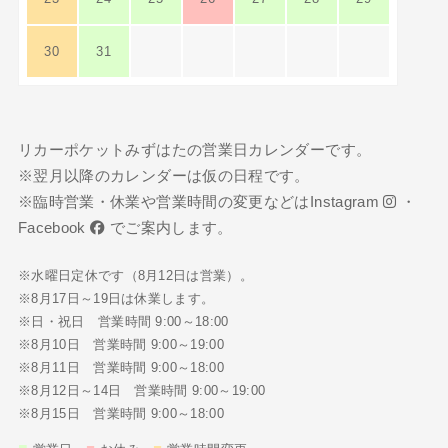
30
31
リカーポケットみずはたの営業日カレンダーです。
※翌月以降のカレンダーは仮の日程です。
※臨時営業・休業や営業時間の変更などは
Instagram
・
Facebook
でご案内します。
※水曜日定休です（8月12日は営業）。
※8月17日～19日は休業します。
※日・祝日 営業時間 9:00～18:00
※8月10日 営業時間 9:00～19:00
※8月11日 営業時間 9:00～18:00
※8月12日～14日 営業時間 9:00～19:00
※8月15日 営業時間 9:00～18:00