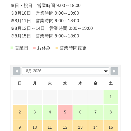
※日・祝日 営業時間 9:00～18:00
※8月10日 営業時間 9:00～19:00
※8月11日 営業時間 9:00～18:00
※8月12日～14日 営業時間 9:00～19:00
※8月15日 営業時間 9:00～18:00
■
■
■
営業日
お休み
営業時間変更
日
月
火
水
木
金
土
1
2
3
4
5
6
7
8
9
10
11
12
13
14
15