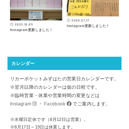
2020.07.17
2025.10.09
Instagram更新しました！
Instagram更新しました！
カレンダー
リカーポケットみずはたの営業日カレンダーです。
※翌月以降のカレンダーは仮の日程です。
※臨時営業・休業や営業時間の変更などは
Instagram
・
Facebook
でご案内します。
※水曜日定休です（8月12日は営業）。
※8月17日～19日は休業します。