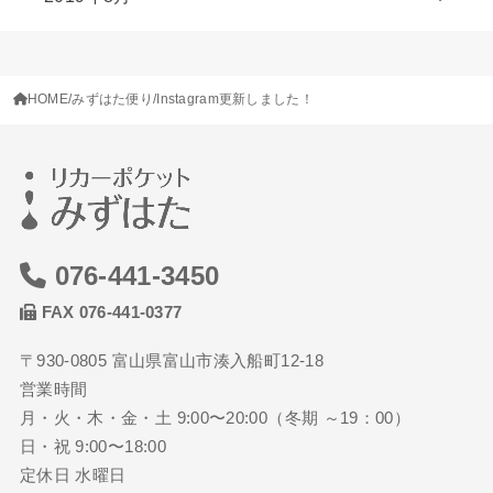
HOME
みずはた便り
Instagram更新しました！
076-441-3450
FAX 076-441-0377
〒930-0805 富山県富山市湊入船町12-18
営業時間
月・火・木・金・土 9:00〜20:00（冬期 ～19：00）
日・祝 9:00〜18:00
定休日 水曜日