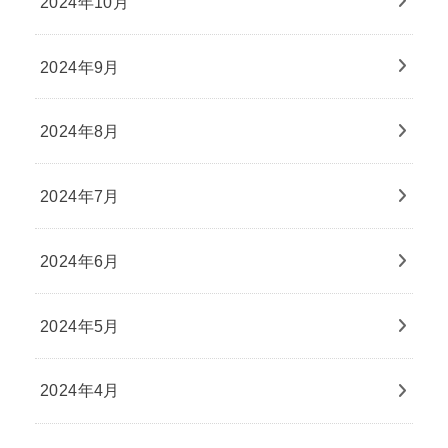
2024年10月
2024年9月
2024年8月
2024年7月
2024年6月
2024年5月
2024年4月