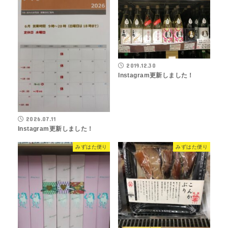
2019.12.30
Instagram更新しました！
2026.07.11
Instagram更新しました！
みずはた便り
みずはた便り