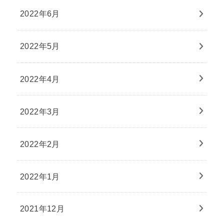
2022年6月
2022年5月
2022年4月
2022年3月
2022年2月
2022年1月
2021年12月