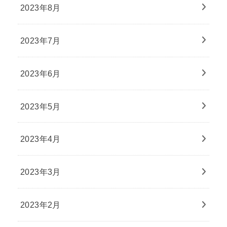
2023年8月
2023年7月
2023年6月
2023年5月
2023年4月
2023年3月
2023年2月