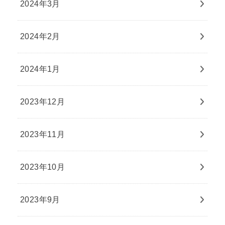
2024年3月
2024年2月
2024年1月
2023年12月
2023年11月
2023年10月
2023年9月