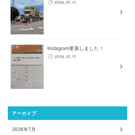
2026.07.11
Instagram更新しました！
2026.07.11
アーカイブ
2026年7月