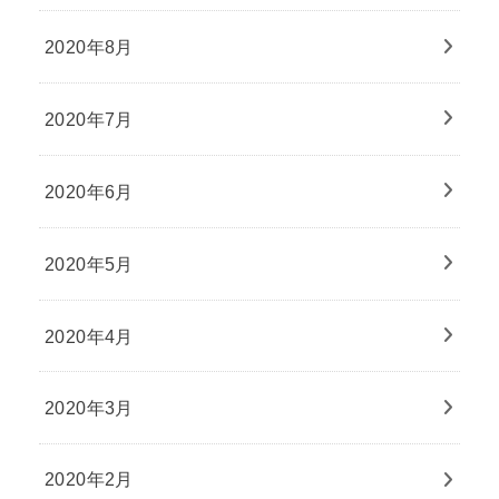
2020年8月
2020年7月
2020年6月
2020年5月
2020年4月
2020年3月
2020年2月