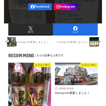
ポスト
シェア
Instagram更新しました！
Instagram更新しました！
RECOMMEND
みずはた便り
みずはた便り
2020.01.02
Instagram更新しました！