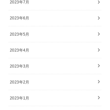
2023年7月
2023年6月
2023年5月
2023年4月
2023年3月
2023年2月
2023年1月