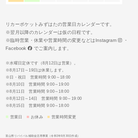
リカーポケットみずはたの営業日カレンダーです。
※翌月以降のカレンダーは仮の日程です。
※臨時営業・休業や営業時間の変更などは
Instagram
・
Facebook
でご案内します。
※水曜日定休です（8月12日は営業）。
※8月17日～19日は休業します。
※日・祝日 営業時間 9:00～18:00
※8月10日 営業時間 9:00～19:00
※8月11日 営業時間 9:00～18:00
※8月12日～14日 営業時間 9:00～19:00
※8月15日 営業時間 9:00～18:00
■
■
■
営業日
お休み
営業時間変更
富山県リバイバル補助金活用事業（令和3年9月30日作成）