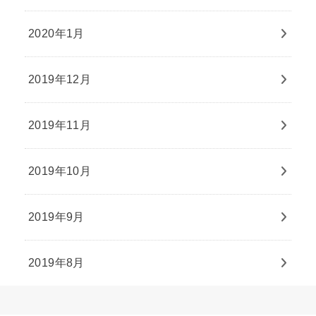
2020年1月
2019年12月
2019年11月
2019年10月
2019年9月
2019年8月