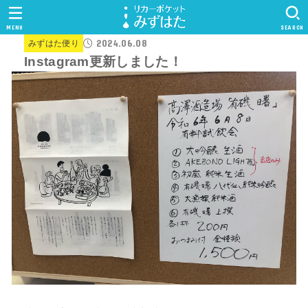
MENU
SEARCH
2024.06.08
みずはた便り
Instagram更新しました！