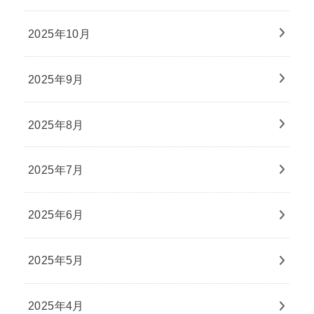
2025年10月
2025年9月
2025年8月
2025年7月
2025年6月
2025年5月
2025年4月