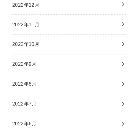
2022年12月
2022年11月
2022年10月
2022年9月
2022年8月
2022年7月
2022年6月