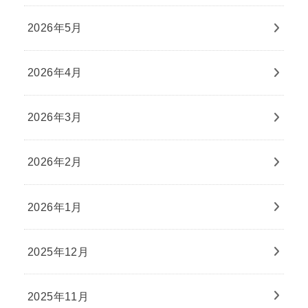
2026年5月
2026年4月
2026年3月
2026年2月
2026年1月
2025年12月
2025年11月