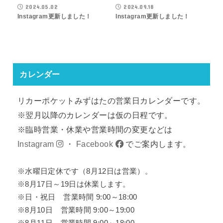
2024.05.02
2024.09.18
Instagram更新しました！
Instagram更新しました！
カレンダー
リカーポケットみずはたの営業日カレンダーです。
※翌月以降のカレンダーは仮の日程です。
※臨時営業・休業や営業時間の変更などは
Instagram
・
Facebook
でご案内します。
※水曜日定休です（8月12日は営業）。
※8月17日～19日は休業します。
※日・祝日 営業時間 9:00～18:00
※8月10日 営業時間 9:00～19:00
※8月11日 営業時間 9:00～18:00