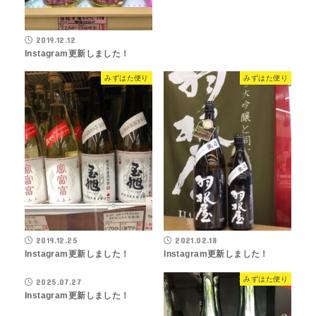
2019.12.12
Instagram更新しました！
みずはた便り
みずはた便り
2019.12.25
2021.02.18
Instagram更新しました！
Instagram更新しました！
みずはた便り
みずはた便り
2025.07.27
Instagram更新しました！