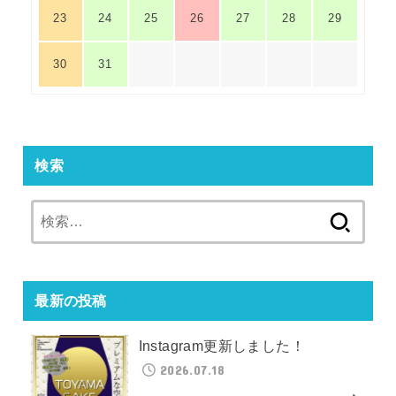
23
24
25
26
27
28
29
30
31
検索
検
索:
最新の投稿
Instagram更新しました！
2026.07.18