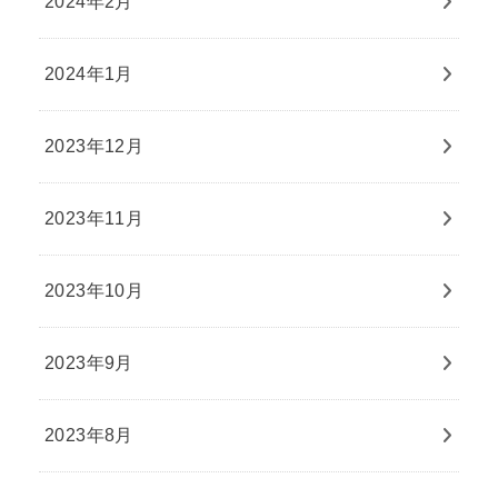
2024年2月
2024年1月
2023年12月
2023年11月
2023年10月
2023年9月
2023年8月