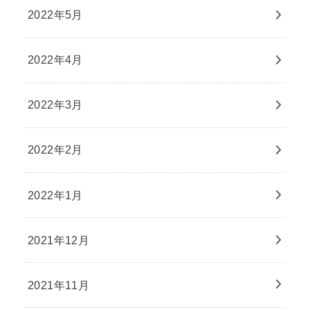
2022年5月
2022年4月
2022年3月
2022年2月
2022年1月
2021年12月
2021年11月