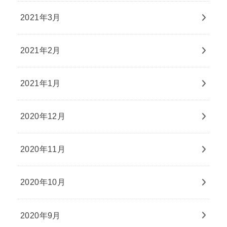
2021年3月
2021年2月
2021年1月
2020年12月
2020年11月
2020年10月
2020年9月