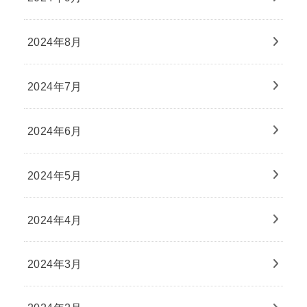
2024年8月
2024年7月
2024年6月
2024年5月
2024年4月
2024年3月