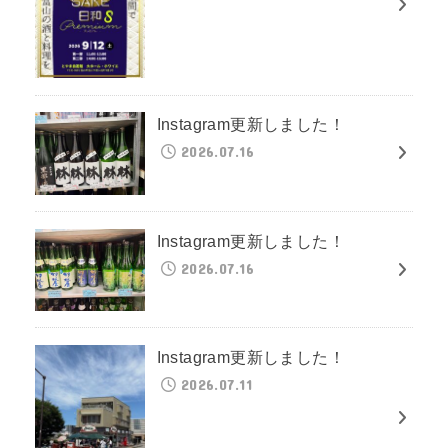
Instagram更新しました！
2026.07.16
Instagram更新しました！
2026.07.16
Instagram更新しました！
2026.07.11