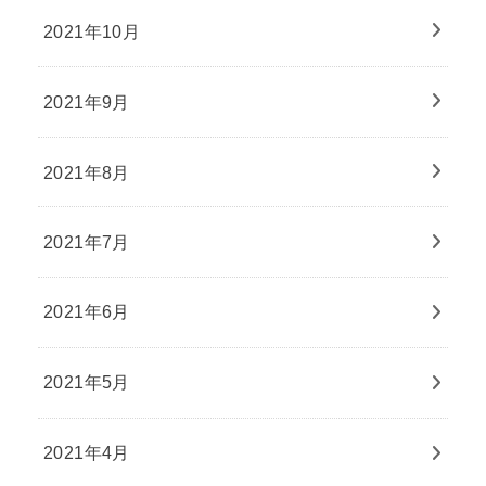
2021年10月
2021年9月
2021年8月
2021年7月
2021年6月
2021年5月
2021年4月