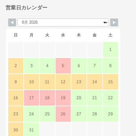
営業日カレンダー
日
月
火
水
木
金
土
1
2
3
4
5
6
7
8
9
10
11
12
13
14
15
16
17
18
19
20
21
22
23
24
25
26
27
28
29
30
31