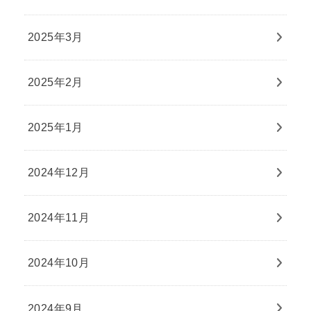
2025年3月
2025年2月
2025年1月
2024年12月
2024年11月
2024年10月
2024年9月