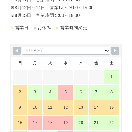
※8月12日～14日 営業時間 9:00～19:00
※8月15日 営業時間 9:00～18:00
■
■
■
営業日
お休み
営業時間変更
日
月
火
水
木
金
土
1
2
3
4
5
6
7
8
9
10
11
12
13
14
15
16
17
18
19
20
21
22