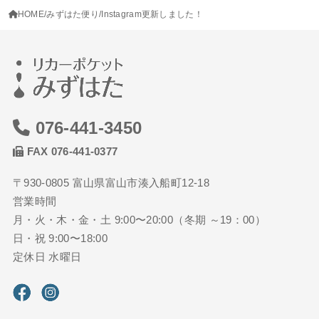
HOME
みずはた便り
Instagram更新しました！
076-441-3450
FAX 076-441-0377
〒930-0805 富山県富山市湊入船町12-18
営業時間
月・火・木・金・土 9:00〜20:00（冬期 ～19：00）
日・祝 9:00〜18:00
定休日 水曜日