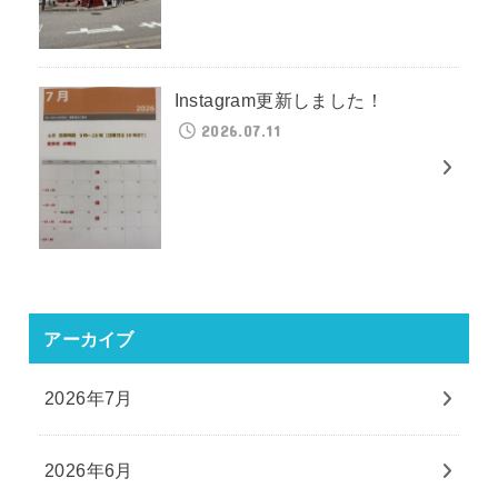
Instagram更新しました！
2026.07.11
アーカイブ
2026年7月
2026年6月