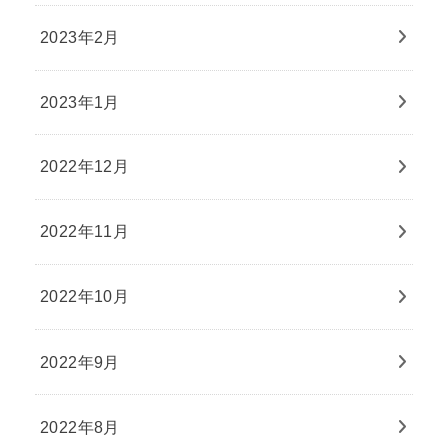
2023年2月
2023年1月
2022年12月
2022年11月
2022年10月
2022年9月
2022年8月