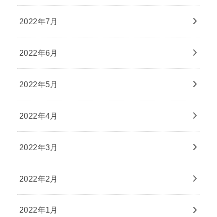
2022年7月
2022年6月
2022年5月
2022年4月
2022年3月
2022年2月
2022年1月