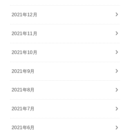
2021年12月
2021年11月
2021年10月
2021年9月
2021年8月
2021年7月
2021年6月