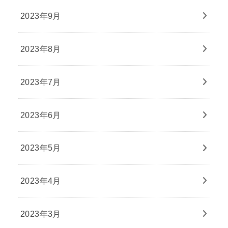
2023年9月
2023年8月
2023年7月
2023年6月
2023年5月
2023年4月
2023年3月