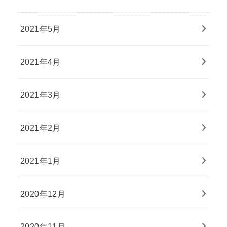
2021年5月
2021年4月
2021年3月
2021年2月
2021年1月
2020年12月
2020年11月