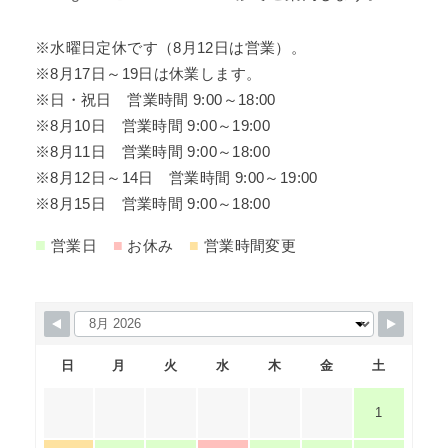
※水曜日定休です（8月12日は営業）。
※8月17日～19日は休業します。
※日・祝日 営業時間 9:00～18:00
※8月10日 営業時間 9:00～19:00
※8月11日 営業時間 9:00～18:00
※8月12日～14日 営業時間 9:00～19:00
※8月15日 営業時間 9:00～18:00
■
■
■
営業日
お休み
営業時間変更
日
月
火
水
木
金
土
1