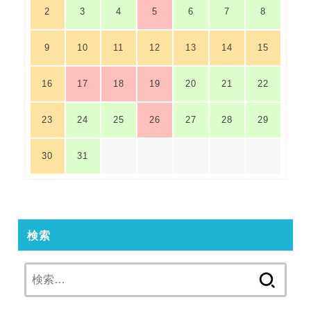
2
3
4
5
6
7
8
9
10
11
12
13
14
15
16
17
18
19
20
21
22
23
24
25
26
27
28
29
30
31
検索
検
索: