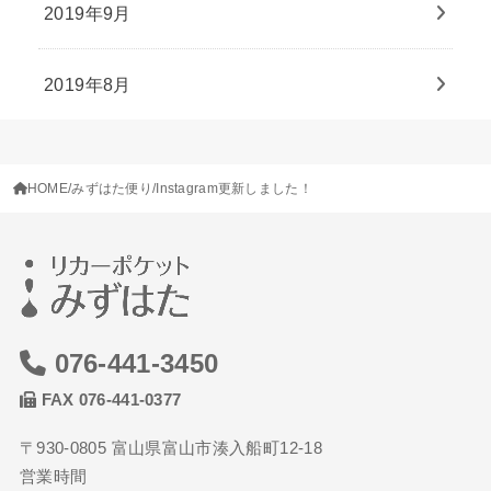
2019年9月
2019年8月
HOME
みずはた便り
Instagram更新しました！
076-441-3450
FAX 076-441-0377
〒930-0805 富山県富山市湊入船町12-18
営業時間