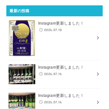
最新の投稿
Instagram更新しました！
2026.07.18
Instagram更新しました！
2026.07.16
Instagram更新しました！
2026.07.16