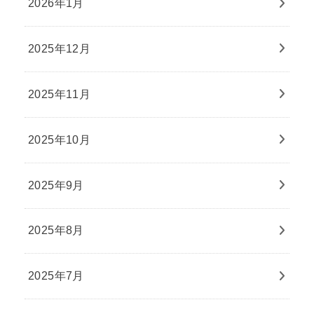
2026年1月
2025年12月
2025年11月
2025年10月
2025年9月
2025年8月
2025年7月