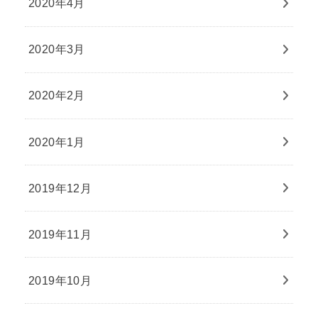
2020年4月
2020年3月
2020年2月
2020年1月
2019年12月
2019年11月
2019年10月