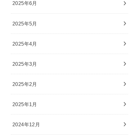
2025年6月
2025年5月
2025年4月
2025年3月
2025年2月
2025年1月
2024年12月