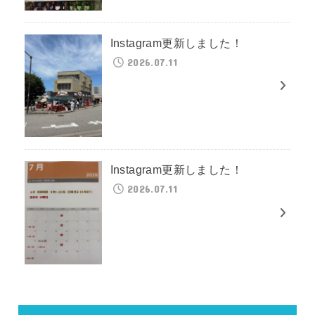
Instagram更新しました！
2026.07.11
Instagram更新しました！
2026.07.11