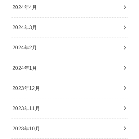
2024年4月
2024年3月
2024年2月
2024年1月
2023年12月
2023年11月
2023年10月