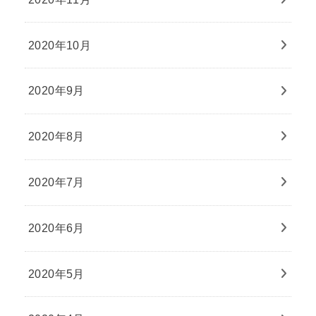
2020年10月
2020年9月
2020年8月
2020年7月
2020年6月
2020年5月