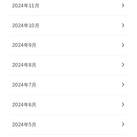
2024年11月
2024年10月
2024年9月
2024年8月
2024年7月
2024年6月
2024年5月