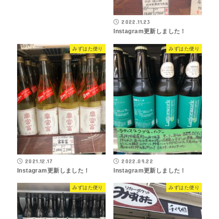
2022.11.23
Instagram更新しました！
みずはた便り
みずはた便り
2021.12.17
2022.09.22
Instagram更新しました！
Instagram更新しました！
みずはた便り
みずはた便り