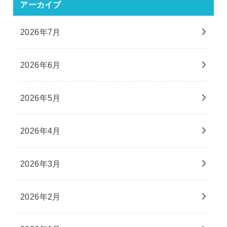
アーカイブ
2026年7月
2026年6月
2026年5月
2026年4月
2026年3月
2026年2月