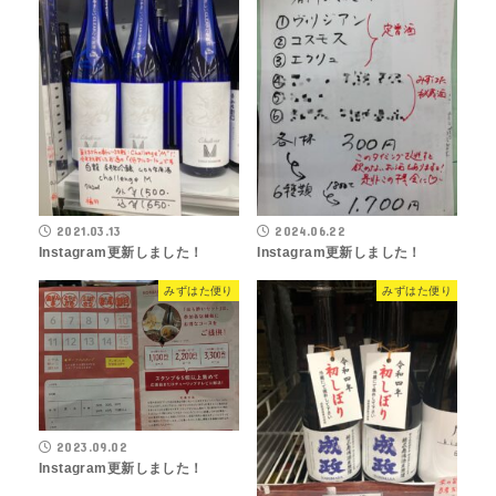
2021.03.13
2024.06.22
Instagram更新しました！
Instagram更新しました！
みずはた便り
みずはた便り
2023.09.02
Instagram更新しました！