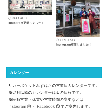
2022.06.11
Instagram更新しました！
2023.02.07
Instagram更新しました！
カレンダー
リカーポケットみずはたの営業日カレンダーです。
※翌月以降のカレンダーは仮の日程です。
※臨時営業・休業や営業時間の変更などは
Instagram
・
Facebook
でご案内します。