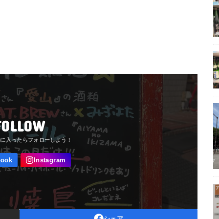
FOLLOW
シェア