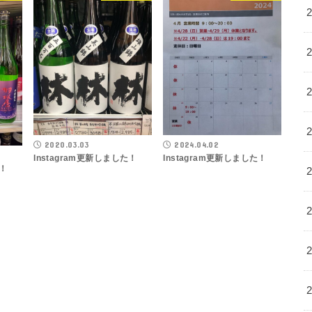
2020.03.03
2024.04.02
Instagram更新しました！
Instagram更新しました！
た！