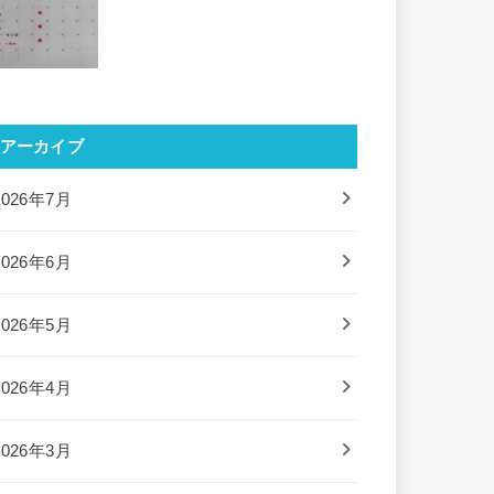
アーカイブ
2026年7月
2026年6月
2026年5月
2026年4月
2026年3月