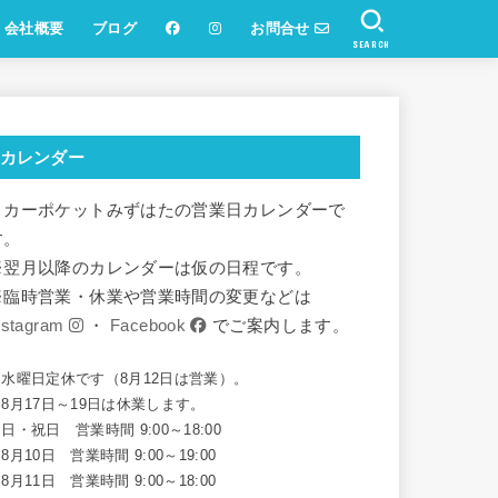
会社概要
ブログ
お問合せ
SEARCH
カレンダー
リカーポケットみずはたの営業日カレンダーで
す。
※翌月以降のカレンダーは仮の日程です。
※臨時営業・休業や営業時間の変更などは
nstagram
・
Facebook
でご案内します。
※水曜日定休です（8月12日は営業）。
8月17日～19日は休業します。
日・祝日 営業時間 9:00～18:00
8月10日 営業時間 9:00～19:00
8月11日 営業時間 9:00～18:00