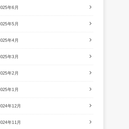
2025年6月
2025年5月
2025年4月
2025年3月
2025年2月
2025年1月
2024年12月
2024年11月