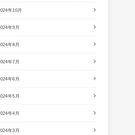
2024年10月
2024年9月
2024年8月
2024年7月
2024年6月
2024年5月
2024年4月
2024年3月