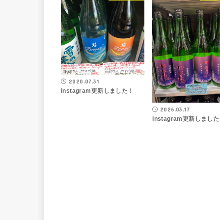
2020.07.31
Instagram更新しました！
2026.03.17
Instagram更新しまし