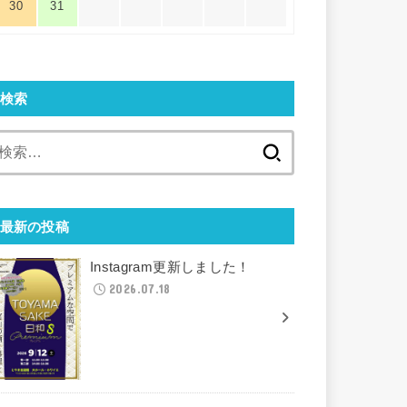
30
31
検索
検
索:
最新の投稿
Instagram更新しました！
2026.07.18