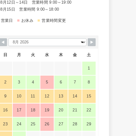
8月12日～14日 営業時間 9:00～19:00
8月15日 営業時間 9:00～18:00
■
■
営業日
お休み
営業時間変更
日
月
火
水
木
金
土
1
2
3
4
5
6
7
8
9
10
11
12
13
14
15
16
17
18
19
20
21
22
23
24
25
26
27
28
29