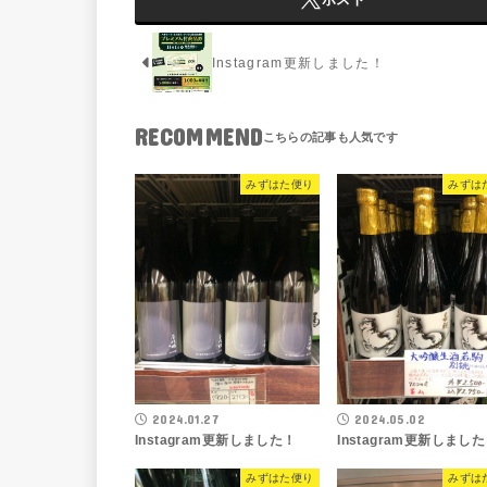
Instagram更新しました！
RECOMMEND
みずはた便り
みずは
2024.01.27
2024.05.02
Instagram更新しました！
Instagram更新しまし
みずはた便り
みずは