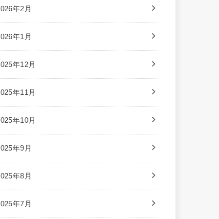
2026年2月
2026年1月
2025年12月
2025年11月
2025年10月
2025年9月
2025年8月
2025年7月