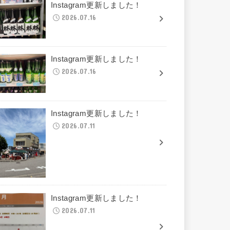
Instagram更新しました！
2026.07.16
Instagram更新しました！
2026.07.16
Instagram更新しました！
2026.07.11
Instagram更新しました！
2026.07.11