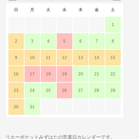
日
月
火
水
木
金
土
1
2
3
4
5
6
7
8
9
10
11
12
13
14
15
16
17
18
19
20
21
22
23
24
25
26
27
28
29
30
31
リカーポケットみずはたの営業日カレンダーです。