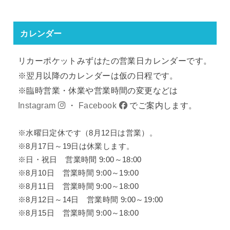
カレンダー
リカーポケットみずはたの営業日カレンダーです。
※翌月以降のカレンダーは仮の日程です。
※臨時営業・休業や営業時間の変更などは
Instagram
・
Facebook
でご案内します。
※水曜日定休です（8月12日は営業）。
※8月17日～19日は休業します。
※日・祝日 営業時間 9:00～18:00
※8月10日 営業時間 9:00～19:00
※8月11日 営業時間 9:00～18:00
※8月12日～14日 営業時間 9:00～19:00
※8月15日 営業時間 9:00～18:00