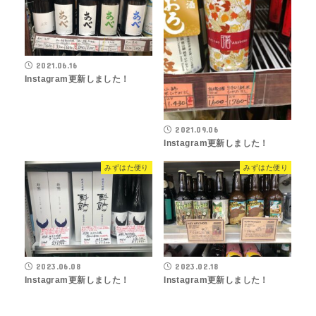
2021.06.16
Instagram更新しました！
2021.09.06
Instagram更新しました！
みずはた便り
みずはた便り
2023.06.08
2023.02.18
Instagram更新しました！
Instagram更新しました！