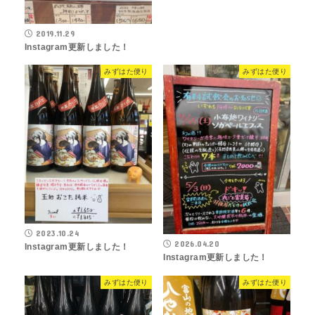
2019.11.29
Instagram更新しました！
みずはた便り
みずはた便り
2023.10.24
2026.04.20
Instagram更新しました！
Instagram更新しました！
みずはた便り
みずはた便り