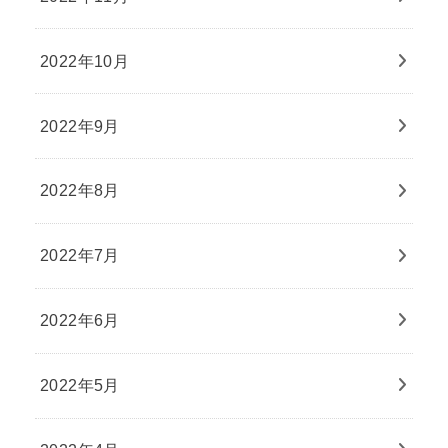
2022年10月
2022年9月
2022年8月
2022年7月
2022年6月
2022年5月