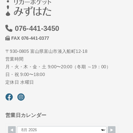
076-441-3450
FAX 076-441-0377
〒930-0805 富山県富山市湊入船町12-18
営業時間
月・火・木・金・土 9:00〜20:00（冬期 ～19：00）
日・祝 9:00〜18:00
定休日 水曜日
営業日カレンダー