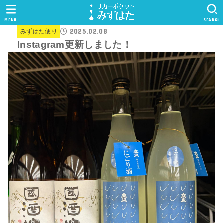
MENU
SEARCH
2025.02.08
みずはた便り
Instagram更新しました！