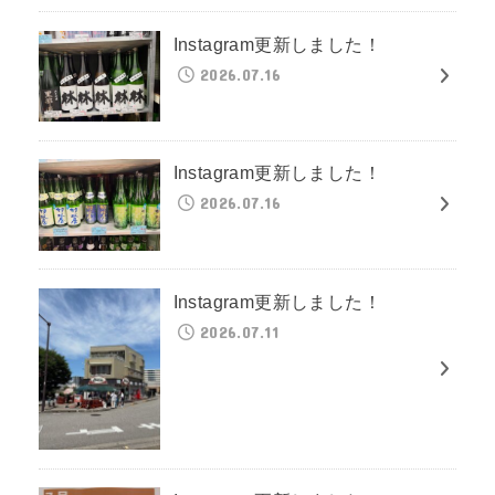
Instagram更新しました！
2026.07.16
Instagram更新しました！
2026.07.16
Instagram更新しました！
2026.07.11