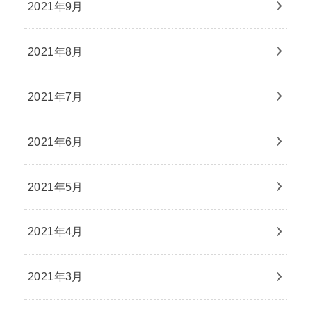
2021年9月
2021年8月
2021年7月
2021年6月
2021年5月
2021年4月
2021年3月