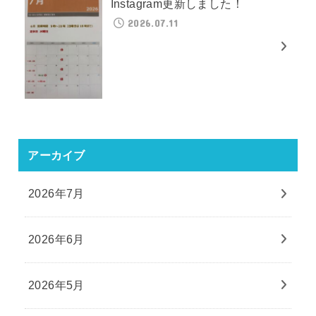
Instagram更新しました！
2026.07.11
アーカイブ
2026年7月
2026年6月
2026年5月