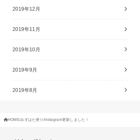
2019年12月
2019年11月
2019年10月
2019年9月
2019年8月
HOME
みずはた便り
Instagram更新しました！