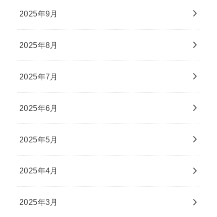
2025年9月
2025年8月
2025年7月
2025年6月
2025年5月
2025年4月
2025年3月