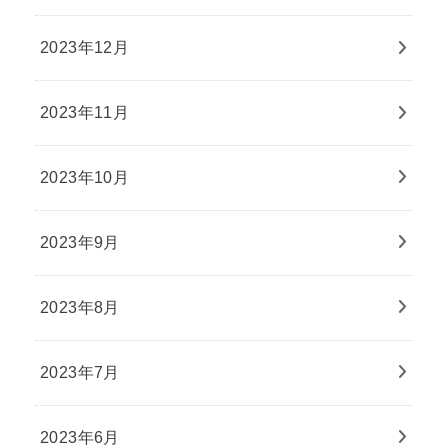
2023年12月
2023年11月
2023年10月
2023年9月
2023年8月
2023年7月
2023年6月