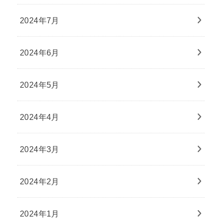
2024年7月
2024年6月
2024年5月
2024年4月
2024年3月
2024年2月
2024年1月