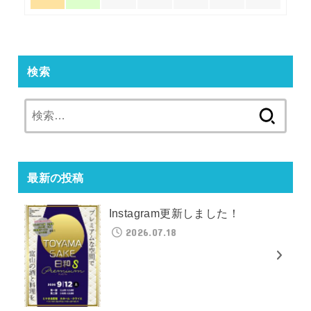
検索
検
索:
最新の投稿
Instagram更新しました！
2026.07.18