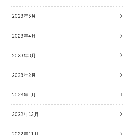
2023年5月
2023年4月
2023年3月
2023年2月
2023年1月
2022年12月
2022年11月