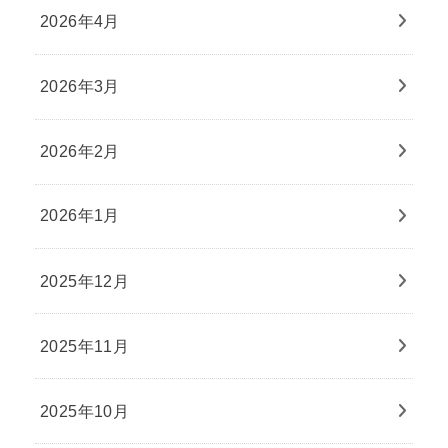
2026年4月
2026年3月
2026年2月
2026年1月
2025年12月
2025年11月
2025年10月