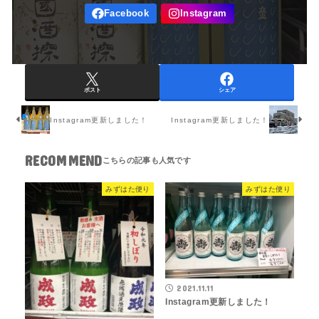
ポスト
シェア
Instagram更新しました！
Instagram更新しました！
RECOMMEND
みずはた便り
みずはた便り
2021.11.11
Instagram更新しました！