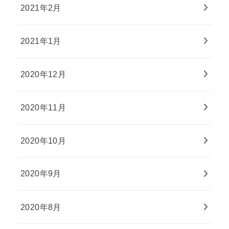
2021年2月
2021年1月
2020年12月
2020年11月
2020年10月
2020年9月
2020年8月