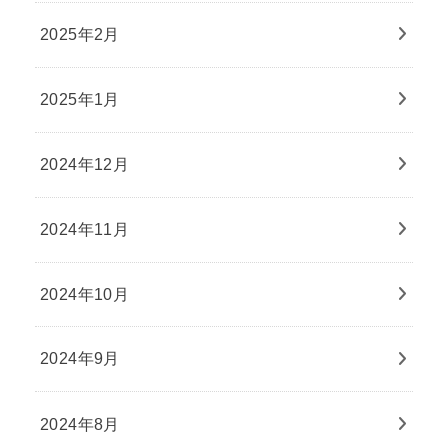
2025年2月
2025年1月
2024年12月
2024年11月
2024年10月
2024年9月
2024年8月