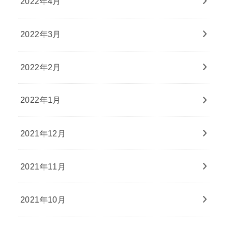
2022年4月
2022年3月
2022年2月
2022年1月
2021年12月
2021年11月
2021年10月