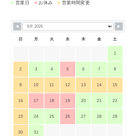
■
■
■
営業日
お休み
営業時間変更
日
月
火
水
木
金
土
1
2
3
4
5
6
7
8
9
10
11
12
13
14
15
16
17
18
19
20
21
22
23
24
25
26
27
28
29
30
31