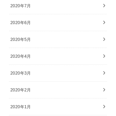
2020年7月
2020年6月
2020年5月
2020年4月
2020年3月
2020年2月
2020年1月