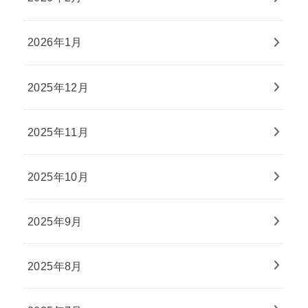
2026年1月
2025年12月
2025年11月
2025年10月
2025年9月
2025年8月