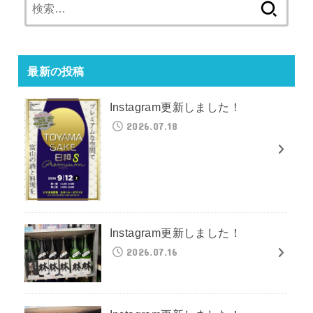
検
索:
最新の投稿
Instagram更新しました！
2026.07.18
Instagram更新しました！
2026.07.16