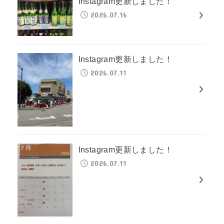
Instagram更新しました！
2026.07.16
Instagram更新しました！
2026.07.11
Instagram更新しました！
2026.07.11