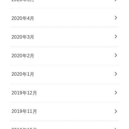
2020年4月
2020年3月
2020年2月
2020年1月
2019年12月
2019年11月