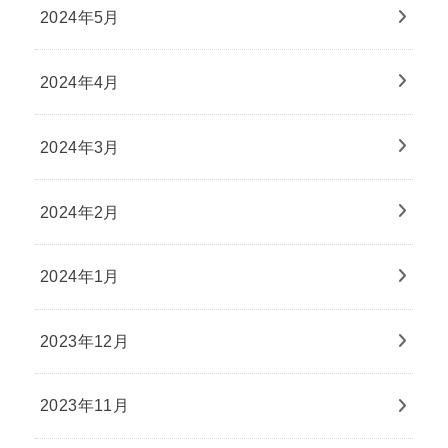
2024年5月
2024年4月
2024年3月
2024年2月
2024年1月
2023年12月
2023年11月