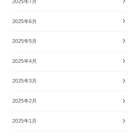
2025年7月
2025年6月
2025年5月
2025年4月
2025年3月
2025年2月
2025年1月