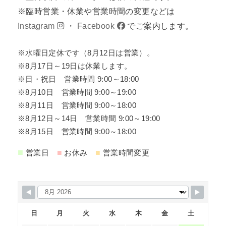
※臨時営業・休業や営業時間の変更などは
Instagram
・
Facebook
でご案内します。
※水曜日定休です（8月12日は営業）。
※8月17日～19日は休業します。
※日・祝日 営業時間 9:00～18:00
※8月10日 営業時間 9:00～19:00
※8月11日 営業時間 9:00～18:00
※8月12日～14日 営業時間 9:00～19:00
※8月15日 営業時間 9:00～18:00
■
■
■
営業日
お休み
営業時間変更
日
月
火
水
木
金
土