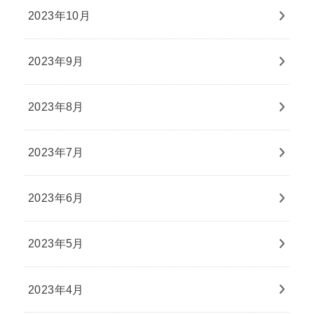
2023年10月
2023年9月
2023年8月
2023年7月
2023年6月
2023年5月
2023年4月