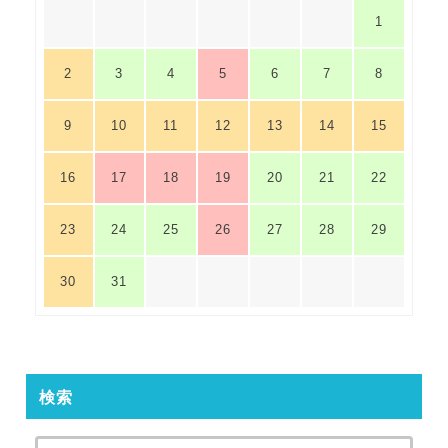
1
2
3
4
5
6
7
8
9
10
11
12
13
14
15
16
17
18
19
20
21
22
23
24
25
26
27
28
29
30
31
検索