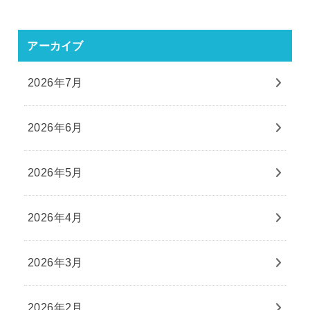
アーカイブ
2026年7月
2026年6月
2026年5月
2026年4月
2026年3月
2026年2月