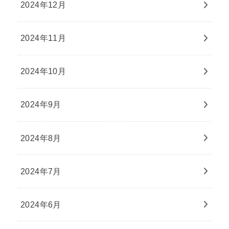
2024年12月
2024年11月
2024年10月
2024年9月
2024年8月
2024年7月
2024年6月