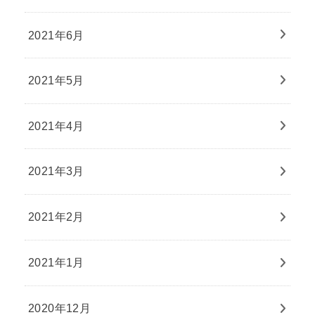
2021年6月
2021年5月
2021年4月
2021年3月
2021年2月
2021年1月
2020年12月