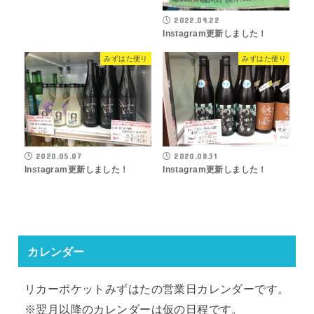
2022.09.22
Instagram更新しました！
みずはた便り
みずはた便り
2020.05.07
2020.08.31
Instagram更新しました！
Instagram更新しました！
カレンダー
リカーポケットみずはたの営業日カレンダーです。
※翌月以降のカレンダーは仮の日程です。