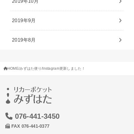
2019年10月
2019年9月
2019年8月
HOME
みずはた便り
Instagram更新しました！
076-441-3450
FAX 076-441-0377