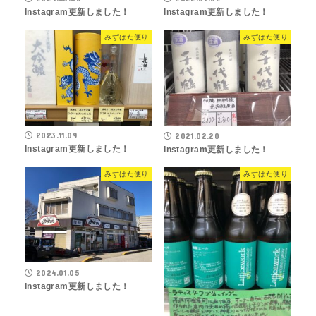
Instagram更新しました！
Instagram更新しました！
みずはた便り
みずはた便り
2023.11.09
2021.02.20
Instagram更新しました！
Instagram更新しました！
みずはた便り
みずはた便り
2024.01.05
Instagram更新しました！