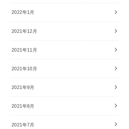
2022年1月
2021年12月
2021年11月
2021年10月
2021年9月
2021年8月
2021年7月