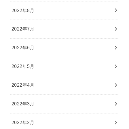
2022年8月
2022年7月
2022年6月
2022年5月
2022年4月
2022年3月
2022年2月