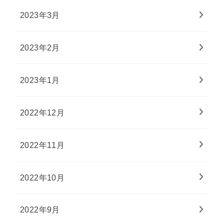
2023年3月
2023年2月
2023年1月
2022年12月
2022年11月
2022年10月
2022年9月