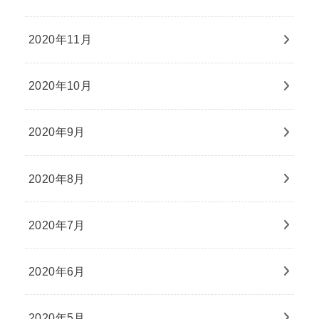
2020年11月
2020年10月
2020年9月
2020年8月
2020年7月
2020年6月
2020年5月