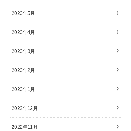
2023年5月
2023年4月
2023年3月
2023年2月
2023年1月
2022年12月
2022年11月