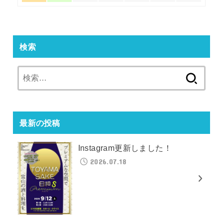
検索
検
索:
最新の投稿
Instagram更新しました！
2026.07.18