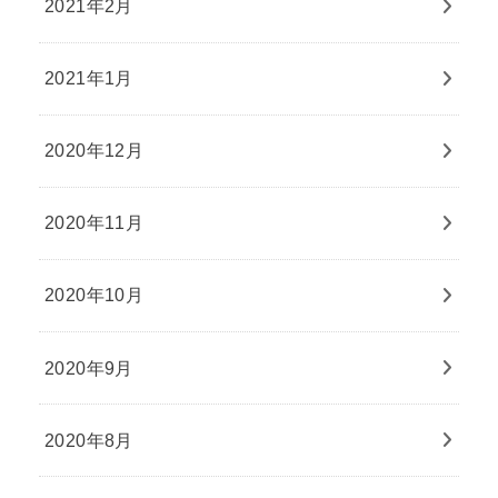
2021年2月
2021年1月
2020年12月
2020年11月
2020年10月
2020年9月
2020年8月