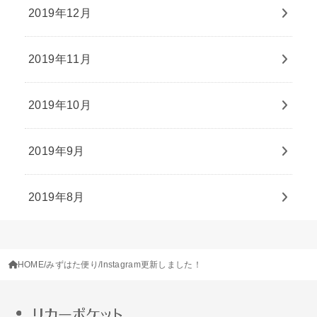
2019年12月
2019年11月
2019年10月
2019年9月
2019年8月
HOME
みずはた便り
Instagram更新しました！