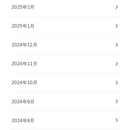
2025年2月
2025年1月
2024年12月
2024年11月
2024年10月
2024年9月
2024年8月