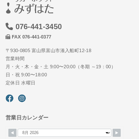
076-441-3450
FAX 076-441-0377
〒930-0805 富山県富山市湊入船町12-18
営業時間
月・火・木・金・土 9:00〜20:00（冬期 ～19：00）
日・祝 9:00〜18:00
定休日 水曜日
営業日カレンダー