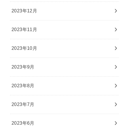
2023年12月
2023年11月
2023年10月
2023年9月
2023年8月
2023年7月
2023年6月