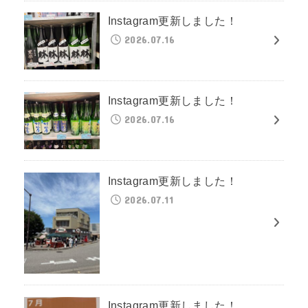
Instagram更新しました！
2026.07.16
Instagram更新しました！
2026.07.16
Instagram更新しました！
2026.07.11
Instagram更新しました！