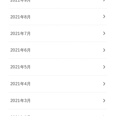
2021年8月
2021年7月
2021年6月
2021年5月
2021年4月
2021年3月