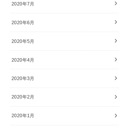
2020年7月
2020年6月
2020年5月
2020年4月
2020年3月
2020年2月
2020年1月