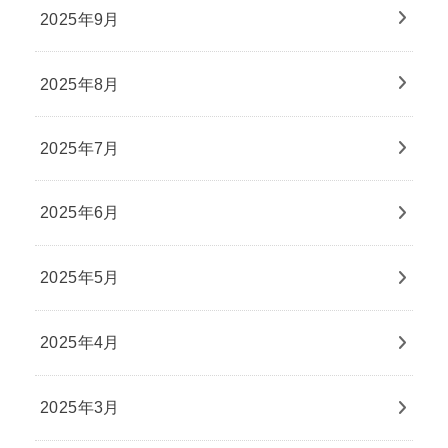
2025年9月
2025年8月
2025年7月
2025年6月
2025年5月
2025年4月
2025年3月