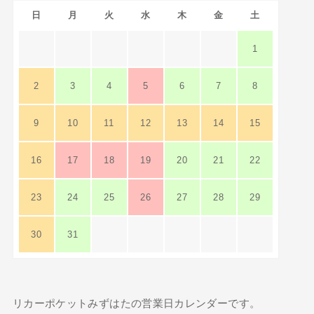
日
月
火
水
木
金
土
1
2
3
4
5
6
7
8
9
10
11
12
13
14
15
16
17
18
19
20
21
22
23
24
25
26
27
28
29
30
31
リカーポケットみずはたの営業日カレンダーです。