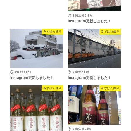
2022.05.24
Instagram更新しました！
みずはた便り
みずはた便り
2021.01.11
2022.11.12
Instagram更新しました！
Instagram更新しました！
みずはた便り
みずはた便り
2024.04.25