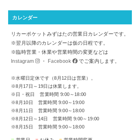
カレンダー
リカーポケットみずはたの営業日カレンダーです。
※翌月以降のカレンダーは仮の日程です。
※臨時営業・休業や営業時間の変更などは
Instagram
・
Facebook
でご案内します。
※水曜日定休です（8月12日は営業）。
※8月17日～19日は休業します。
※日・祝日 営業時間 9:00～18:00
※8月10日 営業時間 9:00～19:00
※8月11日 営業時間 9:00～18:00
※8月12日～14日 営業時間 9:00～19:00
※8月15日 営業時間 9:00～18:00
■
■
■
営業日
お休み
営業時間変更