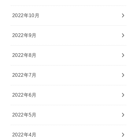
2022年10月
2022年9月
2022年8月
2022年7月
2022年6月
2022年5月
2022年4月