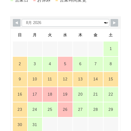
日
月
火
水
木
金
土
1
2
3
4
5
6
7
8
9
10
11
12
13
14
15
16
17
18
19
20
21
22
23
24
25
26
27
28
29
30
31