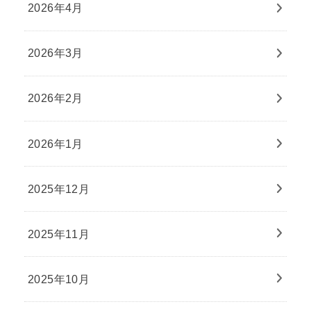
2026年4月
2026年3月
2026年2月
2026年1月
2025年12月
2025年11月
2025年10月