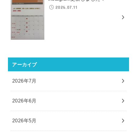
2026.07.11
アーカイブ
2026年7月
2026年6月
2026年5月