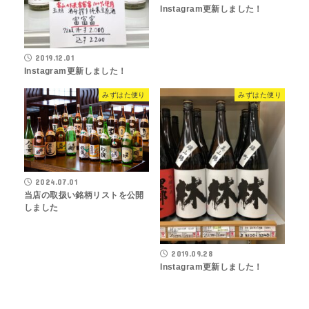
Instagram更新しました！
2019.12.01
Instagram更新しました！
みずはた便り
みずはた便り
2024.07.01
当店の取扱い銘柄リストを公開
しました
2019.09.28
Instagram更新しました！