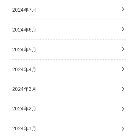
2024年7月
2024年6月
2024年5月
2024年4月
2024年3月
2024年2月
2024年1月