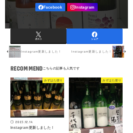
ポスト
シェア
Instagram更新しました！
Instagram更新しました！
RECOMMEND
みずはた便り
みずはた便り
2023.12.14
Instagram更新しました！