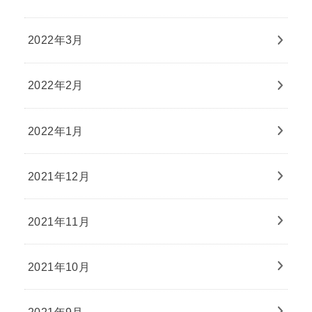
2022年3月
2022年2月
2022年1月
2021年12月
2021年11月
2021年10月
2021年9月