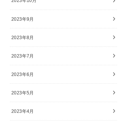
2023年10月
2023年9月
2023年8月
2023年7月
2023年6月
2023年5月
2023年4月