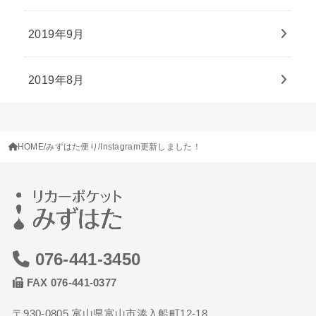
2019年9月
2019年8月
HOME
みずはた便り
Instagram更新しました！
076-441-3450
FAX 076-441-0377
〒930-0805 富山県富山市湊入船町12-18