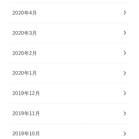
2020年4月
2020年3月
2020年2月
2020年1月
2019年12月
2019年11月
2019年10月