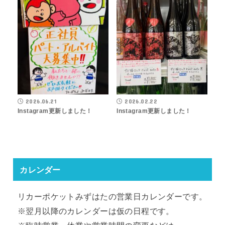
2026.06.21
2026.02.22
Instagram更新しました！
Instagram更新しました！
カレンダー
リカーポケットみずはたの営業日カレンダーです。
※翌月以降のカレンダーは仮の日程です。