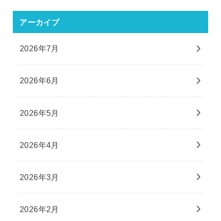
アーカイブ
2026年7月
2026年6月
2026年5月
2026年4月
2026年3月
2026年2月