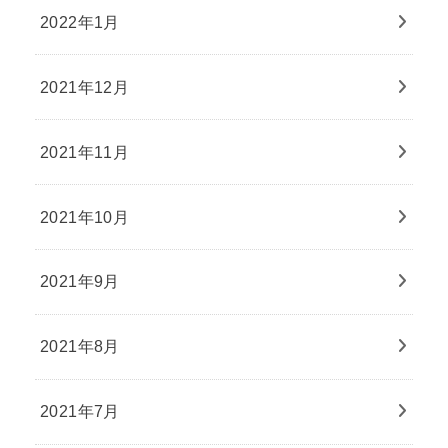
2022年1月
2021年12月
2021年11月
2021年10月
2021年9月
2021年8月
2021年7月