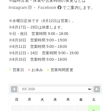
※臨時営業・休業や営業時間の変更などは
Instagram
・
Facebook
でご案内します。
※水曜日定休です（8月12日は営業）。
※8月17日～19日は休業します。
※日・祝日 営業時間 9:00～18:00
※8月10日 営業時間 9:00～19:00
※8月11日 営業時間 9:00～18:00
※8月12日～14日 営業時間 9:00～19:00
※8月15日 営業時間 9:00～18:00
■
■
■
営業日
お休み
営業時間変更
日
月
火
水
木
金
土