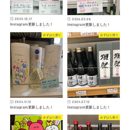
2025.10.17
2026.02.08
Instagram更新しました！
Instagram更新しました！
みずはた便り
みずはた便り
2024.11.12
2024.07.12
Instagram更新しました！
Instagram更新しました！
みずはた便り
みずはた便り