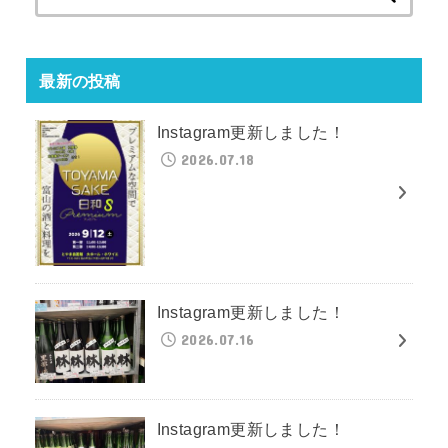
索:
最新の投稿
Instagram更新しました！
2026.07.18
Instagram更新しました！
2026.07.16
Instagram更新しました！