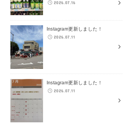
2026.07.16
Instagram更新しました！
2026.07.11
Instagram更新しました！
2026.07.11