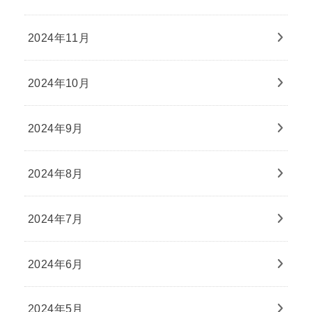
2024年11月
2024年10月
2024年9月
2024年8月
2024年7月
2024年6月
2024年5月