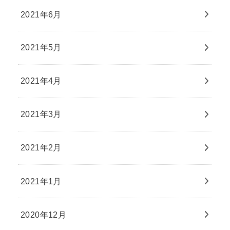
2021年6月
2021年5月
2021年4月
2021年3月
2021年2月
2021年1月
2020年12月