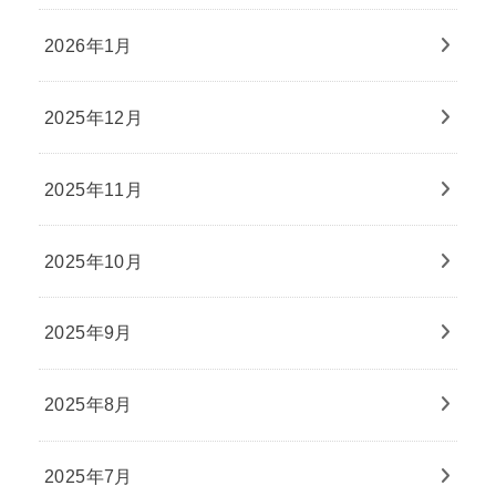
2026年1月
2025年12月
2025年11月
2025年10月
2025年9月
2025年8月
2025年7月