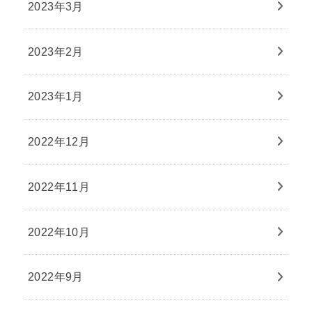
2023年3月
2023年2月
2023年1月
2022年12月
2022年11月
2022年10月
2022年9月