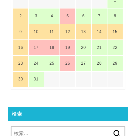
1
2
3
4
5
6
7
8
9
10
11
12
13
14
15
16
17
18
19
20
21
22
23
24
25
26
27
28
29
30
31
検索
検