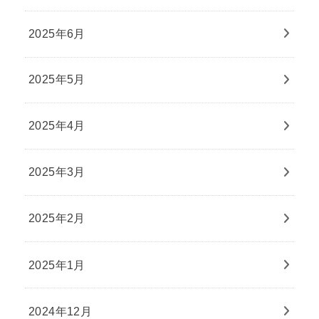
2025年6月
2025年5月
2025年4月
2025年3月
2025年2月
2025年1月
2024年12月