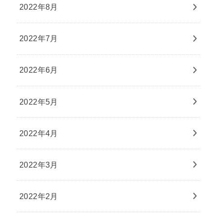
2022年8月
2022年7月
2022年6月
2022年5月
2022年4月
2022年3月
2022年2月