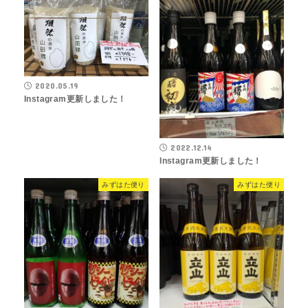
2020.05.19
Instagram更新しました！
2022.12.14
Instagram更新しました！
みずはた便り
みずはた便り