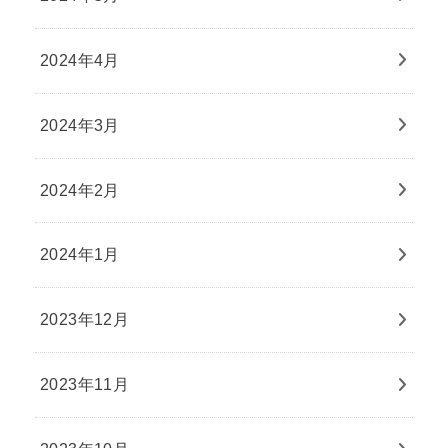
2024年4月
2024年3月
2024年2月
2024年1月
2023年12月
2023年11月