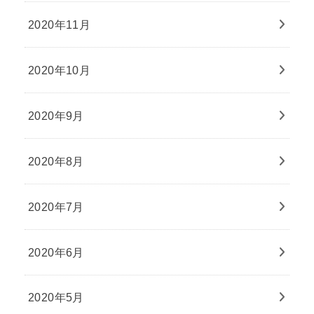
2020年11月
2020年10月
2020年9月
2020年8月
2020年7月
2020年6月
2020年5月