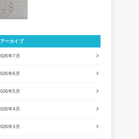
アーカイブ
2026年7月
2026年6月
2026年5月
2026年4月
2026年3月