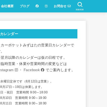
会社概要
ブログ
お問合せ
SEARCH
カレンダー
リカーポケットみずはたの営業日カレンダーで
す。
※翌月以降のカレンダーは仮の日程です。
※臨時営業・休業や営業時間の変更などは
nstagram
・
Facebook
でご案内します。
※水曜日定休です（8月12日は営業）。
8月17日～19日は休業します。
日・祝日 営業時間 9:00～18:00
8月10日 営業時間 9:00～19:00
8月11日 営業時間 9:00～18:00