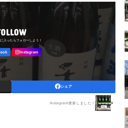
FOLLOW
シェア
Instagram更新しました！