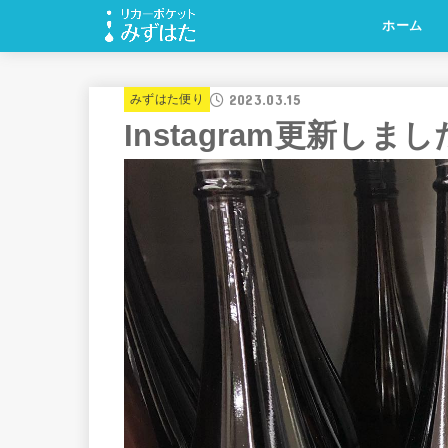
ホーム
2023.03.15
みずはた便り
Instagram更新しま