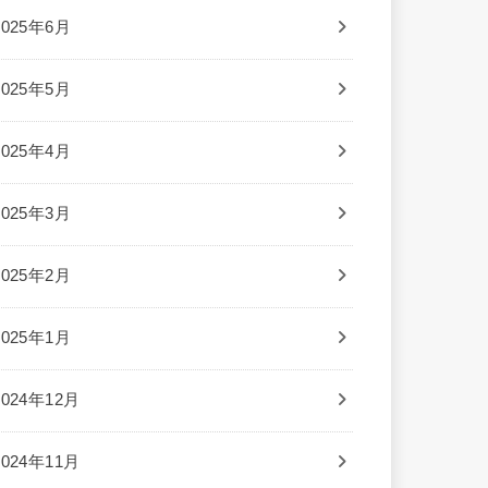
2025年6月
2025年5月
2025年4月
2025年3月
2025年2月
2025年1月
2024年12月
2024年11月