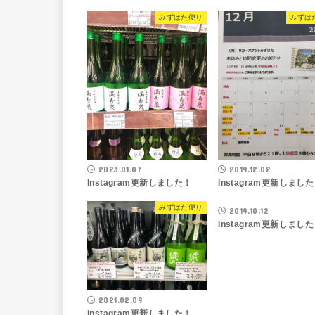
みずはた便り
みずは
2023.01.07
2019.12.02
Instagram更新しました！
Instagram更新しまし
みずはた便り
みずは
2019.10.12
Instagram更新しまし
2021.02.09
Instagram更新しました！