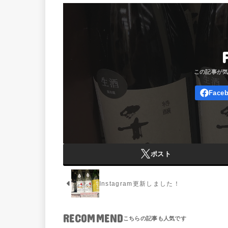
ポスト
Instagram更新しました！
RECOMMEND