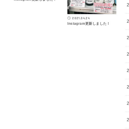
2021.04.24
Instagram更新しました！