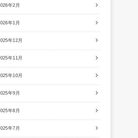
2026年2月
2026年1月
2025年12月
2025年11月
2025年10月
2025年9月
2025年8月
2025年7月