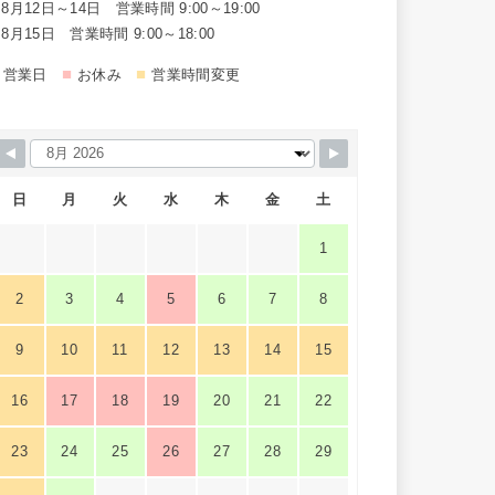
8月12日～14日 営業時間 9:00～19:00
8月15日 営業時間 9:00～18:00
■
■
営業日
お休み
営業時間変更
日
月
火
水
木
金
土
1
2
3
4
5
6
7
8
9
10
11
12
13
14
15
16
17
18
19
20
21
22
23
24
25
26
27
28
29