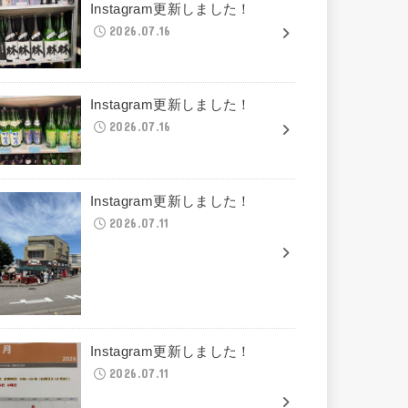
Instagram更新しました！
2026.07.16
Instagram更新しました！
2026.07.16
Instagram更新しました！
2026.07.11
Instagram更新しました！
2026.07.11