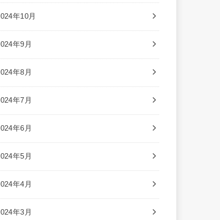
2024年10月
2024年9月
2024年8月
2024年7月
2024年6月
2024年5月
2024年4月
2024年3月