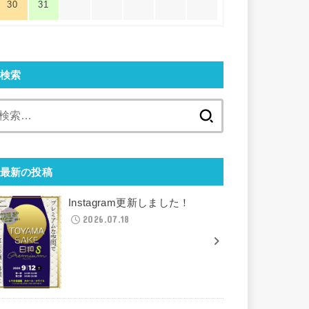
30
31
検索
検
索:
最新の投稿
Instagram更新しました！
2026.07.18