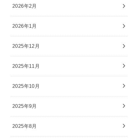
2026年2月
2026年1月
2025年12月
2025年11月
2025年10月
2025年9月
2025年8月