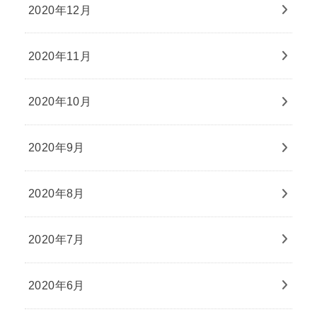
2020年12月
2020年11月
2020年10月
2020年9月
2020年8月
2020年7月
2020年6月