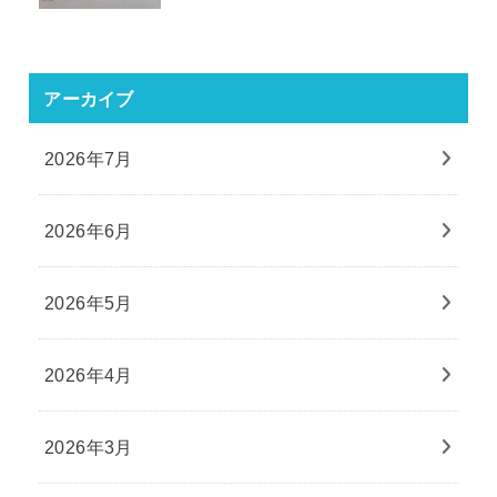
アーカイブ
2026年7月
2026年6月
2026年5月
2026年4月
2026年3月