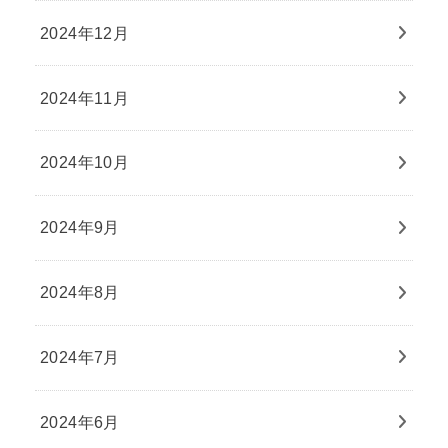
2024年12月
2024年11月
2024年10月
2024年9月
2024年8月
2024年7月
2024年6月