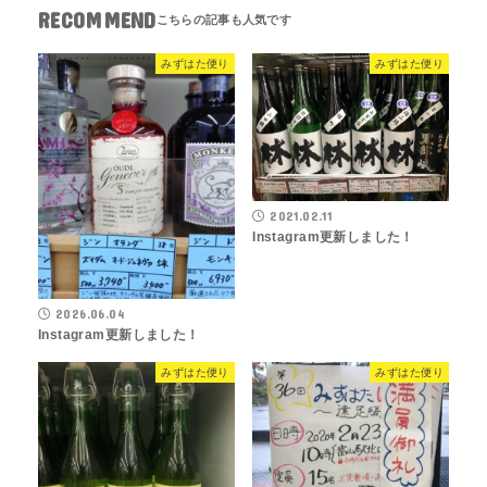
RECOMMEND
みずはた便り
みずはた便り
2021.02.11
Instagram更新しました！
2026.06.04
Instagram更新しました！
みずはた便り
みずはた便り