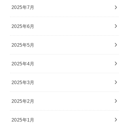
2025年7月
2025年6月
2025年5月
2025年4月
2025年3月
2025年2月
2025年1月