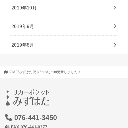
2019年10月
2019年9月
2019年8月
HOME
みずはた便り
Instagram更新しました！
076-441-3450
FAX 076-441-0377