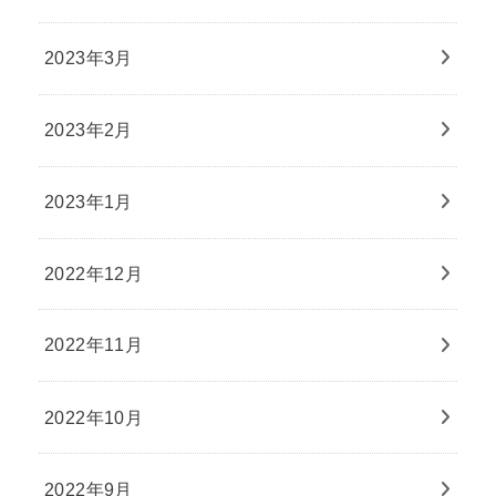
2023年3月
2023年2月
2023年1月
2022年12月
2022年11月
2022年10月
2022年9月