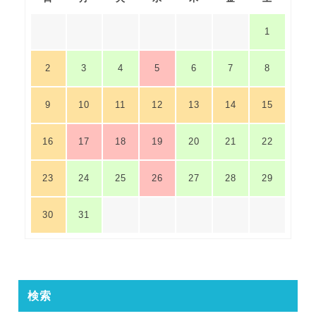
1
2
3
4
5
6
7
8
9
10
11
12
13
14
15
16
17
18
19
20
21
22
23
24
25
26
27
28
29
30
31
検索