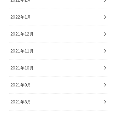
2022年2月
2022年1月
2021年12月
2021年11月
2021年10月
2021年9月
2021年8月