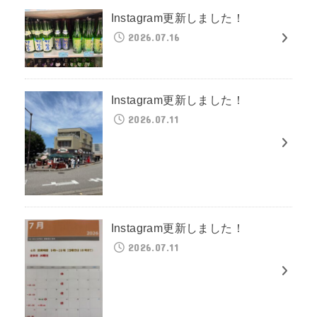
Instagram更新しました！
2026.07.16
Instagram更新しました！
2026.07.11
Instagram更新しました！
2026.07.11