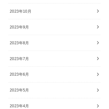
2023年10月
2023年9月
2023年8月
2023年7月
2023年6月
2023年5月
2023年4月