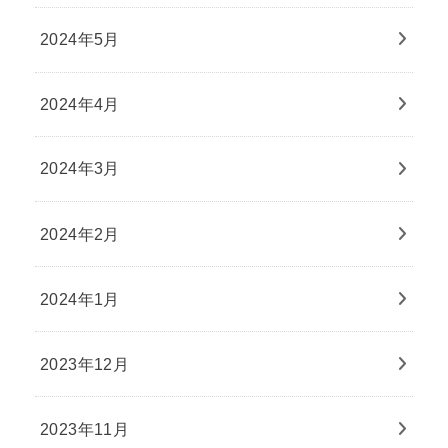
2024年5月
2024年4月
2024年3月
2024年2月
2024年1月
2023年12月
2023年11月