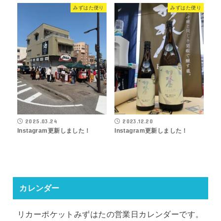
みずはた便り
みずはた便り
2025.03.24
2023.12.20
Instagram更新しました！
Instagram更新しました！
カレンダー
リカーポケットみずはたの営業日カレンダーです。