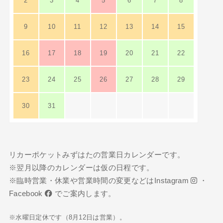
2
3
4
5
6
7
8
9
10
11
12
13
14
15
16
17
18
19
20
21
22
23
24
25
26
27
28
29
30
31
リカーポケットみずはたの営業日カレンダーです。
※翌月以降のカレンダーは仮の日程です。
※臨時営業・休業や営業時間の変更などは
Instagram
・
Facebook
でご案内します。
※水曜日定休です（8月12日は営業）。