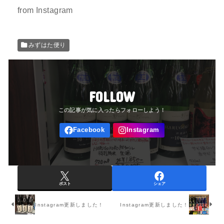
from Instagram
みずはた便り
FOLLOW
ポスト
シェア
Instagram更新しました！
Instagram更新しました！