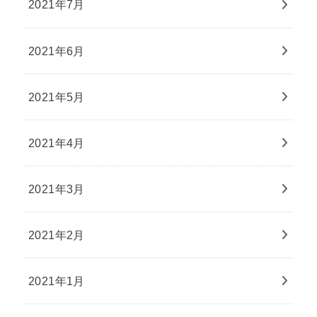
2021年7月
2021年6月
2021年5月
2021年4月
2021年3月
2021年2月
2021年1月