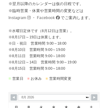
※翌月以降のカレンダーは仮の日程です。
※臨時営業・休業や営業時間の変更などは
Instagram
・
Facebook
でご案内します。
※水曜日定休です（8月12日は営業）。
※8月17日～19日は休業します。
※日・祝日 営業時間 9:00～18:00
※8月10日 営業時間 9:00～19:00
※8月11日 営業時間 9:00～18:00
※8月12日～14日 営業時間 9:00～19:00
※8月15日 営業時間 9:00～18:00
■
■
■
営業日
お休み
営業時間変更
日
月
火
水
木
金
土