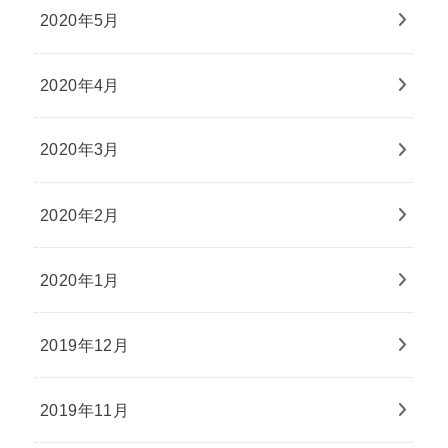
2020年5月
2020年4月
2020年3月
2020年2月
2020年1月
2019年12月
2019年11月