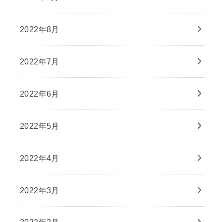
2022年8月
2022年7月
2022年6月
2022年5月
2022年4月
2022年3月