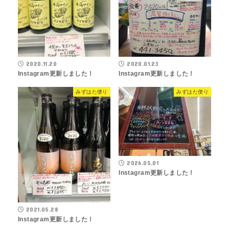
2020.11.20
2020.01.23
Instagram更新しました！
Instagram更新しました！
みずはた便り
みずはた便り
2026.05.01
Instagram更新しました！
2021.05.28
Instagram更新しました！