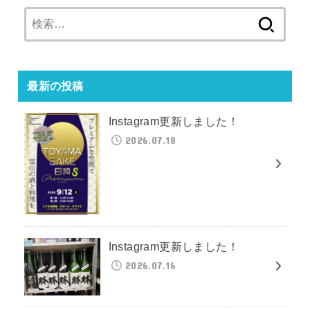
検
索:
最新の投稿
Instagram更新しました！
2026.07.18
Instagram更新しました！
2026.07.16