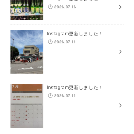
2026.07.16
Instagram更新しました！
2026.07.11
Instagram更新しました！
2026.07.11