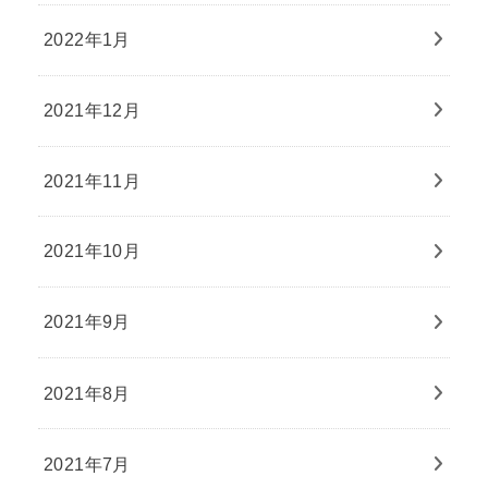
2022年1月
2021年12月
2021年11月
2021年10月
2021年9月
2021年8月
2021年7月