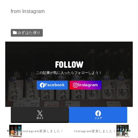
from Instagram
みずはた便り
FOLLOW
ポスト
シェア
Instagram更新しました！
Instagram更新しました！