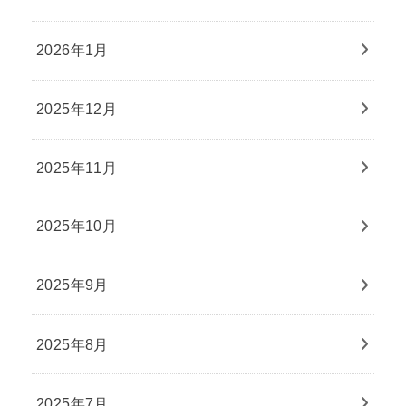
2026年1月
2025年12月
2025年11月
2025年10月
2025年9月
2025年8月
2025年7月