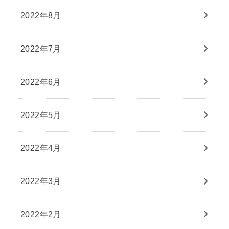
2022年8月
2022年7月
2022年6月
2022年5月
2022年4月
2022年3月
2022年2月