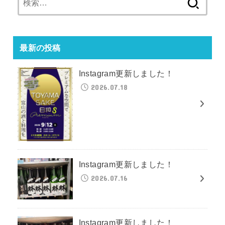
索:
最新の投稿
Instagram更新しました！
2026.07.18
Instagram更新しました！
2026.07.16
Instagram更新しました！