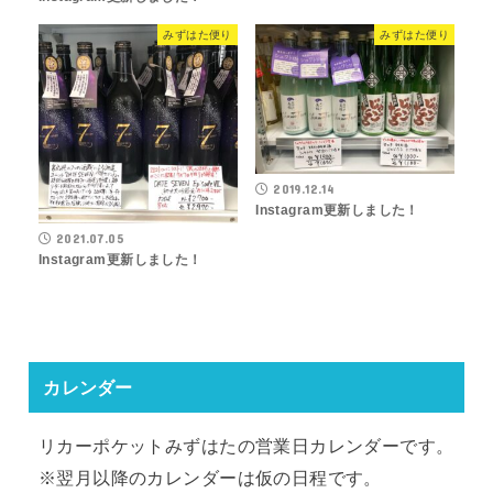
みずはた便り
みずはた便り
2019.12.14
Instagram更新しました！
2021.07.05
Instagram更新しました！
カレンダー
リカーポケットみずはたの営業日カレンダーです。
※翌月以降のカレンダーは仮の日程です。