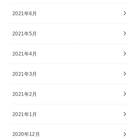
2021年6月
2021年5月
2021年4月
2021年3月
2021年2月
2021年1月
2020年12月