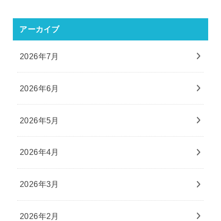
アーカイブ
2026年7月
2026年6月
2026年5月
2026年4月
2026年3月
2026年2月