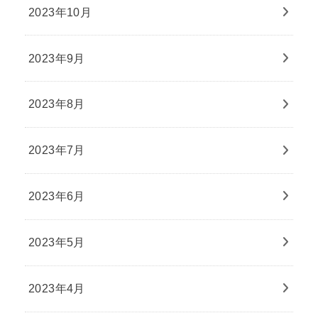
2023年10月
2023年9月
2023年8月
2023年7月
2023年6月
2023年5月
2023年4月