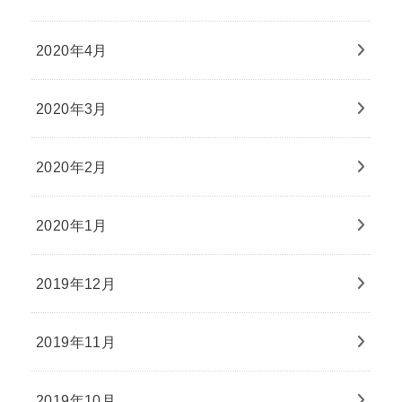
2020年4月
2020年3月
2020年2月
2020年1月
2019年12月
2019年11月
2019年10月