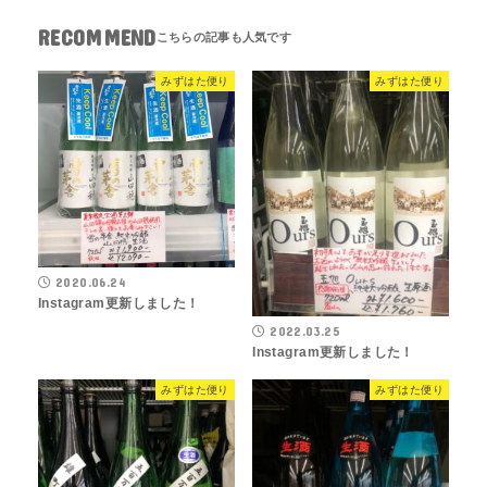
RECOMMEND
みずはた便り
みずはた便り
2020.06.24
Instagram更新しました！
2022.03.25
Instagram更新しました！
みずはた便り
みずはた便り