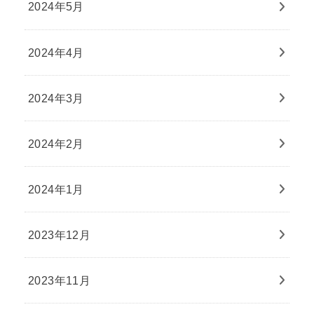
2024年5月
2024年4月
2024年3月
2024年2月
2024年1月
2023年12月
2023年11月