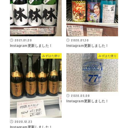
2021.01.20
2020.01.30
Instagram更新しました！
Instagram更新しました！
みずはた便り
みずはた便り
2020.05.08
Instagram更新しました！
2020.12.23
Instagram更新しました！