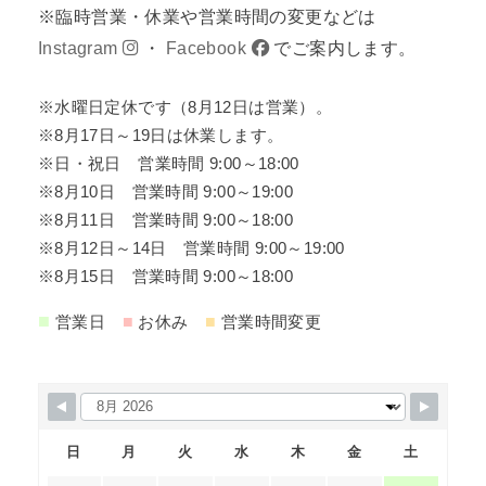
※臨時営業・休業や営業時間の変更などは
Instagram
・
Facebook
でご案内します。
※水曜日定休です（8月12日は営業）。
※8月17日～19日は休業します。
※日・祝日 営業時間 9:00～18:00
※8月10日 営業時間 9:00～19:00
※8月11日 営業時間 9:00～18:00
※8月12日～14日 営業時間 9:00～19:00
※8月15日 営業時間 9:00～18:00
■
■
■
営業日
お休み
営業時間変更
日
月
火
水
木
金
土