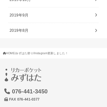
2019年9月
2019年8月
HOME
みずはた便り
Instagram更新しました！
076-441-3450
FAX 076-441-0377