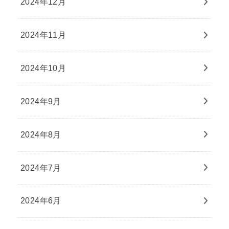
2024年12月
2024年11月
2024年10月
2024年9月
2024年8月
2024年7月
2024年6月