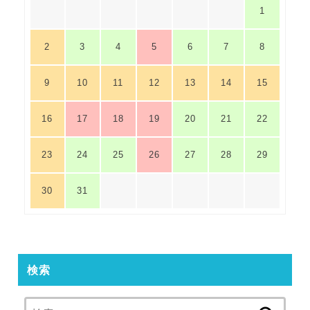
1
2
3
4
5
6
7
8
9
10
11
12
13
14
15
16
17
18
19
20
21
22
23
24
25
26
27
28
29
30
31
検索
検