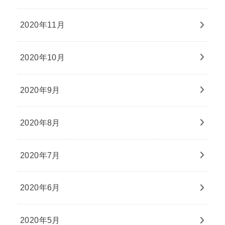
2020年11月
2020年10月
2020年9月
2020年8月
2020年7月
2020年6月
2020年5月