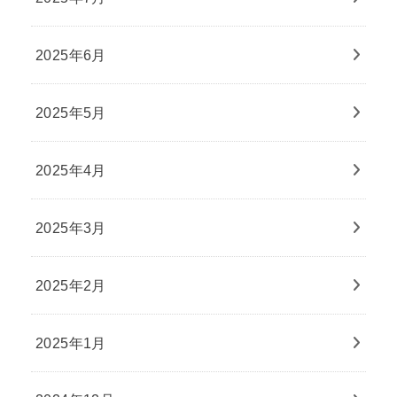
2025年6月
2025年5月
2025年4月
2025年3月
2025年2月
2025年1月