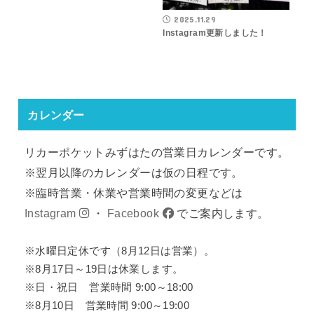
2025.11.29
Instagram更新しました！
カレンダー
リカーポケットみずはたの営業日カレンダーです。
※翌月以降のカレンダーは仮の日程です。
※臨時営業・休業や営業時間の変更などは
Instagram
・
Facebook
でご案内します。
※水曜日定休です（8月12日は営業）。
※8月17日～19日は休業します。
※日・祝日 営業時間 9:00～18:00
※8月10日 営業時間 9:00～19:00