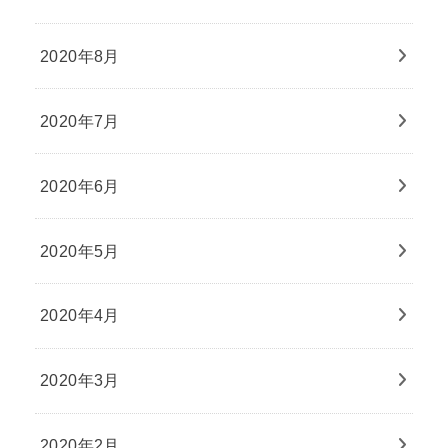
2020年8月
2020年7月
2020年6月
2020年5月
2020年4月
2020年3月
2020年2月