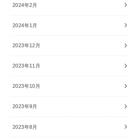
2024年2月
2024年1月
2023年12月
2023年11月
2023年10月
2023年9月
2023年8月