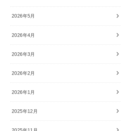
2026年5月
2026年4月
2026年3月
2026年2月
2026年1月
2025年12月
2025年11月