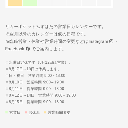
リカーポケットみずはたの営業日カレンダーです。
※翌月以降のカレンダーは仮の日程です。
※臨時営業・休業や営業時間の変更などは
Instagram
・
Facebook
でご案内します。
※水曜日定休です（8月12日は営業）。
※8月17日～19日は休業します。
※日・祝日 営業時間 9:00～18:00
※8月10日 営業時間 9:00～19:00
※8月11日 営業時間 9:00～18:00
※8月12日～14日 営業時間 9:00～19:00
※8月15日 営業時間 9:00～18:00
■
■
■
営業日
お休み
営業時間変更