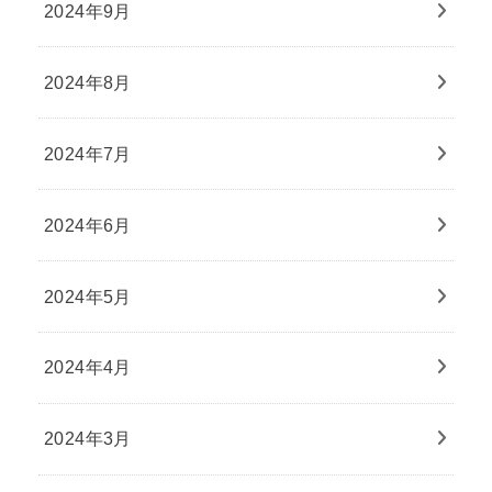
2024年9月
2024年8月
2024年7月
2024年6月
2024年5月
2024年4月
2024年3月