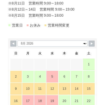
※8月11日 営業時間 9:00～18:00
※8月12日～14日 営業時間 9:00～19:00
※8月15日 営業時間 9:00～18:00
■
■
■
営業日
お休み
営業時間変更
日
月
火
水
木
金
土
1
2
3
4
5
6
7
8
9
10
11
12
13
14
15
16
17
18
19
20
21
22