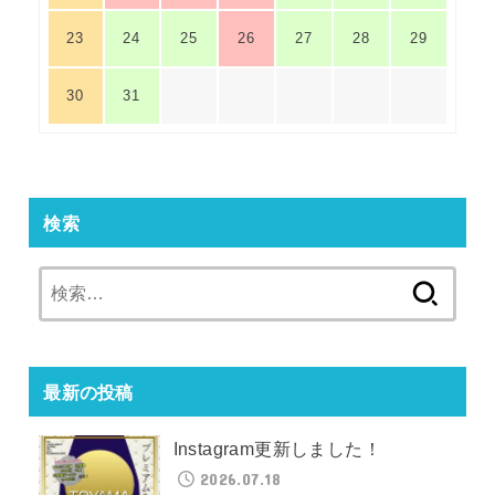
23
24
25
26
27
28
29
30
31
検索
検
索:
最新の投稿
Instagram更新しました！
2026.07.18