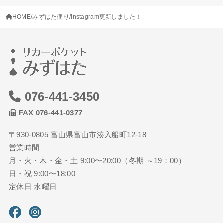
HOME
みずはた便り
Instagram更新しました！
076-441-3450
FAX 076-441-0377
〒930-0805 富山県富山市湊入船町12-18
営業時間
月・火・木・金・土 9:00〜20:00（冬期 ～19：00）
日・祝 9:00〜18:00
定休日 水曜日