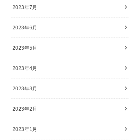
2023年7月
2023年6月
2023年5月
2023年4月
2023年3月
2023年2月
2023年1月