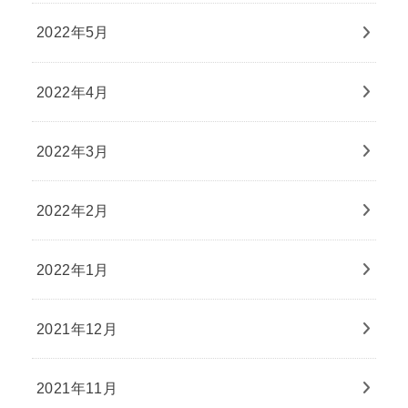
2022年5月
2022年4月
2022年3月
2022年2月
2022年1月
2021年12月
2021年11月