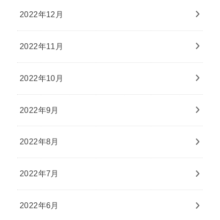
2022年12月
2022年11月
2022年10月
2022年9月
2022年8月
2022年7月
2022年6月