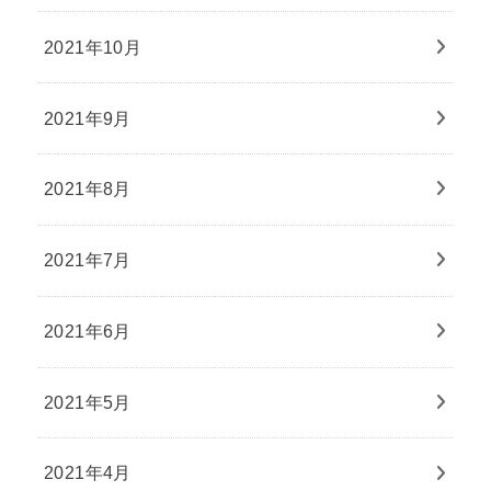
2021年10月
2021年9月
2021年8月
2021年7月
2021年6月
2021年5月
2021年4月