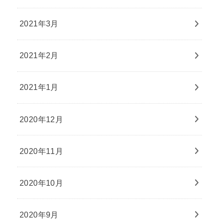
2021年3月
2021年2月
2021年1月
2020年12月
2020年11月
2020年10月
2020年9月