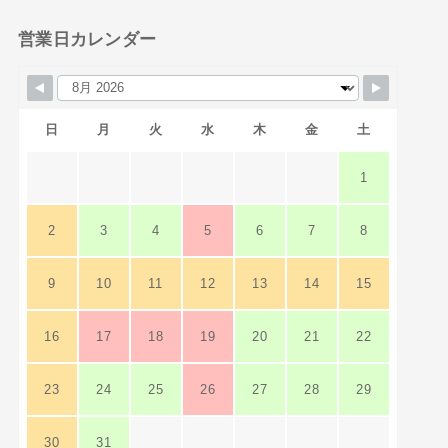
営業日カレンダー
日
月
火
水
木
金
土
1
2
3
4
5
6
7
8
9
10
11
12
13
14
15
16
17
18
19
20
21
22
23
24
25
26
27
28
29
30
31