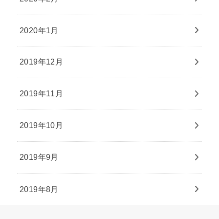
2020年1月
2019年12月
2019年11月
2019年10月
2019年9月
2019年8月