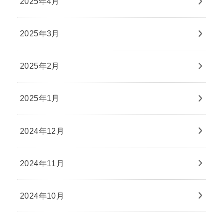
2025年4月
2025年3月
2025年2月
2025年1月
2024年12月
2024年11月
2024年10月