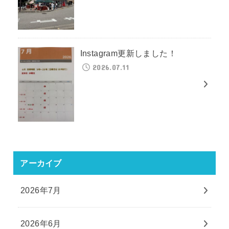
Instagram更新しました！
2026.07.11
アーカイブ
2026年7月
2026年6月