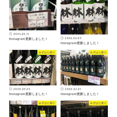
2024.05.11
2026.06.09
Instagram更新しました！
Instagram更新しました！
みずはた便り
みずはた便り
2020.09.25
2022.03.01
Instagram更新しました！
Instagram更新しました！
みずはた便り
みずはた便り