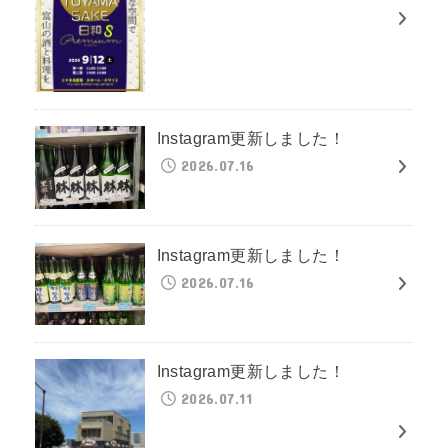
Instagram更新しました！
2026.07.16
Instagram更新しました！
2026.07.16
Instagram更新しました！
2026.07.11