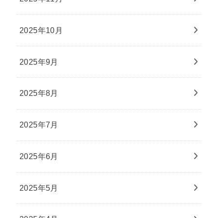
2025年10月
2025年9月
2025年8月
2025年7月
2025年6月
2025年5月