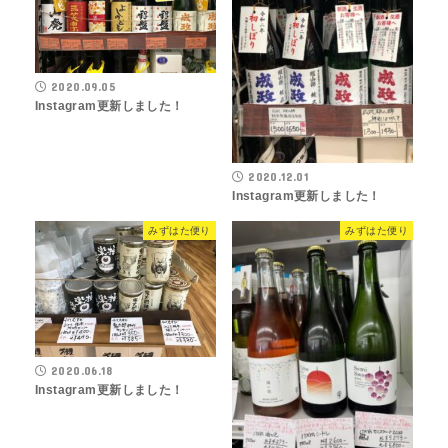
2020.09.05
Instagram更新しました！
2020.12.01
Instagram更新しました！
みずはた便り
みずはた便り
2020.06.18
Instagram更新しました！