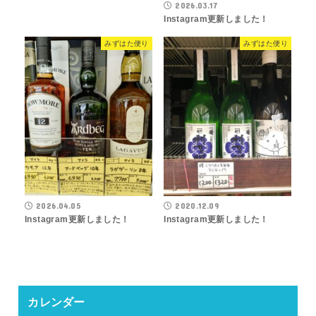
2026.03.17
Instagram更新しました！
みずはた便り
みずはた便り
2026.04.05
2020.12.09
Instagram更新しました！
Instagram更新しました！
カレンダー