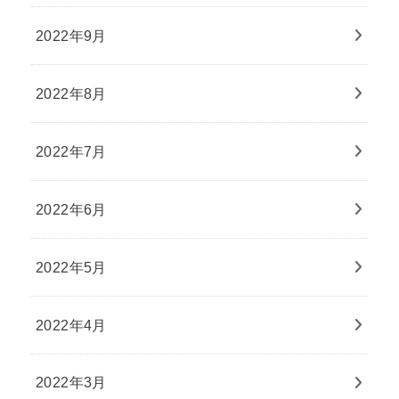
2022年9月
2022年8月
2022年7月
2022年6月
2022年5月
2022年4月
2022年3月