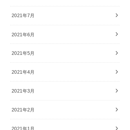
2021年7月
2021年6月
2021年5月
2021年4月
2021年3月
2021年2月
2021年1月