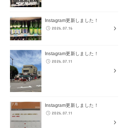
Instagram更新しました！
2026.07.16
Instagram更新しました！
2026.07.11
Instagram更新しました！
2026.07.11