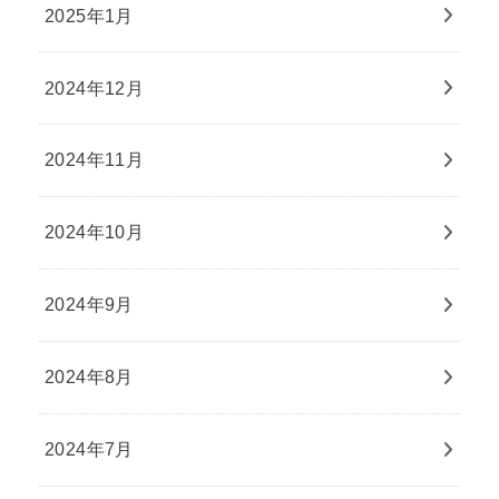
2025年1月
2024年12月
2024年11月
2024年10月
2024年9月
2024年8月
2024年7月