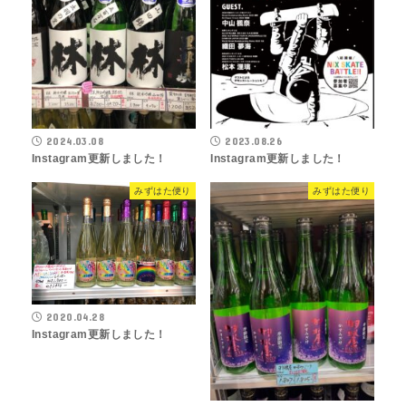
2024.03.08
2023.08.26
Instagram更新しました！
Instagram更新しました！
みずはた便り
みずはた便り
2020.04.28
Instagram更新しました！