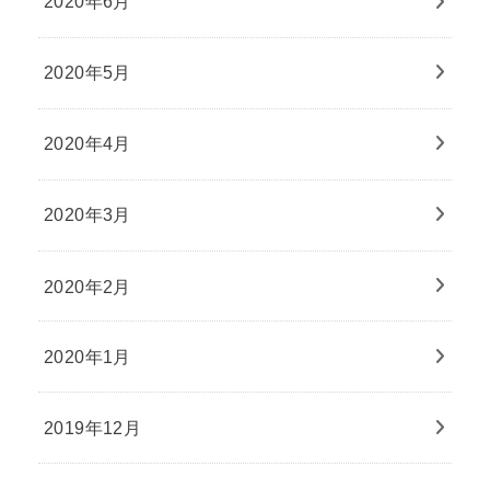
2020年6月
2020年5月
2020年4月
2020年3月
2020年2月
2020年1月
2019年12月