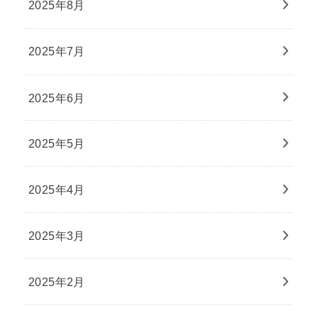
2025年8月
2025年7月
2025年6月
2025年5月
2025年4月
2025年3月
2025年2月