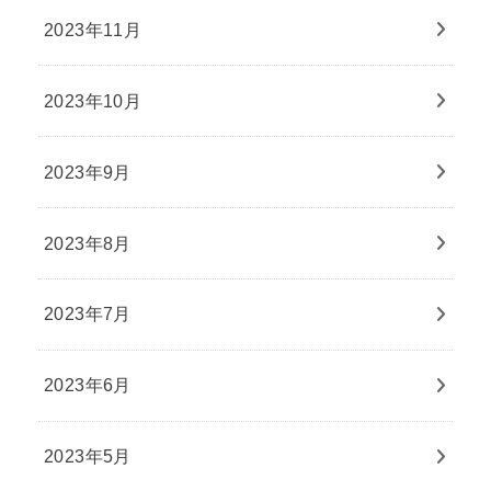
2023年11月
2023年10月
2023年9月
2023年8月
2023年7月
2023年6月
2023年5月