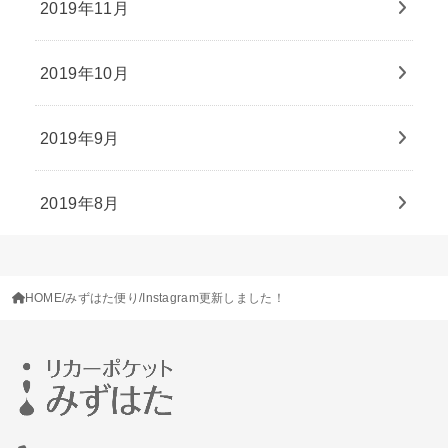
2019年11月
2019年10月
2019年9月
2019年8月
HOME
みずはた便り
Instagram更新しました！