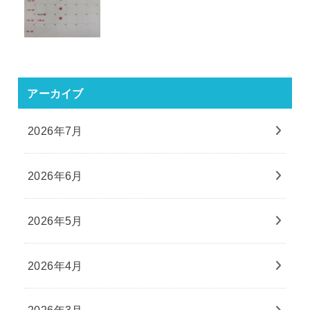
アーカイブ
2026年7月
2026年6月
2026年5月
2026年4月