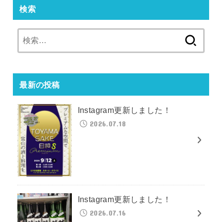
検索
検
索:
最新の投稿
Instagram更新しました！
2026.07.18
Instagram更新しました！
2026.07.16