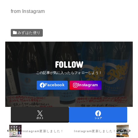
from Instagram
みずはた便り
FOLLOW
ポスト
シェア
Instagram更新しました！
Instagram更新しました！