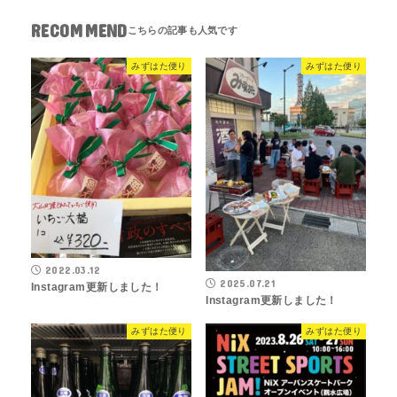
RECOMMEND
みずはた便り
みずはた便り
2022.03.12
2025.07.21
Instagram更新しました！
Instagram更新しました！
みずはた便り
みずはた便り