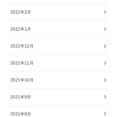
2022年2月
2022年1月
2021年12月
2021年11月
2021年10月
2021年9月
2021年8月