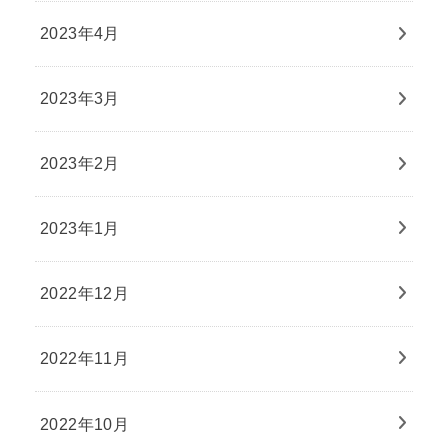
2023年4月
2023年3月
2023年2月
2023年1月
2022年12月
2022年11月
2022年10月