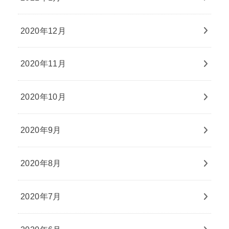
2020年12月
2020年11月
2020年10月
2020年9月
2020年8月
2020年7月