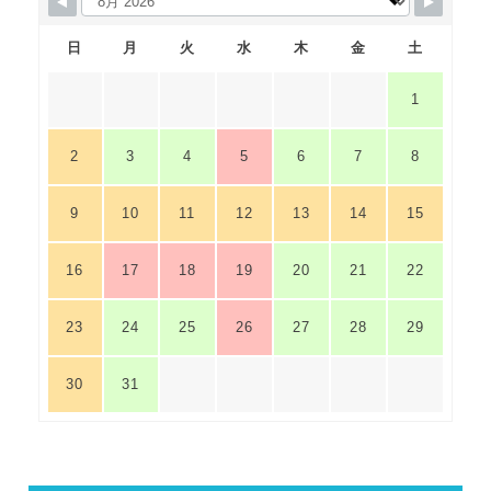
日
月
火
水
木
金
土
1
2
3
4
5
6
7
8
9
10
11
12
13
14
15
16
17
18
19
20
21
22
23
24
25
26
27
28
29
30
31