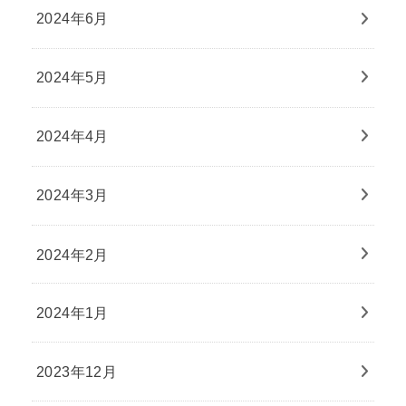
2024年6月
2024年5月
2024年4月
2024年3月
2024年2月
2024年1月
2023年12月