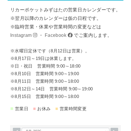
リカーポケットみずはたの営業日カレンダーです。
※翌月以降のカレンダーは仮の日程です。
※臨時営業・休業や営業時間の変更などは
Instagram
・
Facebook
でご案内します。
※水曜日定休です（8月12日は営業）。
※8月17日～19日は休業します。
※日・祝日 営業時間 9:00～18:00
※8月10日 営業時間 9:00～19:00
※8月11日 営業時間 9:00～18:00
※8月12日～14日 営業時間 9:00～19:00
※8月15日 営業時間 9:00～18:00
■
■
■
営業日
お休み
営業時間変更