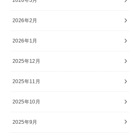
2026年3月
2026年2月
2026年1月
2025年12月
2025年11月
2025年10月
2025年9月