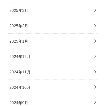
2025年3月
2025年2月
2025年1月
2024年12月
2024年11月
2024年10月
2024年9月