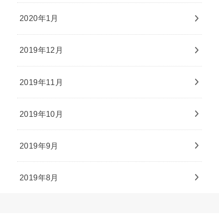
2020年1月
2019年12月
2019年11月
2019年10月
2019年9月
2019年8月