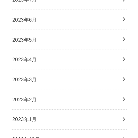
2023年6月
2023年5月
2023年4月
2023年3月
2023年2月
2023年1月