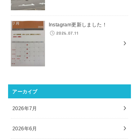
Instagram更新しました！
2026.07.11
アーカイブ
2026年7月
2026年6月