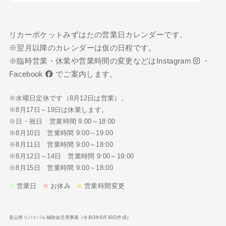
リカーポケットみずはたの営業日カレンダーです。
※翌月以降のカレンダーは仮の日程です。
※臨時営業・休業や営業時間の変更などは
Instagram
・
Facebook
でご案内します。
※水曜日定休です（8月12日は営業）。
※8月17日～19日は休業します。
※日・祝日 営業時間 9:00～18:00
※8月10日 営業時間 9:00～19:00
※8月11日 営業時間 9:00～18:00
※8月12日～14日 営業時間 9:00～19:00
※8月15日 営業時間 9:00～18:00
■
■
■
営業日
お休み
営業時間変更
富山県リバイバル補助金活用事業（令和3年9月30日作成）