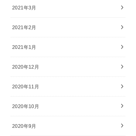
2021年3月
2021年2月
2021年1月
2020年12月
2020年11月
2020年10月
2020年9月