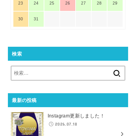
23
24
25
26
27
28
29
30
31
検索
検
索:
最新の投稿
Instagram更新しました！
2026.07.18