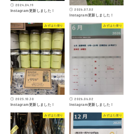
2024.04.19
2026.07.02
Instagram更新しました！
Instagram更新しました！
みずはた便り
みずはた便り
2025.10.30
2026.06.02
Instagram更新しました！
Instagram更新しました！
みずはた便り
みずはた便り