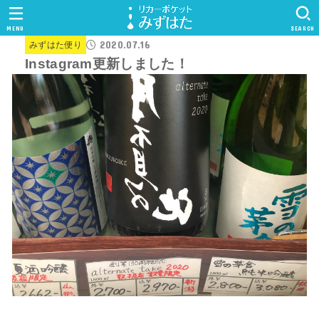
MENU
SEARCH
2020.07.16
みずはた便り
Instagram更新しました！