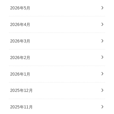
2026年5月
2026年4月
2026年3月
2026年2月
2026年1月
2025年12月
2025年11月