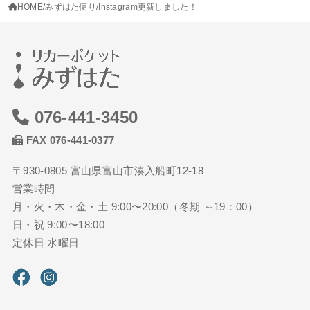
HOME
みずはた便り
Instagram更新しました！
076-441-3450
FAX 076-441-0377
〒930-0805 富山県富山市湊入船町12-18
営業時間
月・火・木・金・土 9:00〜20:00（冬期 ～19：00）
日・祝 9:00〜18:00
定休日 水曜日