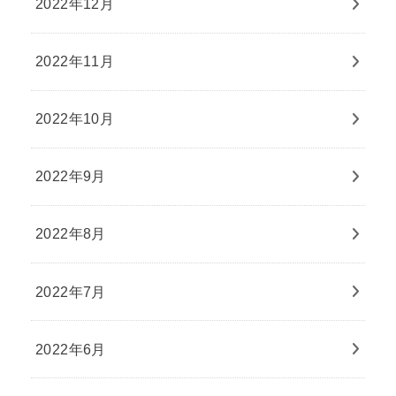
2022年12月
2022年11月
2022年10月
2022年9月
2022年8月
2022年7月
2022年6月