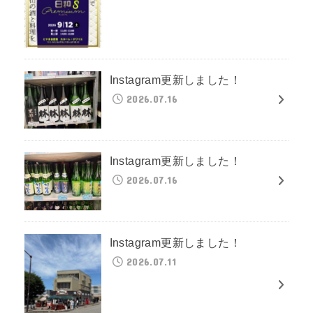
Instagram更新しました！
2026.07.16
Instagram更新しました！
2026.07.16
Instagram更新しました！
2026.07.11