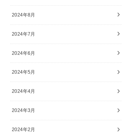
2024年8月
2024年7月
2024年6月
2024年5月
2024年4月
2024年3月
2024年2月