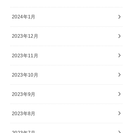
2024年1月
2023年12月
2023年11月
2023年10月
2023年9月
2023年8月
2023年7月