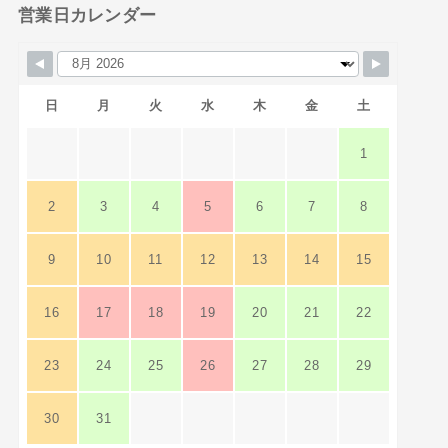
営業日カレンダー
日
月
火
水
木
金
土
1
2
3
4
5
6
7
8
9
10
11
12
13
14
15
16
17
18
19
20
21
22
23
24
25
26
27
28
29
30
31