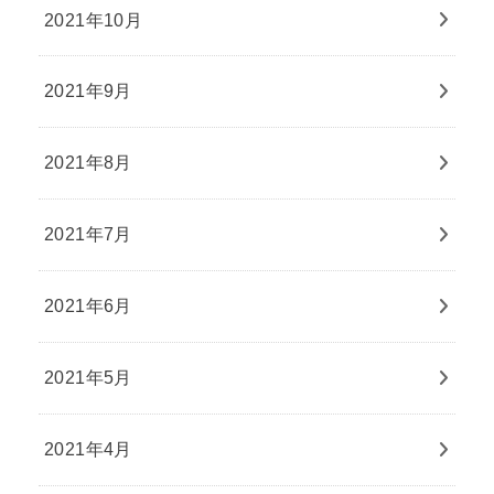
2021年10月
2021年9月
2021年8月
2021年7月
2021年6月
2021年5月
2021年4月