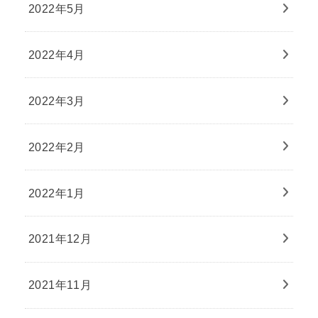
2022年5月
2022年4月
2022年3月
2022年2月
2022年1月
2021年12月
2021年11月