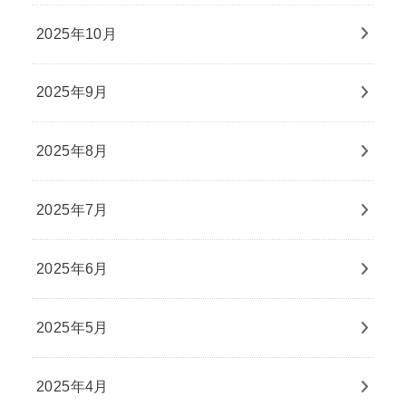
2025年10月
2025年9月
2025年8月
2025年7月
2025年6月
2025年5月
2025年4月