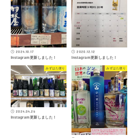
2024.10.17
2020.12.12
Instagram更新しました！
Instagram更新しました！
みずはた便り
みずはた便り
2024.04.26
Instagram更新しました！