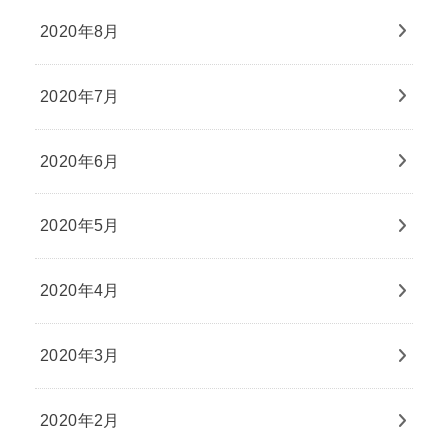
2020年8月
2020年7月
2020年6月
2020年5月
2020年4月
2020年3月
2020年2月