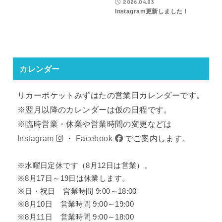
2026.04.03
Instagram更新しました！
カレンダー
リカーポケットみずはたの営業日カレンダーです。
※翌月以降のカレンダーは仮の日程です。
※臨時営業・休業や営業時間の変更などは
Instagram
・
Facebook
でご案内します。
※水曜日定休です（8月12日は営業）。
※8月17日～19日は休業します。
※日・祝日 営業時間 9:00～18:00
※8月10日 営業時間 9:00～19:00
※8月11日 営業時間 9:00～18:00