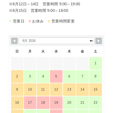
※8月12日～14日 営業時間 9:00～19:00
※8月15日 営業時間 9:00～18:00
■
■
■
営業日
お休み
営業時間変更
日
月
火
水
木
金
土
1
2
3
4
5
6
7
8
9
10
11
12
13
14
15
16
17
18
19
20
21
22