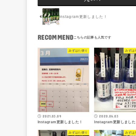
Instagram更新しました！
RECOMMEND
みずはた便り
みずは
2021.03.09
2020.06.03
Instagram更新しました！
Instagram更新しまし
みずはた便り
みずは