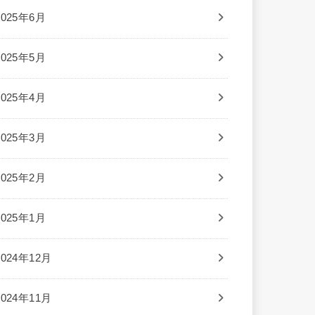
2025年6月
2025年5月
2025年4月
2025年3月
2025年2月
2025年1月
2024年12月
2024年11月