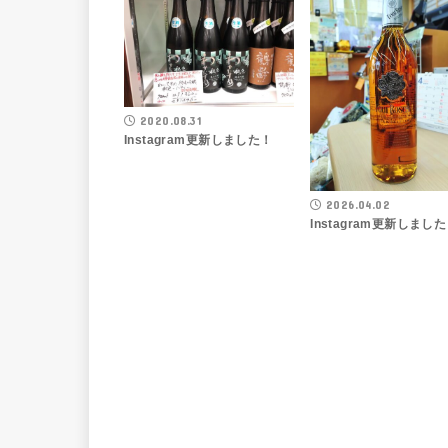
2020.08.31
Instagram更新しました！
2026.04.02
Instagram更新しまし