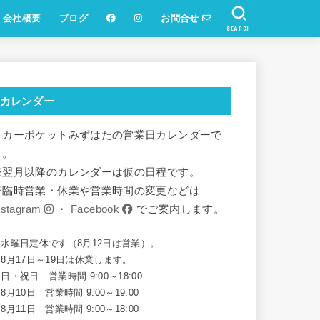
会社概要
ブログ
お問合せ
SEARCH
カレンダー
リカーポケットみずはたの営業日カレンダーで
す。
※翌月以降のカレンダーは仮の日程です。
※臨時営業・休業や営業時間の変更などは
nstagram
・
Facebook
でご案内します。
※水曜日定休です（8月12日は営業）。
8月17日～19日は休業します。
日・祝日 営業時間 9:00～18:00
8月10日 営業時間 9:00～19:00
8月11日 営業時間 9:00～18:00