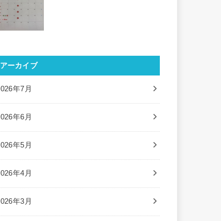
アーカイブ
2026年7月
2026年6月
2026年5月
2026年4月
2026年3月