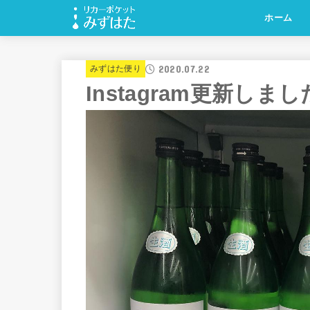
ホーム
2020.07.22
みずはた便り
Instagram更新しま