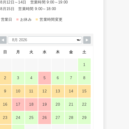
8月12日～14日 営業時間 9:00～19:00
8月15日 営業時間 9:00～18:00
■
■
営業日
お休み
営業時間変更
日
月
火
水
木
金
土
1
2
3
4
5
6
7
8
9
10
11
12
13
14
15
16
17
18
19
20
21
22
23
24
25
26
27
28
29