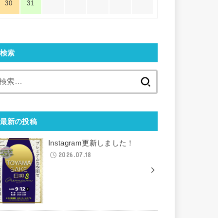
30
31
検索
検
索:
最新の投稿
Instagram更新しました！
2026.07.18