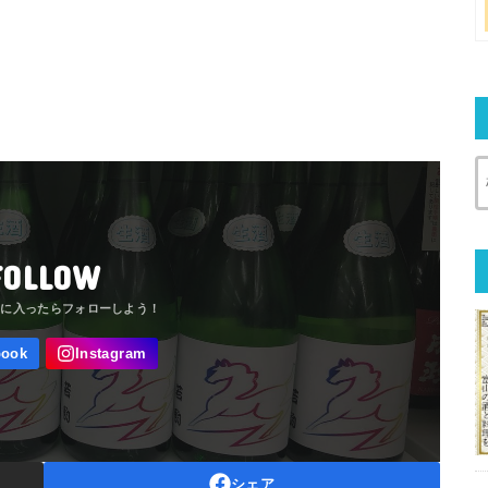
FOLLOW
シェア