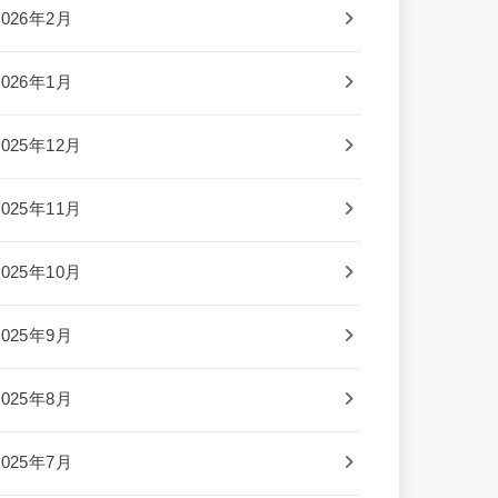
2026年2月
2026年1月
2025年12月
2025年11月
2025年10月
2025年9月
2025年8月
2025年7月