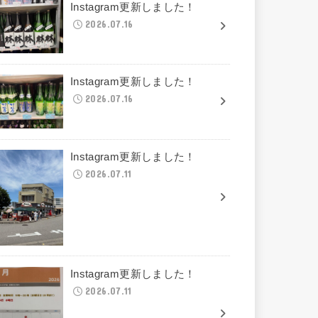
Instagram更新しました！
2026.07.16
Instagram更新しました！
2026.07.16
Instagram更新しました！
2026.07.11
Instagram更新しました！
2026.07.11