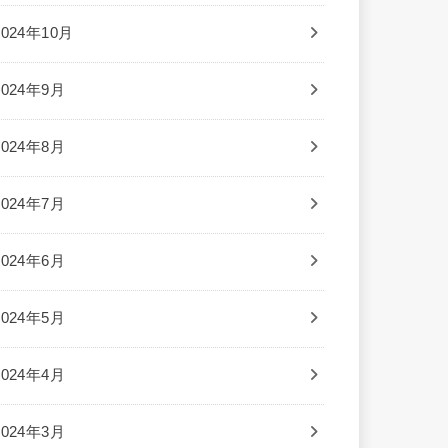
2024年10月
2024年9月
2024年8月
2024年7月
2024年6月
2024年5月
2024年4月
2024年3月