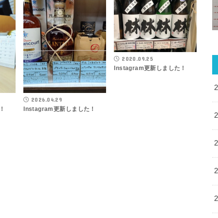
2020.09.25
Instagram更新しました！
2026.04.29
た！
Instagram更新しました！