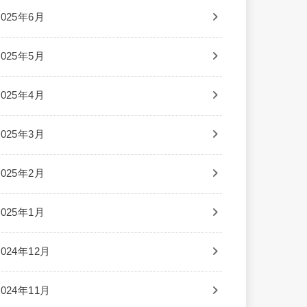
2025年6月
2025年5月
2025年4月
2025年3月
2025年2月
2025年1月
2024年12月
2024年11月