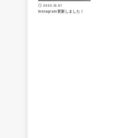
2025.10.01
Instagram更新しました！