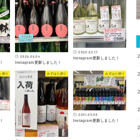
2020.02.17
2026.06.04
Instagram更新しました！
た！
Instagram更新しました！
た便り
みずはた便り
みずはた便り
2021.09.08
た！
Instagram更新しました！