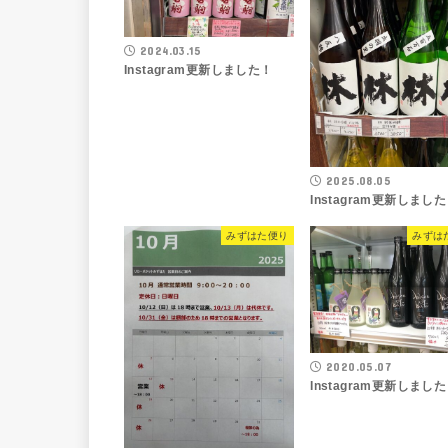
2024.03.15
Instagram更新しました！
2025.08.05
Instagram更新しまし
みずはた便り
みずは
2020.05.07
Instagram更新しまし