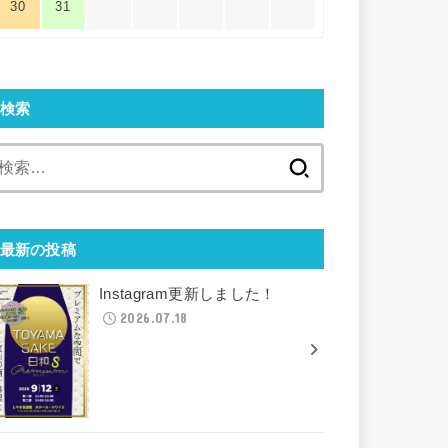
30
31
検索
検
索:
最新の投稿
Instagram更新しました！
2026.07.18