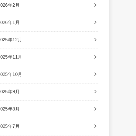
2026年2月
2026年1月
2025年12月
2025年11月
2025年10月
2025年9月
2025年8月
2025年7月