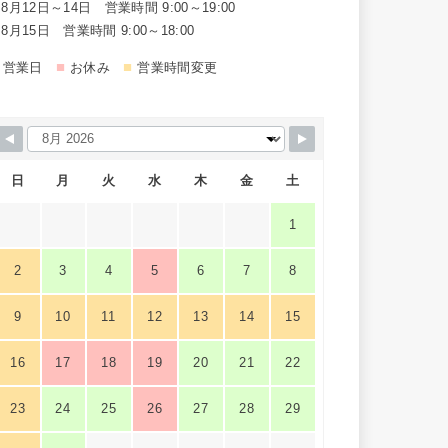
8月12日～14日 営業時間 9:00～19:00
8月15日 営業時間 9:00～18:00
■
■
営業日
お休み
営業時間変更
日
月
火
水
木
金
土
1
2
3
4
5
6
7
8
9
10
11
12
13
14
15
16
17
18
19
20
21
22
23
24
25
26
27
28
29