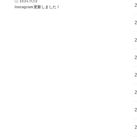
2024.11.30
Instagram更新しました！