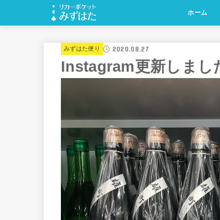
ホーム
2020.08.27
みずはた便り
Instagram更新しま