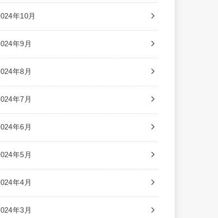
2024年10月
2024年9月
2024年8月
2024年7月
2024年6月
2024年5月
2024年4月
2024年3月