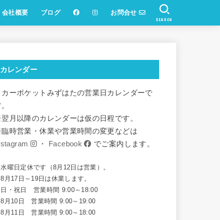
会社概要
ブログ
お問合せ
SEARCH
カレンダー
リカーポケットみずはたの営業日カレンダーで
す。
※翌月以降のカレンダーは仮の日程です。
※臨時営業・休業や営業時間の変更などは
nstagram
・
Facebook
でご案内します。
※水曜日定休です（8月12日は営業）。
8月17日～19日は休業します。
日・祝日 営業時間 9:00～18:00
8月10日 営業時間 9:00～19:00
8月11日 営業時間 9:00～18:00