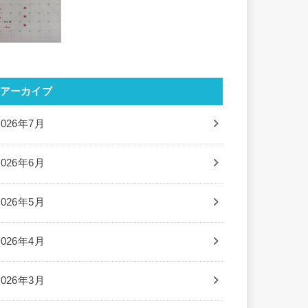
アーカイブ
2026年7月
2026年6月
2026年5月
2026年4月
2026年3月