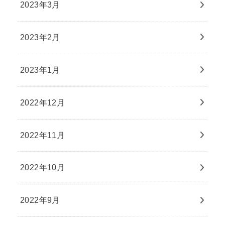
2023年3月
2023年2月
2023年1月
2022年12月
2022年11月
2022年10月
2022年9月