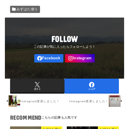
みずはた便り
FOLLOW
ポスト
シェア
Instagram更新しました！
Instagram更新しました！
RECOMMEND