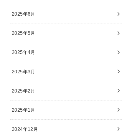
2025年6月
2025年5月
2025年4月
2025年3月
2025年2月
2025年1月
2024年12月