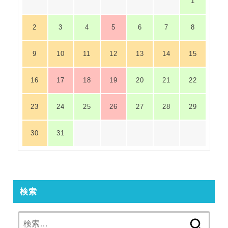
1
2
3
4
5
6
7
8
9
10
11
12
13
14
15
16
17
18
19
20
21
22
23
24
25
26
27
28
29
30
31
検索
検