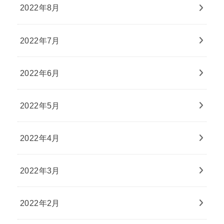
2022年8月
2022年7月
2022年6月
2022年5月
2022年4月
2022年3月
2022年2月