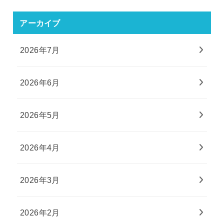
アーカイブ
2026年7月
2026年6月
2026年5月
2026年4月
2026年3月
2026年2月