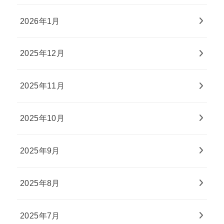
2026年1月
2025年12月
2025年11月
2025年10月
2025年9月
2025年8月
2025年7月