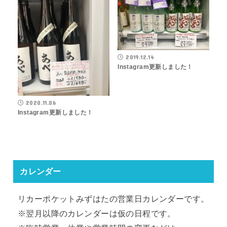
2019.12.14
Instagram更新しました！
2020.11.06
Instagram更新しました！
カレンダー
リカーポケットみずはたの営業日カレンダーです。
※翌月以降のカレンダーは仮の日程です。