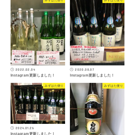
みずはた便り
みずはた便り
2022.02.04
2020.08.07
Instagram更新しました！
Instagram更新しました！
みずはた便り
みずはた便り
2024.01.26
Instagram更新しました！