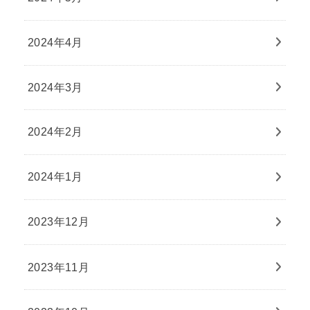
2024年4月
2024年3月
2024年2月
2024年1月
2023年12月
2023年11月