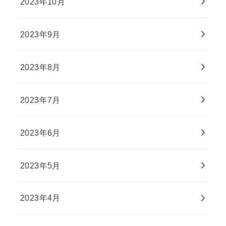
2023年10月
2023年9月
2023年8月
2023年7月
2023年6月
2023年5月
2023年4月