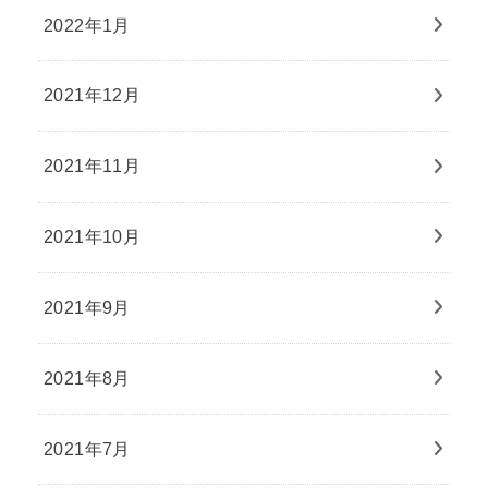
2022年1月
2021年12月
2021年11月
2021年10月
2021年9月
2021年8月
2021年7月