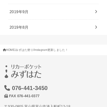
2019年9月
2019年8月
HOME
みずはた便り
Instagram更新しました！
076-441-3450
FAX 076-441-0377
〒930-0805 富山県富山市湊入船町12-18