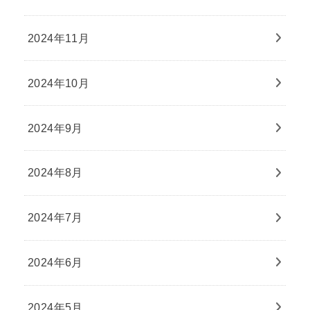
2024年11月
2024年10月
2024年9月
2024年8月
2024年7月
2024年6月
2024年5月