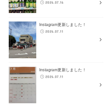
2026.07.16
Instagram更新しました！
2026.07.11
Instagram更新しました！
2026.07.11