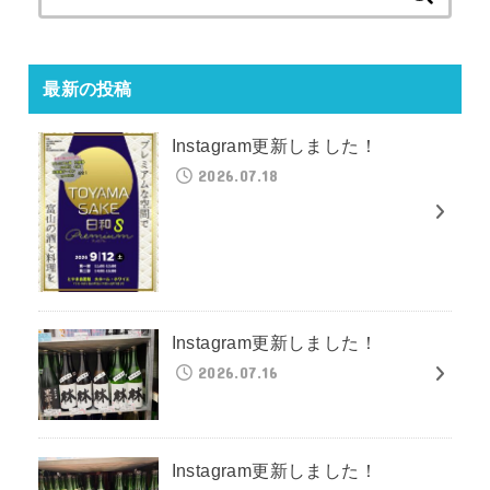
索:
最新の投稿
Instagram更新しました！
2026.07.18
Instagram更新しました！
2026.07.16
Instagram更新しました！