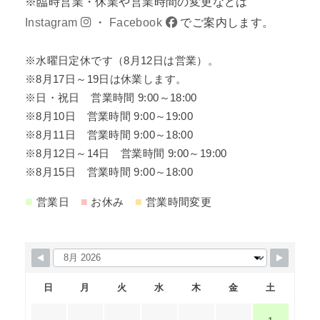
※臨時営業・休業や営業時間の変更などは
Instagram
・
Facebook
でご案内します。
※水曜日定休です（8月12日は営業）。
※8月17日～19日は休業します。
※日・祝日 営業時間 9:00～18:00
※8月10日 営業時間 9:00～19:00
※8月11日 営業時間 9:00～18:00
※8月12日～14日 営業時間 9:00～19:00
※8月15日 営業時間 9:00～18:00
■
■
■
営業日
お休み
営業時間変更
日
月
火
水
木
金
土