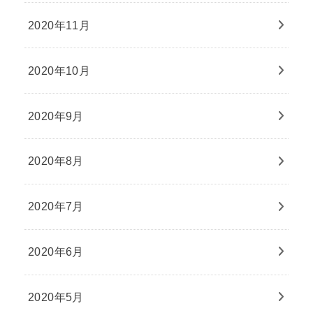
2020年11月
2020年10月
2020年9月
2020年8月
2020年7月
2020年6月
2020年5月