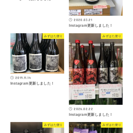
2020.03.21
Instagram更新しました！
みずはた便り
みずはた便り
2019.11.14
Instagram更新しました！
2026.02.22
Instagram更新しました！
みずはた便り
みずはた便り