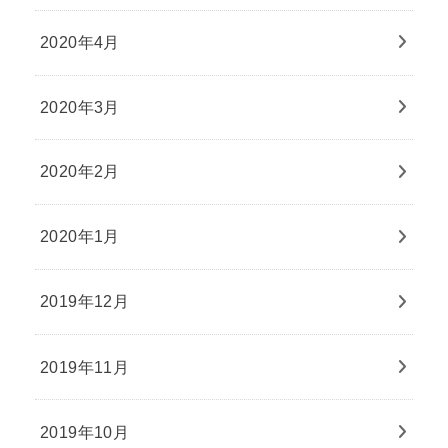
2020年4月
2020年3月
2020年2月
2020年1月
2019年12月
2019年11月
2019年10月