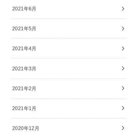
2021年6月
2021年5月
2021年4月
2021年3月
2021年2月
2021年1月
2020年12月