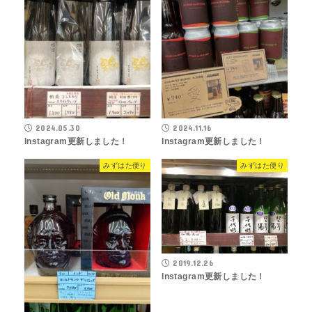
2024.05.30
2024.11.16
Instagram更新しました！
Instagram更新しました！
みずはた便り
みずはた便り
2019.12.26
Instagram更新しました！