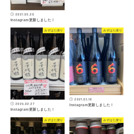
2021.05.20
Instagram更新しました！
みずはた便り
みずはた便り
2021.03.18
2026.02.27
Instagram更新しました！
Instagram更新しました！
みずはた便り
みずはた便り