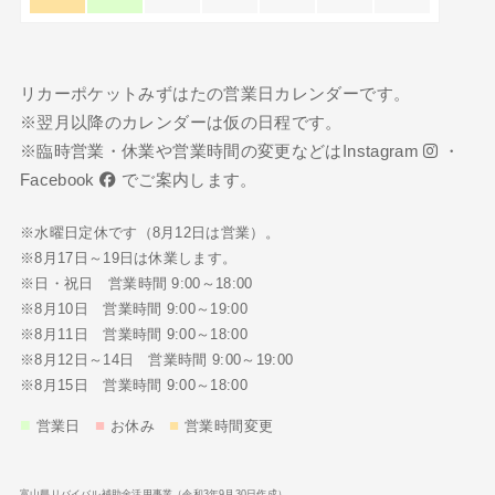
リカーポケットみずはたの営業日カレンダーです。
※翌月以降のカレンダーは仮の日程です。
※臨時営業・休業や営業時間の変更などは
Instagram
・
Facebook
でご案内します。
※水曜日定休です（8月12日は営業）。
※8月17日～19日は休業します。
※日・祝日 営業時間 9:00～18:00
※8月10日 営業時間 9:00～19:00
※8月11日 営業時間 9:00～18:00
※8月12日～14日 営業時間 9:00～19:00
※8月15日 営業時間 9:00～18:00
■
■
■
営業日
お休み
営業時間変更
富山県リバイバル補助金活用事業（令和3年9月30日作成）