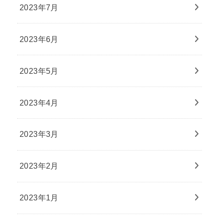
2023年7月
2023年6月
2023年5月
2023年4月
2023年3月
2023年2月
2023年1月