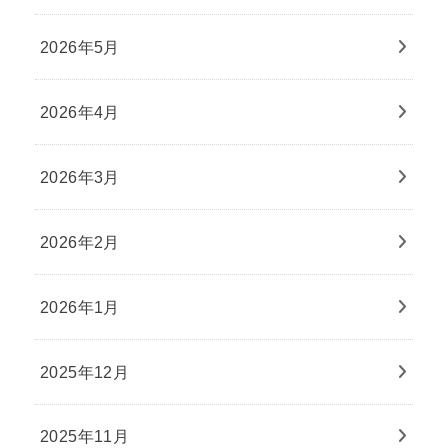
2026年5月
2026年4月
2026年3月
2026年2月
2026年1月
2025年12月
2025年11月