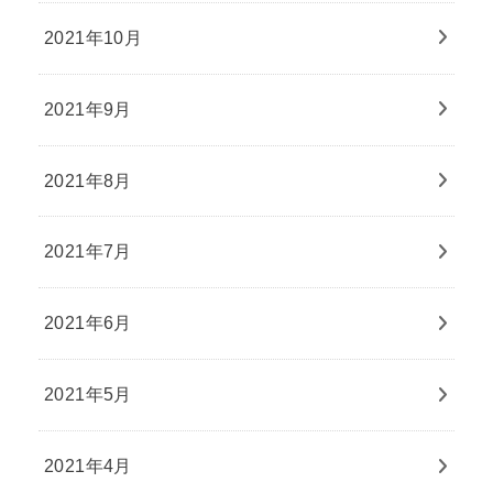
2021年10月
2021年9月
2021年8月
2021年7月
2021年6月
2021年5月
2021年4月