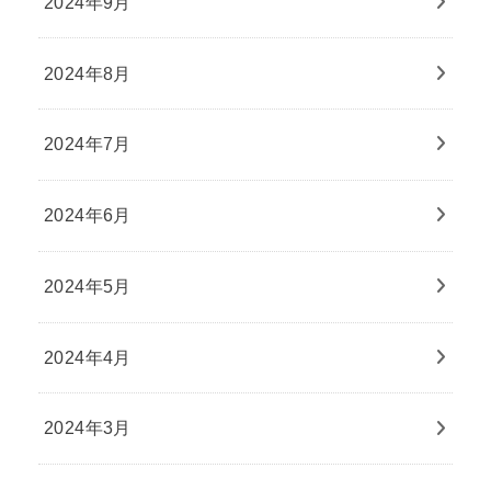
2024年9月
2024年8月
2024年7月
2024年6月
2024年5月
2024年4月
2024年3月