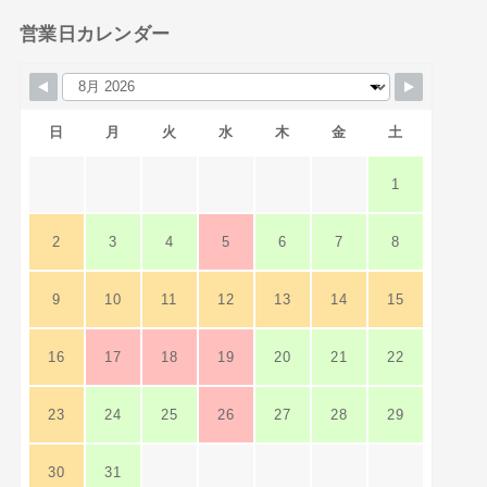
営業日カレンダー
日
月
火
水
木
金
土
1
2
3
4
5
6
7
8
9
10
11
12
13
14
15
16
17
18
19
20
21
22
23
24
25
26
27
28
29
30
31