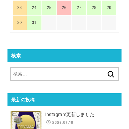
23
24
25
26
27
28
29
30
31
検索
検
索:
最新の投稿
Instagram更新しました！
2026.07.18