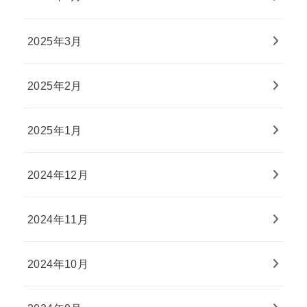
2025年3月
2025年2月
2025年1月
2024年12月
2024年11月
2024年10月