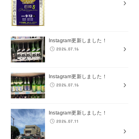
Instagram更新しました！
2026.07.16
Instagram更新しました！
2026.07.16
Instagram更新しました！
2026.07.11