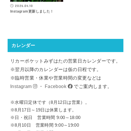
2026.04.10
Instagram更新しました！
カレンダー
リカーポケットみずはたの営業日カレンダーです。
※翌月以降のカレンダーは仮の日程です。
※臨時営業・休業や営業時間の変更などは
Instagram
・
Facebook
でご案内します。
※水曜日定休です（8月12日は営業）。
※8月17日～19日は休業します。
※日・祝日 営業時間 9:00～18:00
※8月10日 営業時間 9:00～19:00