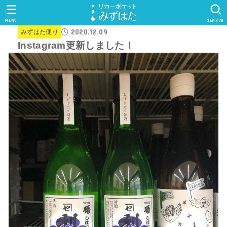
MENU
SEARCH
2020.12.09
みずはた便り
Instagram更新しました！