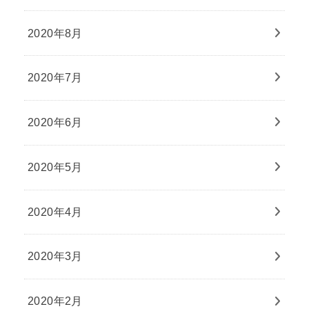
2020年8月
2020年7月
2020年6月
2020年5月
2020年4月
2020年3月
2020年2月