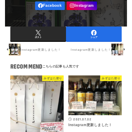
ポスト
シェア
Instagram更新しました！
Instagram更新しました！
RECOMMEND
みずはた便り
みずはた便り
2021.07.02
Instagram更新しました！