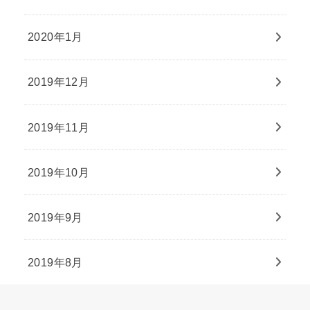
2020年1月
2019年12月
2019年11月
2019年10月
2019年9月
2019年8月