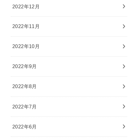
2022年12月
2022年11月
2022年10月
2022年9月
2022年8月
2022年7月
2022年6月