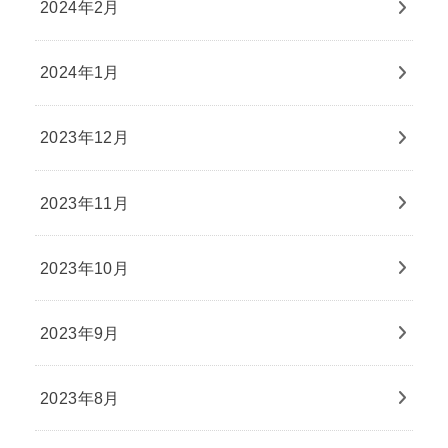
2024年2月
2024年1月
2023年12月
2023年11月
2023年10月
2023年9月
2023年8月