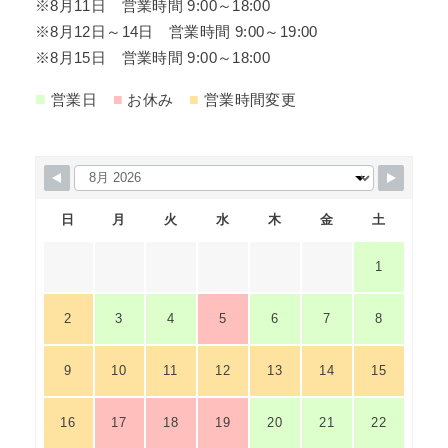
※8月11日 営業時間 9:00～18:00
※8月12日～14日 営業時間 9:00～19:00
※8月15日 営業時間 9:00～18:00
■
■
■
営業日
お休み
営業時間変更
日
月
火
水
木
金
土
1
2
3
4
5
6
7
8
9
10
11
12
13
14
15
16
17
18
19
20
21
22