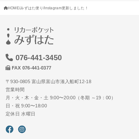
HOME
みずはた便り
Instagram更新しました！
076-441-3450
FAX 076-441-0377
〒930-0805 富山県富山市湊入船町12-18
営業時間
月・火・木・金・土 9:00〜20:00（冬期 ～19：00）
日・祝 9:00〜18:00
定休日 水曜日