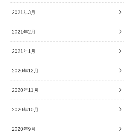
2021年3月
2021年2月
2021年1月
2020年12月
2020年11月
2020年10月
2020年9月