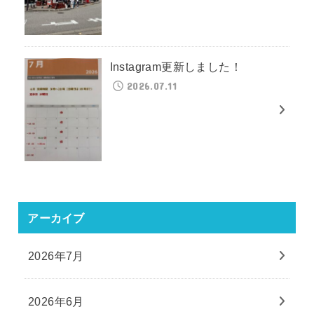
Instagram更新しました！
2026.07.11
アーカイブ
2026年7月
2026年6月