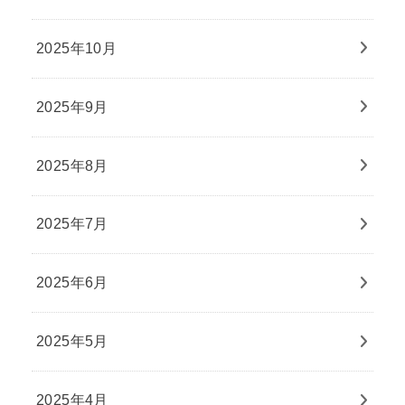
2025年10月
2025年9月
2025年8月
2025年7月
2025年6月
2025年5月
2025年4月