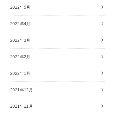
2022年5月
2022年4月
2022年3月
2022年2月
2022年1月
2021年12月
2021年11月