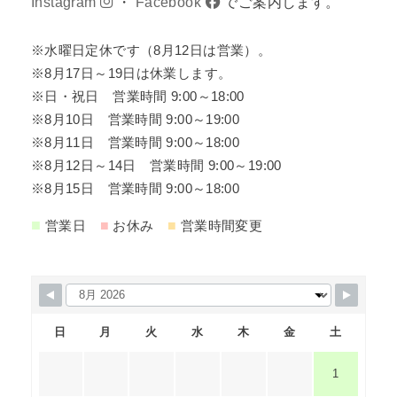
Instagram
・
Facebook
でご案内します。
※水曜日定休です（8月12日は営業）。
※8月17日～19日は休業します。
※日・祝日 営業時間 9:00～18:00
※8月10日 営業時間 9:00～19:00
※8月11日 営業時間 9:00～18:00
※8月12日～14日 営業時間 9:00～19:00
※8月15日 営業時間 9:00～18:00
■
■
■
営業日
お休み
営業時間変更
日
月
火
水
木
金
土
1