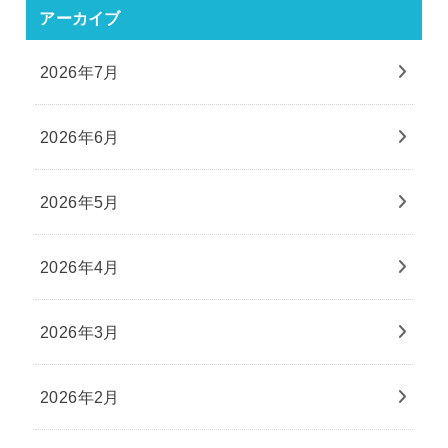
アーカイブ
2026年7月
2026年6月
2026年5月
2026年4月
2026年3月
2026年2月