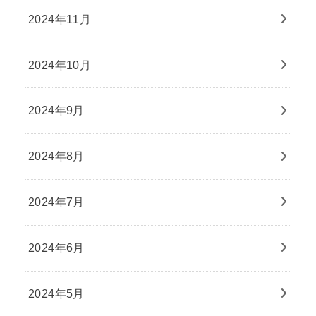
2024年11月
2024年10月
2024年9月
2024年8月
2024年7月
2024年6月
2024年5月