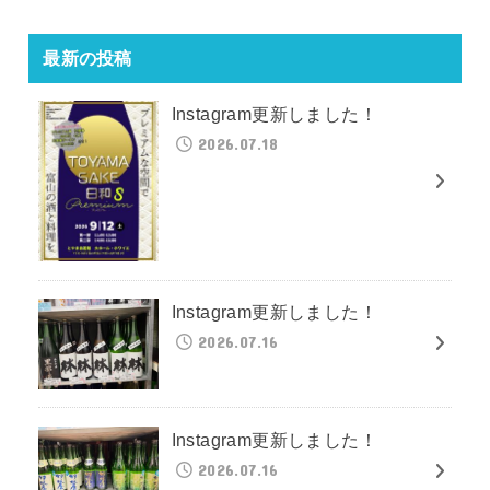
最新の投稿
Instagram更新しました！
2026.07.18
Instagram更新しました！
2026.07.16
Instagram更新しました！
2026.07.16