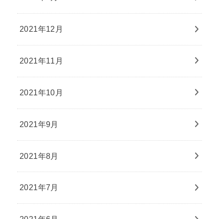
2021年12月
2021年11月
2021年10月
2021年9月
2021年8月
2021年7月