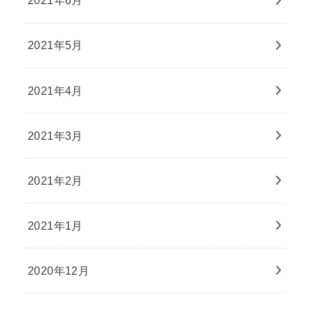
2021年6月
2021年5月
2021年4月
2021年3月
2021年2月
2021年1月
2020年12月