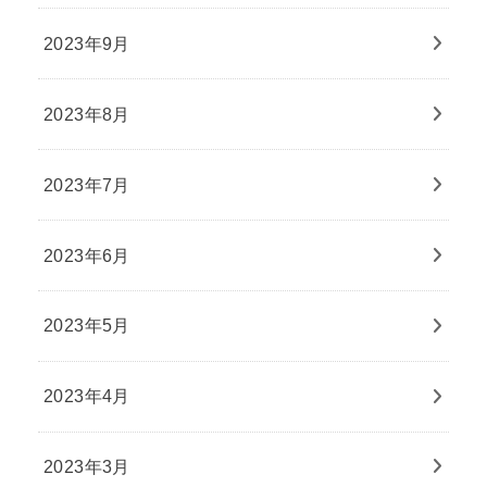
2023年9月
2023年8月
2023年7月
2023年6月
2023年5月
2023年4月
2023年3月