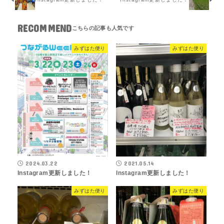
RECOMMEND
みずはた便り
みずはた便り
2024.03.22
2021.05.14
Instagram更新しました！
Instagram更新しました！
みずはた便り
みずはた便り