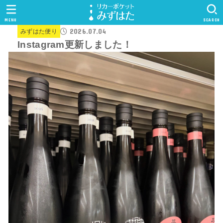
MENU
SEARCH
2026.07.04
みずはた便り
Instagram更新しました！