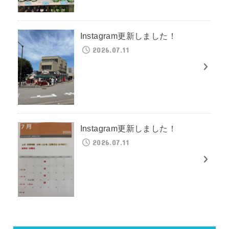
Instagram更新しました！
2026.07.11
Instagram更新しました！
2026.07.11