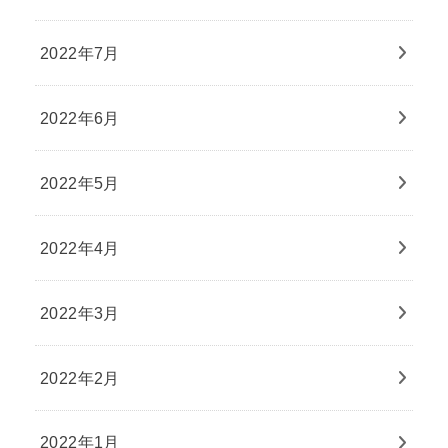
2022年7月
2022年6月
2022年5月
2022年4月
2022年3月
2022年2月
2022年1月