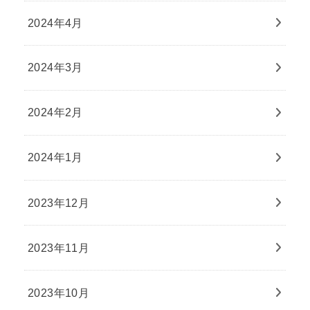
2024年4月
2024年3月
2024年2月
2024年1月
2023年12月
2023年11月
2023年10月