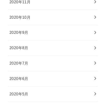
2020年11月
2020年10月
2020年9月
2020年8月
2020年7月
2020年6月
2020年5月