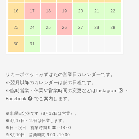
16
17
18
19
20
21
22
23
24
25
26
27
28
29
30
31
リカーポケットみずはたの営業日カレンダーです。
※翌月以降のカレンダーは仮の日程です。
※臨時営業・休業や営業時間の変更などは
Instagram
・
Facebook
でご案内します。
※水曜日定休です（8月12日は営業）。
※8月17日～19日は休業します。
※日・祝日 営業時間 9:00～18:00
※8月10日 営業時間 9:00～19:00