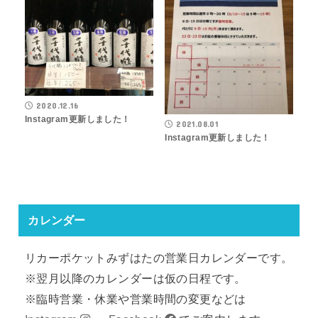
2020.12.16
Instagram更新しました！
2021.08.01
Instagram更新しました！
カレンダー
リカーポケットみずはたの営業日カレンダーです。
※翌月以降のカレンダーは仮の日程です。
※臨時営業・休業や営業時間の変更などは