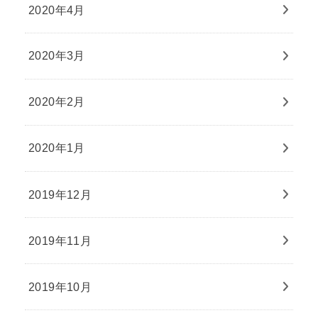
2020年4月
2020年3月
2020年2月
2020年1月
2019年12月
2019年11月
2019年10月