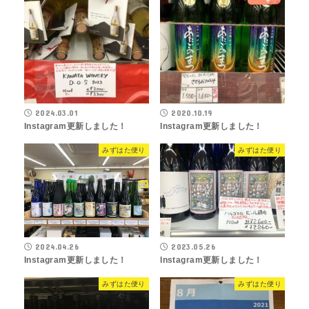
2024.03.01
2020.10.19
Instagram更新しました！
Instagram更新しました！
みずはた便り
みずはた便り
2024.04.26
2023.05.26
Instagram更新しました！
Instagram更新しました！
みずはた便り
みずはた便り