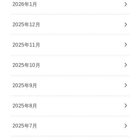
2026年1月
2025年12月
2025年11月
2025年10月
2025年9月
2025年8月
2025年7月