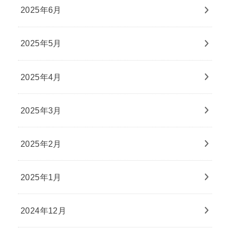
2025年6月
2025年5月
2025年4月
2025年3月
2025年2月
2025年1月
2024年12月