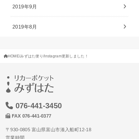
2019年9月
2019年8月
HOME
みずはた便り
Instagram更新しました！
076-441-3450
FAX 076-441-0377
〒930-0805 富山県富山市湊入船町12-18
営業時間