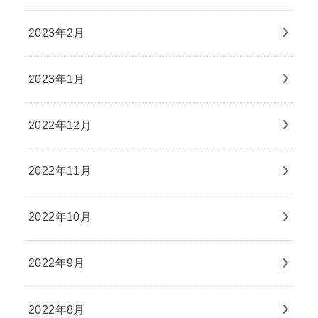
2023年2月
2023年1月
2022年12月
2022年11月
2022年10月
2022年9月
2022年8月