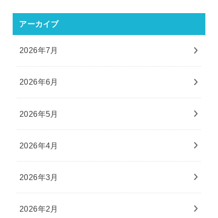
アーカイブ
2026年7月
2026年6月
2026年5月
2026年4月
2026年3月
2026年2月