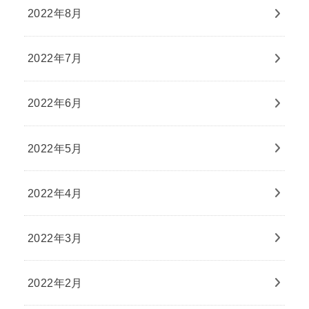
2022年8月
2022年7月
2022年6月
2022年5月
2022年4月
2022年3月
2022年2月