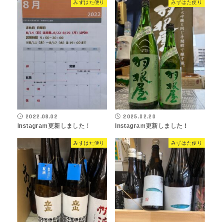
みずはた便り
みずはた便り
2022.08.02
2025.02.20
Instagram更新しました！
Instagram更新しました！
みずはた便り
みずはた便り