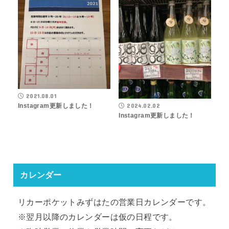
2021.08.01
2024.02.02
Instagram更新しました！
Instagram更新しました！
カレンダー
リカーポケットみずはたの営業日カレンダーです。
※翌月以降のカレンダーは仮の日程です。