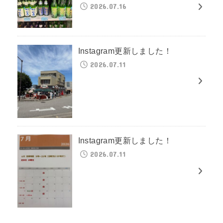
2026.07.16
Instagram更新しました！
2026.07.11
Instagram更新しました！
2026.07.11