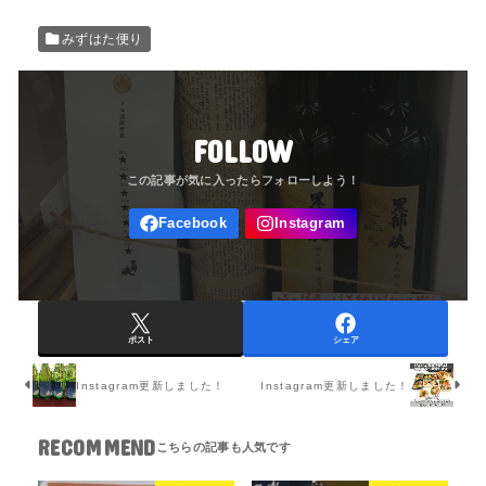
みずはた便り
FOLLOW
ポスト
シェア
Instagram更新しました！
Instagram更新しました！
RECOMMEND