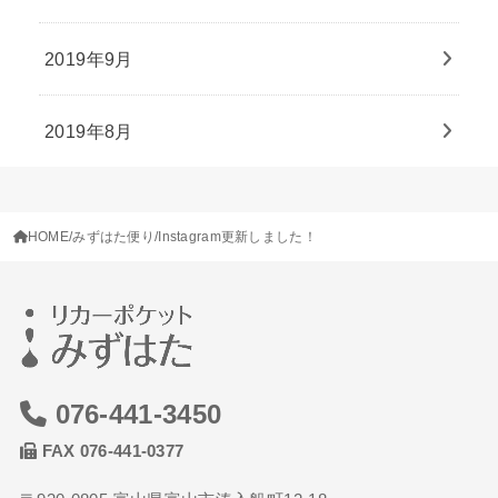
2019年9月
2019年8月
HOME
みずはた便り
Instagram更新しました！
076-441-3450
FAX 076-441-0377