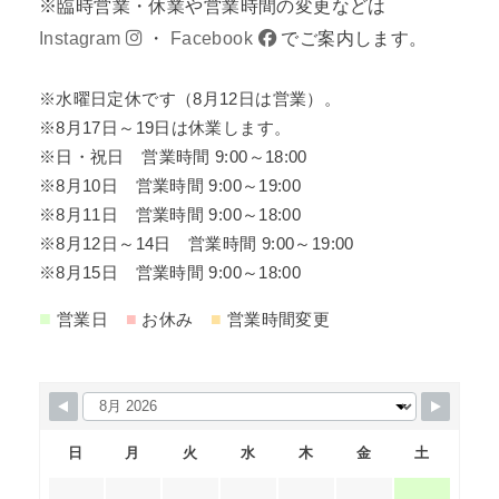
※臨時営業・休業や営業時間の変更などは
Instagram
・
Facebook
でご案内します。
※水曜日定休です（8月12日は営業）。
※8月17日～19日は休業します。
※日・祝日 営業時間 9:00～18:00
※8月10日 営業時間 9:00～19:00
※8月11日 営業時間 9:00～18:00
※8月12日～14日 営業時間 9:00～19:00
※8月15日 営業時間 9:00～18:00
■
■
■
営業日
お休み
営業時間変更
日
月
火
水
木
金
土