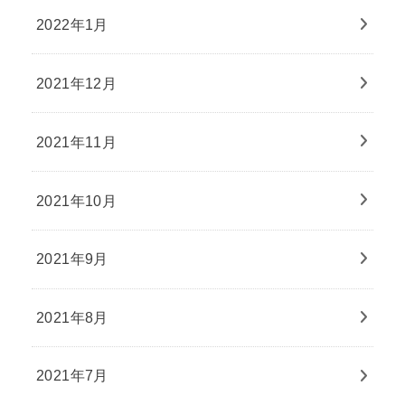
2022年1月
2021年12月
2021年11月
2021年10月
2021年9月
2021年8月
2021年7月