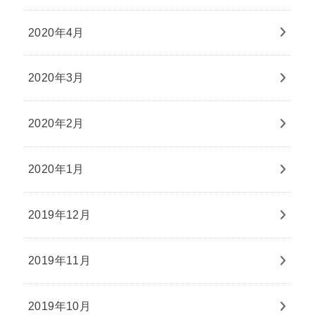
2020年4月
2020年3月
2020年2月
2020年1月
2019年12月
2019年11月
2019年10月