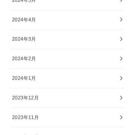
2024年5月
2024年4月
2024年3月
2024年2月
2024年1月
2023年12月
2023年11月