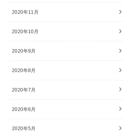
2020年11月
2020年10月
2020年9月
2020年8月
2020年7月
2020年6月
2020年5月