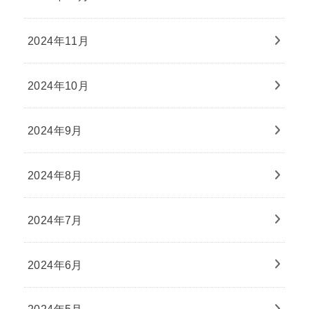
2024年11月
2024年10月
2024年9月
2024年8月
2024年7月
2024年6月