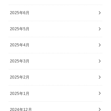
2025年6月
2025年5月
2025年4月
2025年3月
2025年2月
2025年1月
2024年12月