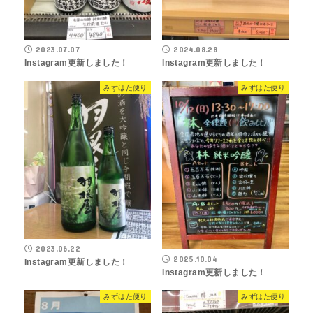
2023.07.07
2024.08.28
Instagram更新しました！
Instagram更新しました！
みずはた便り
みずはた便り
2023.06.22
2025.10.04
Instagram更新しました！
Instagram更新しました！
みずはた便り
みずはた便り