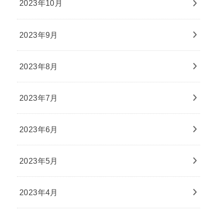
2023年10月
2023年9月
2023年8月
2023年7月
2023年6月
2023年5月
2023年4月