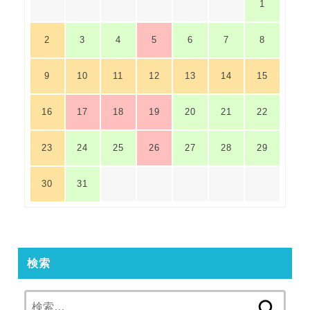
1
2
3
4
5
6
7
8
9
10
11
12
13
14
15
16
17
18
19
20
21
22
23
24
25
26
27
28
29
30
31
検索
検