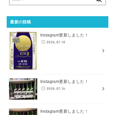
索:
最新の投稿
Instagram更新しました！
2026.07.18
Instagram更新しました！
2026.07.16
Instagram更新しました！