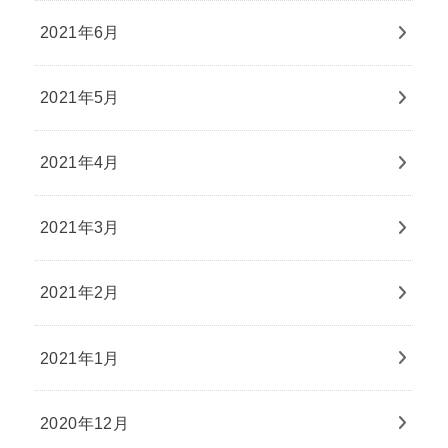
2021年6月
2021年5月
2021年4月
2021年3月
2021年2月
2021年1月
2020年12月