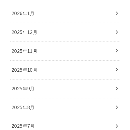
2026年1月
2025年12月
2025年11月
2025年10月
2025年9月
2025年8月
2025年7月