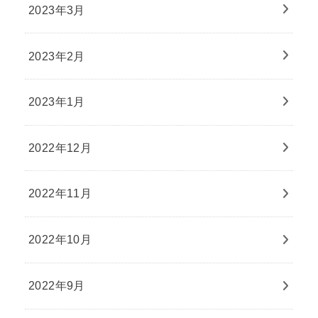
2023年3月
2023年2月
2023年1月
2022年12月
2022年11月
2022年10月
2022年9月