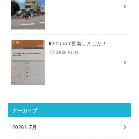
Instagram更新しました！
2026.07.11
アーカイブ
2026年7月