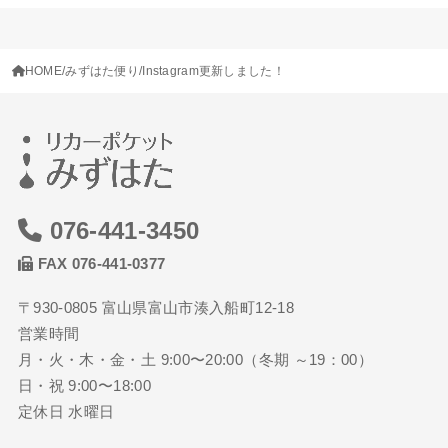
HOME
みずはた便り
Instagram更新しました！
076-441-3450
FAX 076-441-0377
〒930-0805 富山県富山市湊入船町12-18
営業時間
月・火・木・金・土 9:00〜20:00（冬期 ～19：00）
日・祝 9:00〜18:00
定休日 水曜日