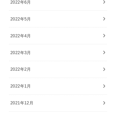
2022年6月
2022年5月
2022年4月
2022年3月
2022年2月
2022年1月
2021年12月