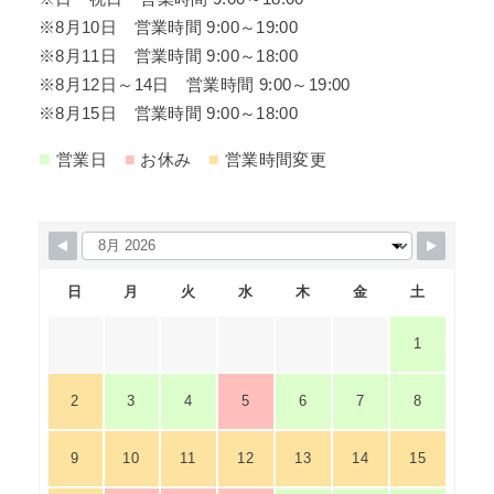
※8月10日 営業時間 9:00～19:00
※8月11日 営業時間 9:00～18:00
※8月12日～14日 営業時間 9:00～19:00
※8月15日 営業時間 9:00～18:00
■
■
■
営業日
お休み
営業時間変更
日
月
火
水
木
金
土
1
2
3
4
5
6
7
8
9
10
11
12
13
14
15