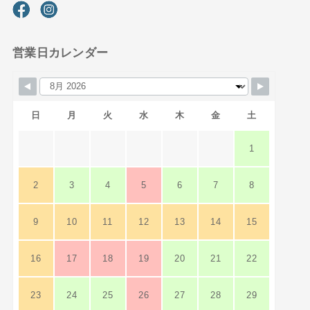
営業日カレンダー
日
月
火
水
木
金
土
1
2
3
4
5
6
7
8
9
10
11
12
13
14
15
16
17
18
19
20
21
22
23
24
25
26
27
28
29