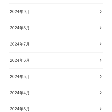
2024年9月
2024年8月
2024年7月
2024年6月
2024年5月
2024年4月
2024年3月