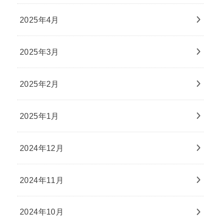
2025年4月
2025年3月
2025年2月
2025年1月
2024年12月
2024年11月
2024年10月