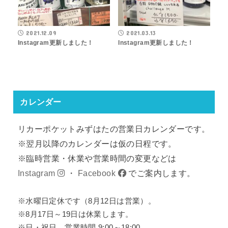
2021.12.09
2021.03.13
Instagram更新しました！
Instagram更新しました！
カレンダー
リカーポケットみずはたの営業日カレンダーです。
※翌月以降のカレンダーは仮の日程です。
※臨時営業・休業や営業時間の変更などは
Instagram
・
Facebook
でご案内します。
※水曜日定休です（8月12日は営業）。
※8月17日～19日は休業します。
※日・祝日 営業時間 9:00～18:00