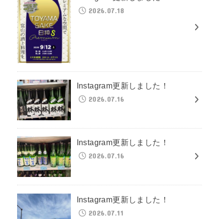
2026.07.18
Instagram更新しました！
2026.07.16
Instagram更新しました！
2026.07.16
Instagram更新しました！
2026.07.11