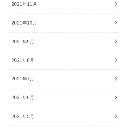
2021年11月
2021年10月
2021年9月
2021年8月
2021年7月
2021年6月
2021年5月