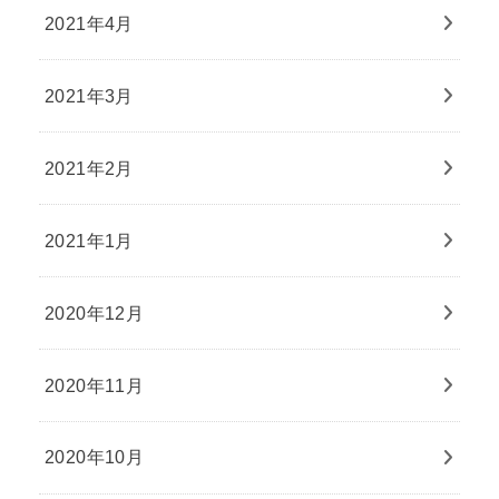
2021年4月
2021年3月
2021年2月
2021年1月
2020年12月
2020年11月
2020年10月