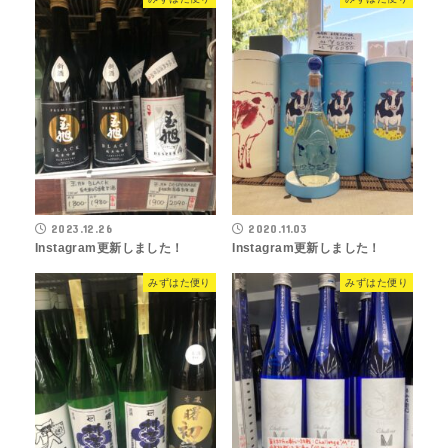
2023.12.26
2020.11.03
Instagram更新しました！
Instagram更新しました！
みずはた便り
みずはた便り