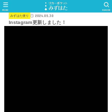
MENU
SEARCH
2024.05.30
みずはた便り
Instagram更新しました！