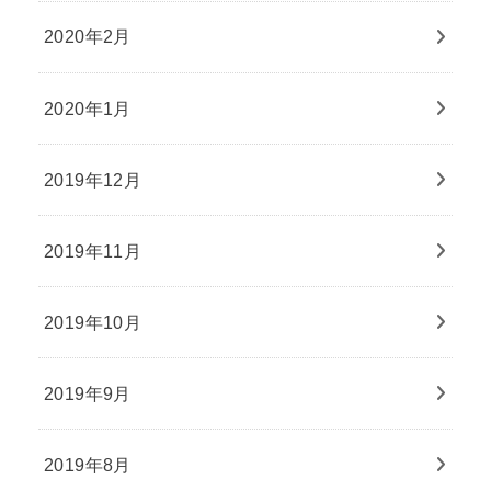
2020年2月
2020年1月
2019年12月
2019年11月
2019年10月
2019年9月
2019年8月