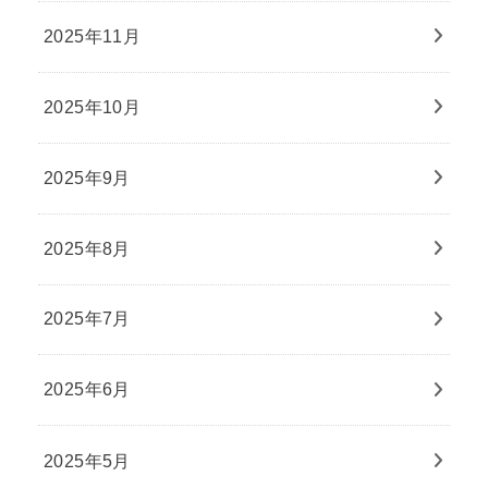
2025年11月
2025年10月
2025年9月
2025年8月
2025年7月
2025年6月
2025年5月