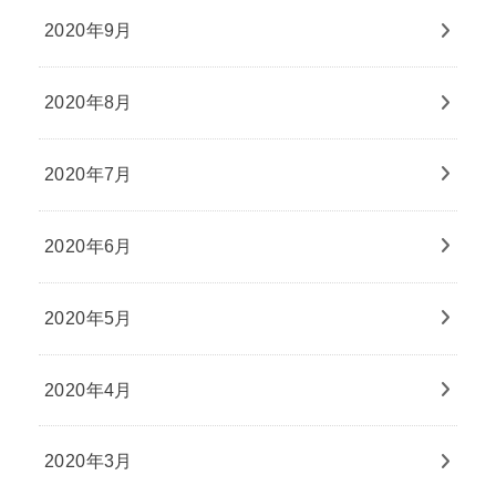
2020年9月
2020年8月
2020年7月
2020年6月
2020年5月
2020年4月
2020年3月