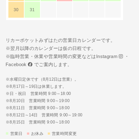
30
31
リカーポケットみずはたの営業日カレンダーです。
※翌月以降のカレンダーは仮の日程です。
※臨時営業・休業や営業時間の変更などは
Instagram
・
Facebook
でご案内します。
※水曜日定休です（8月12日は営業）。
※8月17日～19日は休業します。
※日・祝日 営業時間 9:00～18:00
※8月10日 営業時間 9:00～19:00
※8月11日 営業時間 9:00～18:00
※8月12日～14日 営業時間 9:00～19:00
※8月15日 営業時間 9:00～18:00
■
■
■
営業日
お休み
営業時間変更