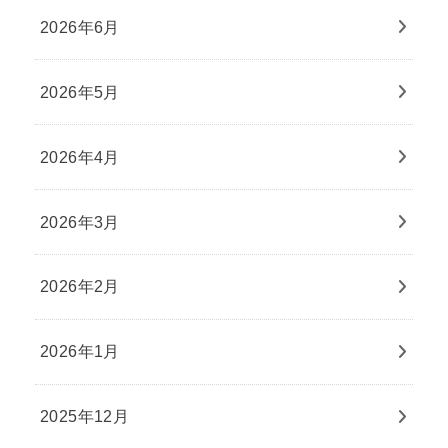
2026年6月
2026年5月
2026年4月
2026年3月
2026年2月
2026年1月
2025年12月