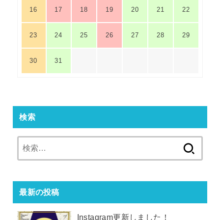
16
17
18
19
20
21
22
23
24
25
26
27
28
29
30
31
検索
検
索:
最新の投稿
Instagram更新しました！