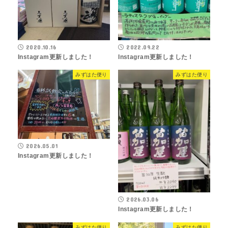
2020.10.16
2022.09.22
Instagram更新しました！
Instagram更新しました！
みずはた便り
みずはた便り
2026.05.01
Instagram更新しました！
2026.03.06
Instagram更新しました！
みずはた便り
みずはた便り