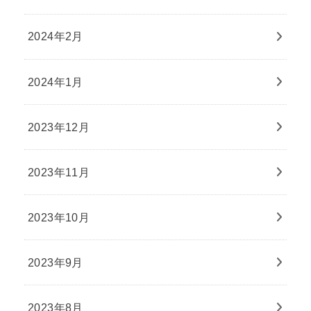
2024年2月
2024年1月
2023年12月
2023年11月
2023年10月
2023年9月
2023年8月