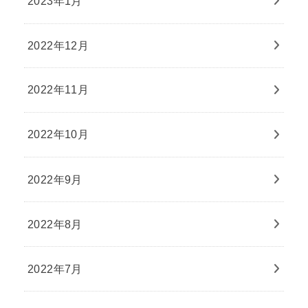
2023年1月
2022年12月
2022年11月
2022年10月
2022年9月
2022年8月
2022年7月