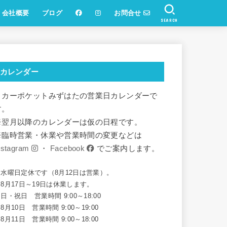
会社概要
ブログ
お問合せ
SEARCH
カレンダー
リカーポケットみずはたの営業日カレンダーで
す。
※翌月以降のカレンダーは仮の日程です。
※臨時営業・休業や営業時間の変更などは
nstagram
・
Facebook
でご案内します。
※水曜日定休です（8月12日は営業）。
8月17日～19日は休業します。
日・祝日 営業時間 9:00～18:00
8月10日 営業時間 9:00～19:00
8月11日 営業時間 9:00～18:00