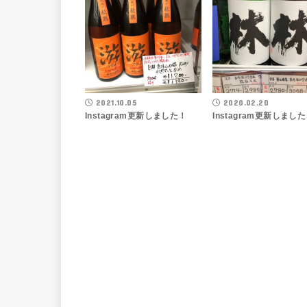
2021.10.05
2020.02.20
Instagram更新しました！
Instagram更新しまし