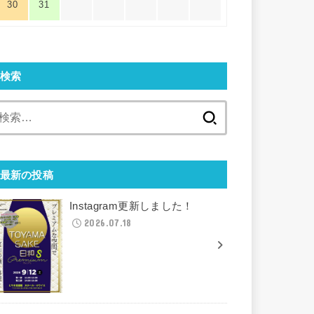
30
31
検索
検
索:
最新の投稿
Instagram更新しました！
2026.07.18