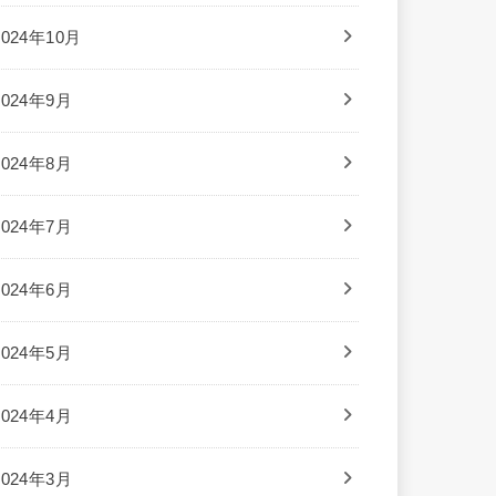
2024年10月
2024年9月
2024年8月
2024年7月
2024年6月
2024年5月
2024年4月
2024年3月