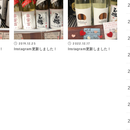
2019.12.25
2022.12.17
た！
Instagram更新しました！
Instagram更新しました！