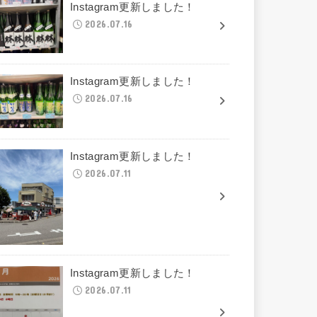
Instagram更新しました！
2026.07.16
Instagram更新しました！
2026.07.16
Instagram更新しました！
2026.07.11
Instagram更新しました！
2026.07.11