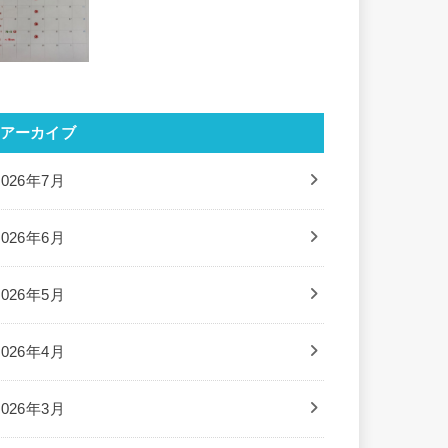
アーカイブ
2026年7月
2026年6月
2026年5月
2026年4月
2026年3月