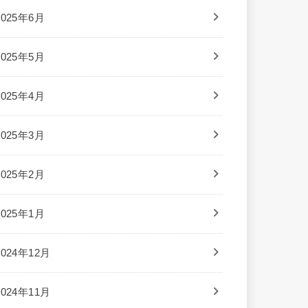
2025年6月
2025年5月
2025年4月
2025年3月
2025年2月
2025年1月
2024年12月
2024年11月