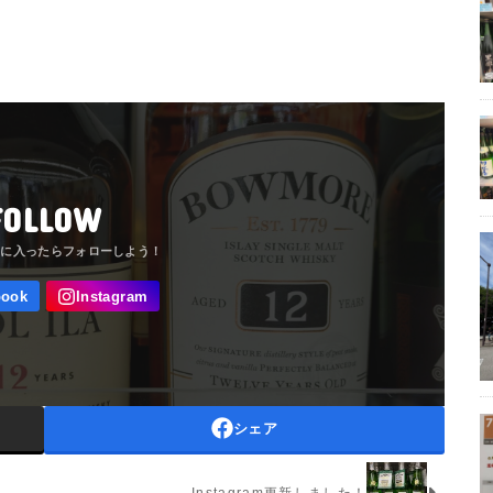
FOLLOW
シェア
Instagram更新しました！