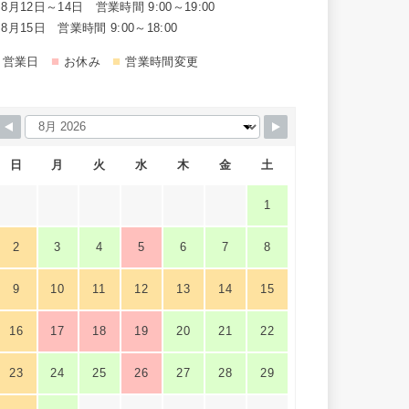
8月12日～14日 営業時間 9:00～19:00
8月15日 営業時間 9:00～18:00
■
■
営業日
お休み
営業時間変更
日
月
火
水
木
金
土
1
2
3
4
5
6
7
8
9
10
11
12
13
14
15
16
17
18
19
20
21
22
23
24
25
26
27
28
29