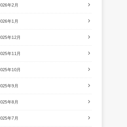
2026年2月
2026年1月
2025年12月
2025年11月
2025年10月
2025年9月
2025年8月
2025年7月