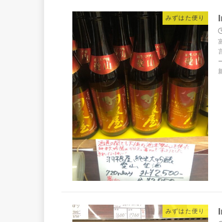
みずはた便り
みずはた便り