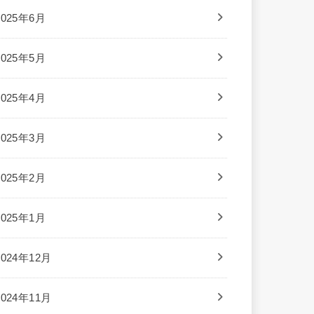
2025年6月
2025年5月
2025年4月
2025年3月
2025年2月
2025年1月
2024年12月
2024年11月