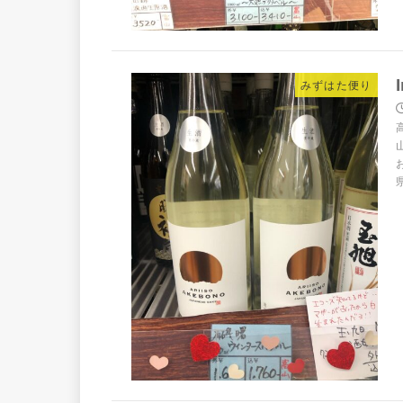
みずはた便り