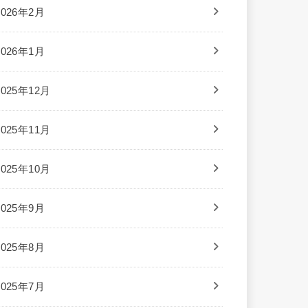
2026年2月
2026年1月
2025年12月
2025年11月
2025年10月
2025年9月
2025年8月
2025年7月