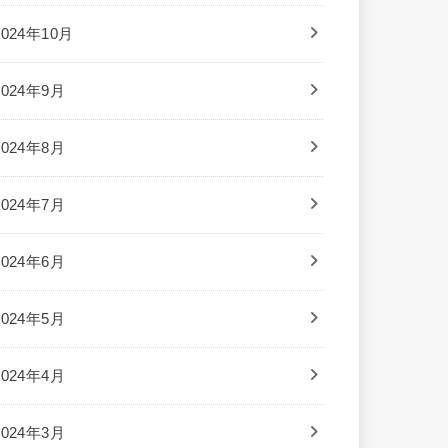
2024年10月
2024年9月
2024年8月
2024年7月
2024年6月
2024年5月
2024年4月
2024年3月