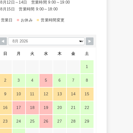
8月12日～14日 営業時間 9:00～19:00
8月15日 営業時間 9:00～18:00
■
■
営業日
お休み
営業時間変更
日
月
火
水
木
金
土
1
2
3
4
5
6
7
8
9
10
11
12
13
14
15
16
17
18
19
20
21
22
23
24
25
26
27
28
29