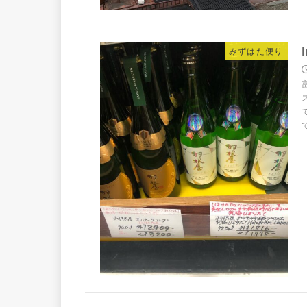
みずはた便り