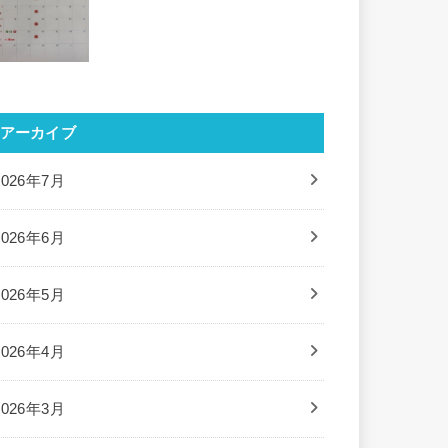
アーカイブ
2026年7月
2026年6月
2026年5月
2026年4月
2026年3月