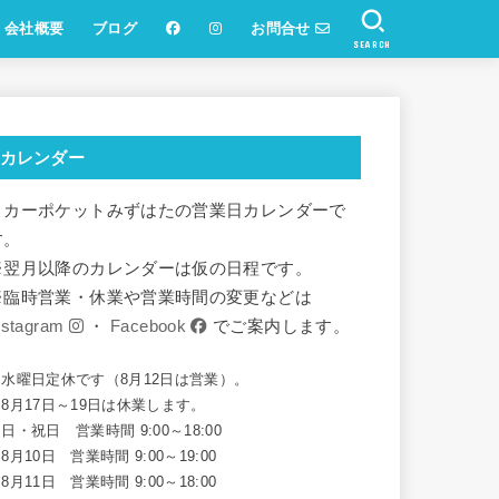
会社概要
ブログ
お問合せ
SEARCH
カレンダー
リカーポケットみずはたの営業日カレンダーで
す。
※翌月以降のカレンダーは仮の日程です。
※臨時営業・休業や営業時間の変更などは
nstagram
・
Facebook
でご案内します。
※水曜日定休です（8月12日は営業）。
8月17日～19日は休業します。
日・祝日 営業時間 9:00～18:00
8月10日 営業時間 9:00～19:00
8月11日 営業時間 9:00～18:00