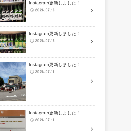
Instagram更新しました！
2026.07.16
Instagram更新しました！
2026.07.16
Instagram更新しました！
2026.07.11
Instagram更新しました！
2026.07.11