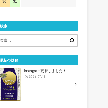
30
31
検索
検
索:
最新の投稿
Instagram更新しました！
2026.07.18